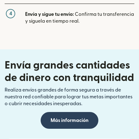
4
Envía y sigue tu envío:
Confirma tu transferencia
y síguela en tiempo real.
Envía grandes cantidades
de dinero con tranquilidad
Realiza envíos grandes de forma segura a través de
nuestra red confiable para lograr tus metas importantes
o cubrir necesidades inesperadas.
Más información