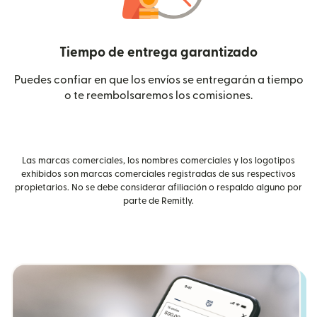
Tiempo de entrega garantizado
Puedes confiar en que los envíos se entregarán a tiempo
o te reembolsaremos los comisiones.
Las marcas comerciales, los nombres comerciales y los logotipos
exhibidos son marcas comerciales registradas de sus respectivos
propietarios. No se debe considerar afiliación o respaldo alguno por
parte de Remitly.