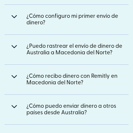
¿Cómo configuro mi primer envío de
dinero?
¿Puedo rastrear el envío de dinero de
Australia a Macedonia del Norte?
¿Cómo recibo dinero con Remitly en
Macedonia del Norte?
¿Cómo puedo enviar dinero a otros
países desde Australia?