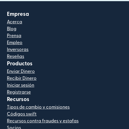
Empresa
Acerca
Blog
Prensa
Empleo
Inversoras
Reseñas
Productos
Enviar Dinero
Recibir Dinero
Iniciar sesión
Registrarse
Recursos
Tipos de cambio y comisiones
Códigos swift
Recursos contra fraudes y estafas
Socios