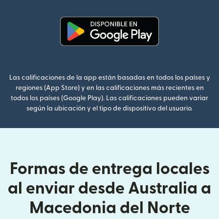
(se abre en una ventana nueva
Las calificaciones de la app están basadas en todos los países y
regiones (App Store) y en las calificaciones más recientes en
todos los países (Google Play). Las calificaciones pueden variar
según la ubicación y el tipo de dispositivo del usuario.
Formas de entrega locales
al enviar desde Australia a
Macedonia del Norte