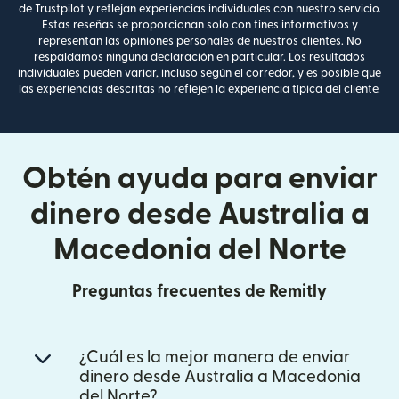
de Trustpilot y reflejan experiencias individuales con nuestro servicio.
Estas reseñas se proporcionan solo con fines informativos y
representan las opiniones personales de nuestros clientes. No
respaldamos ninguna declaración en particular. Los resultados
individuales pueden variar, incluso según el corredor, y es posible que
las experiencias descritas no reflejen la experiencia típica del cliente.
Obtén ayuda para enviar
dinero desde Australia a
Macedonia del Norte
Preguntas frecuentes de Remitly
¿Cuál es la mejor manera de enviar
dinero desde Australia a Macedonia
del Norte?