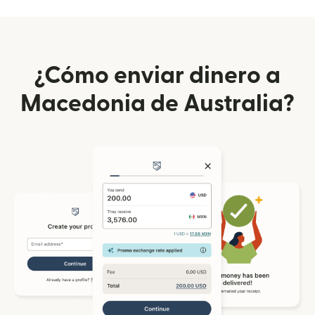
¿Cómo enviar dinero a
Macedonia de Australia?