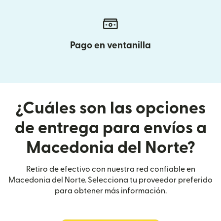
Pago en ventanilla
¿Cuáles son las opciones
de entrega para envíos a
Macedonia del Norte?
Retiro de efectivo con nuestra red confiable en
Macedonia del Norte. Selecciona tu proveedor preferido
para obtener más información.