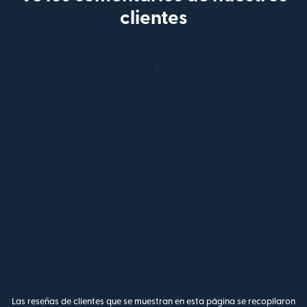
clientes
Las reseñas de clientes que se muestran en esta página se recopilaron