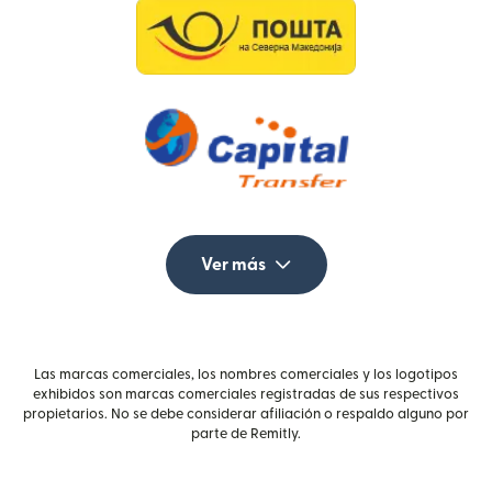
Ver más
Las marcas comerciales, los nombres comerciales y los logotipos
exhibidos son marcas comerciales registradas de sus respectivos
propietarios. No se debe considerar afiliación o respaldo alguno por
parte de Remitly.