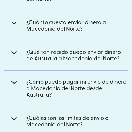
¿Cuánto cuesta enviar dinero a
Macedonia del Norte?
¿Qué tan rápido puedo enviar dinero
de Australia a Macedonia del Norte?
¿Cómo puedo pagar mi envío de dinero
a Macedonia del Norte desde
Australia?
¿Cuáles son los límites de envío a
Macedonia del Norte?