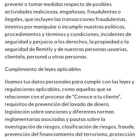
prevenir o tomar medidas respecto de posibles
actividades maliciosas, engañosas, fraudulentas o
ilegales, que incluyen las transacciones fraudulentas,
intentos por manipular o incumplir nuestras políticas,
procedimientos y términos y condiciones, incidentes de
seguridad y perjuicio a los derechos, la propiedad o la
seguridad de Remitly y de nuestras personas usuarias,
clientela, personal u otras personas.
Cumplimiento de leyes aplicables
Usamos tus datos personales para cumplir con las leyes y
regulaciones aplicables, como aquellas que se
relacionan con el proceso de “Conoce a tu cliente”,
requisitos de prevención del lavado de dinero,
legislación sobre sanciones y diferentes normas
reglamentarias asociadas y pautas sobre la
investigación de riesgos, clasificación de riesgos, fraude,
prevención del financiamiento del terrorismo, protección