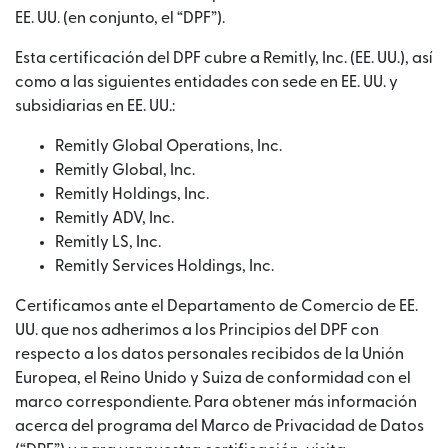
EE. UU. (en conjunto, el “DPF”).
Esta certificación del DPF cubre a Remitly, Inc. (EE. UU.), así
como a las siguientes entidades con sede en EE. UU. y
subsidiarias en EE. UU.:
Remitly Global Operations, Inc.
Remitly Global, Inc.
Remitly Holdings, Inc.
Remitly ADV, Inc.
Remitly LS, Inc.
Remitly Services Holdings, Inc.
Certificamos ante el Departamento de Comercio de EE.
UU. que nos adherimos a los Principios del DPF con
respecto a los datos personales recibidos de la Unión
Europea, el Reino Unido y Suiza de conformidad con el
marco correspondiente. Para obtener más información
acerca del programa del Marco de Privacidad de Datos