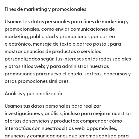
Fines de marketing y promocionales
Usamos los datos personales para fines de marketing y
promocionales, como enviar comunicaciones de
marketing, publicidad y promociones por correo
electrónico, mensaje de texto o correo postal; para
mostrar anuncios de productos o servicios
personalizados según tus intereses en las redes sociales
y otros sitios web; y para administrar nuestras
promociones para nueva clientela, sorteos, concursos y
otras promociones similares.
Análisis y personalización
Usamos tus datos personales para realizar
investigaciones y análisis, incluso para mejorar nuestras
ofertas de servicios y productos; comprender cómo
interactúas con nuestros sitios web, apps móviles,
anuncios y comunicaciones que tenemos contigo para