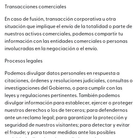
Transacciones comerciales
En caso de fusión, transacción corporativa u otra
situación que implique el envío de la totalidad o parte de
nuestros activos comerciales, podemos compartir tu
información con las entidades comerciales o personas
involucradas en la negociación o el envío.
Procesos legales
Podemos divulgar datos personales en respuesta a
citaciones, órdenes y resoluciones judiciales, consultas o
investigaciones del Gobierno, o para cumplir con las
leyes y regulaciones pertinentes. También podemos
divulgar información para establecer, ejercer o proteger
nuestros derechos o los de terceros; para defendernos
ante un reclamo legal; para garantizar la protección y
seguridad de nuestros visitantes; para detectar y evitar
el fraude; y para tomar medidas ante las posibles