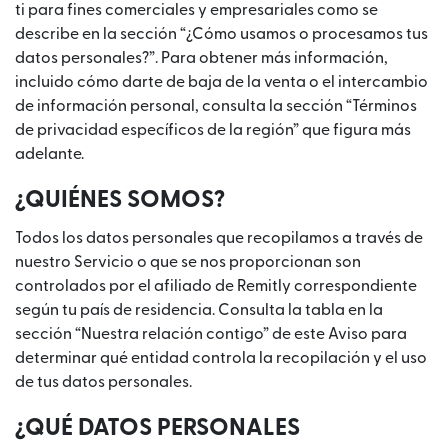
ti para fines comerciales y empresariales como se
describe en la sección “¿Cómo usamos o procesamos tus
datos personales?”. Para obtener más información,
incluido cómo darte de baja de la venta o el intercambio
de información personal, consulta la sección “Términos
de privacidad específicos de la región” que figura más
adelante.
¿QUIÉNES SOMOS?
Todos los datos personales que recopilamos a través de
nuestro Servicio o que se nos proporcionan son
controlados por el afiliado de Remitly correspondiente
según tu país de residencia. Consulta la tabla en la
sección “Nuestra relación contigo” de este Aviso para
determinar qué entidad controla la recopilación y el uso
de tus datos personales.
¿QUÉ DATOS PERSONALES