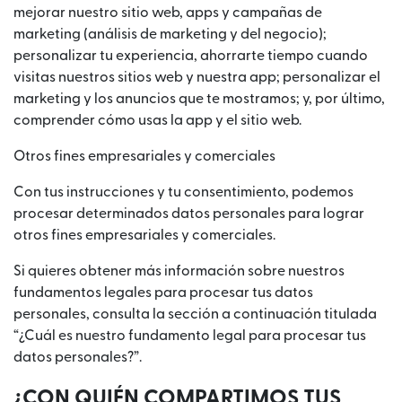
mejorar nuestro sitio web, apps y campañas de
marketing (análisis de marketing y del negocio);
personalizar tu experiencia, ahorrarte tiempo cuando
visitas nuestros sitios web y nuestra app; personalizar el
marketing y los anuncios que te mostramos; y, por último,
comprender cómo usas la app y el sitio web.
Otros fines empresariales y comerciales
Con tus instrucciones y tu consentimiento, podemos
procesar determinados datos personales para lograr
otros fines empresariales y comerciales.
Si quieres obtener más información sobre nuestros
fundamentos legales para procesar tus datos
personales, consulta la sección a continuación titulada
“¿Cuál es nuestro fundamento legal para procesar tus
datos personales?”.
¿CON QUIÉN COMPARTIMOS TUS