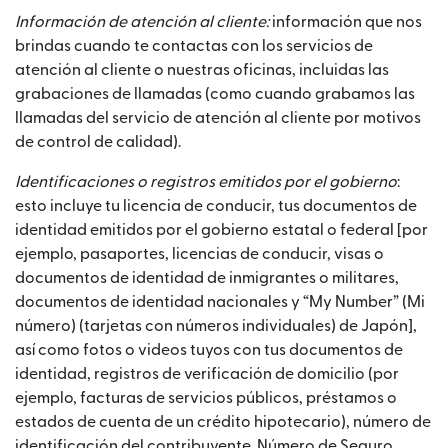
Información de atención al cliente:
información que nos
brindas cuando te contactas con los servicios de
atención al cliente o nuestras oficinas, incluidas las
grabaciones de llamadas (como cuando grabamos las
llamadas del servicio de atención al cliente por motivos
de control de calidad).
Identificaciones o registros emitidos por el gobierno
:
esto incluye tu licencia de conducir, tus documentos de
identidad emitidos por el gobierno estatal o federal [por
ejemplo, pasaportes, licencias de conducir, visas o
documentos de identidad de inmigrantes o militares,
documentos de identidad nacionales y “My Number” (Mi
número) (tarjetas con números individuales) de Japón],
así como fotos o videos tuyos con tus documentos de
identidad, registros de verificación de domicilio (por
ejemplo, facturas de servicios públicos, préstamos o
estados de cuenta de un crédito hipotecario), número de
identificación del contribuyente, Número de Seguro