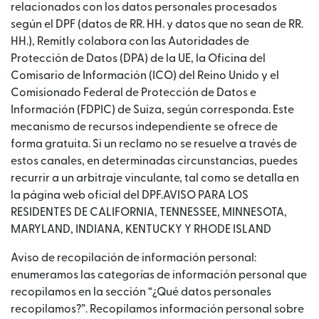
relacionados con los datos personales procesados
según el DPF (datos de RR. HH. y datos que no sean de RR.
HH.), Remitly colabora con las Autoridades de
Protección de Datos (DPA) de la UE, la Oficina del
Comisario de Información (ICO) del Reino Unido y el
Comisionado Federal de Protección de Datos e
Información (FDPIC) de Suiza, según corresponda. Este
mecanismo de recursos independiente se ofrece de
forma gratuita. Si un reclamo no se resuelve a través de
estos canales, en determinadas circunstancias, puedes
recurrir a un arbitraje vinculante, tal como se detalla en
la página web oficial del DPF.AVISO PARA LOS
RESIDENTES DE CALIFORNIA, TENNESSEE, MINNESOTA,
MARYLAND, INDIANA, KENTUCKY Y RHODE ISLAND
Aviso de recopilación de información personal:
enumeramos las categorías de información personal que
recopilamos en la sección “¿Qué datos personales
recopilamos?”. Recopilamos información personal sobre