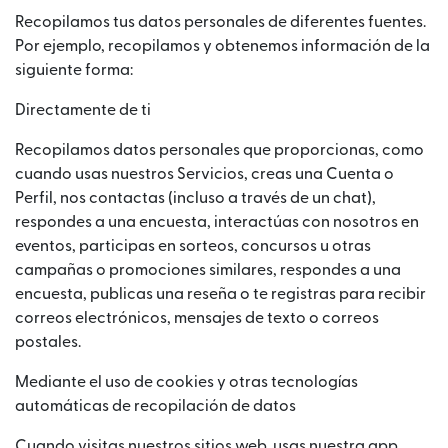
Recopilamos tus datos personales de diferentes fuentes.
Por ejemplo, recopilamos y obtenemos información de la
siguiente forma:
Directamente de ti
Recopilamos datos personales que proporcionas, como
cuando usas nuestros Servicios, creas una Cuenta o
Perfil, nos contactas (incluso a través de un chat),
respondes a una encuesta, interactúas con nosotros en
eventos, participas en sorteos, concursos u otras
campañas o promociones similares, respondes a una
encuesta, publicas una reseña o te registras para recibir
correos electrónicos, mensajes de texto o correos
postales.
Mediante el uso de cookies y otras tecnologías
automáticas de recopilación de datos
Cuando visitas nuestros sitios web, usas nuestra app,