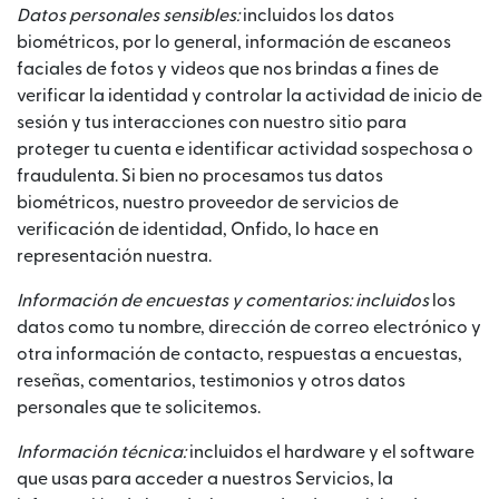
Datos personales sensibles:
incluidos los datos
biométricos, por lo general, información de escaneos
faciales de fotos y videos que nos brindas a fines de
verificar la identidad y controlar la actividad de inicio de
sesión y tus interacciones con nuestro sitio para
proteger tu cuenta e identificar actividad sospechosa o
fraudulenta. Si bien no procesamos tus datos
biométricos, nuestro proveedor de servicios de
verificación de identidad, Onfido, lo hace en
representación nuestra.
Información de encuestas y comentarios: incluidos
los
datos como tu nombre, dirección de correo electrónico y
otra información de contacto, respuestas a encuestas,
reseñas, comentarios, testimonios y otros datos
personales que te solicitemos.
Información técnica:
incluidos el hardware y el software
que usas para acceder a nuestros Servicios, la