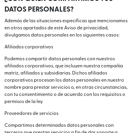
DATOS PERSONALES?
Además de las situaciones específicas que mencionamos
en otros apartados de este Aviso de privacidad,
divulgamos datos personales en los siguientes casos:
Afiliados corporativos
Podemos compartir datos personales con nuestros
afiliados corporativos, que incluyen nuestra compañía
matriz, afiliados y subsidiarias. Dichos afiliados
corporativos procesan los datos personales en nuestro
nombre para prestar servicios o, en otras circunstancias,
con tu consentimiento o de acuerdo con los requisitos o
permisos de la ley.
Proveedores de servicios
Compartimos determinados datos personales con
terceros que prestan servicios a fin de dar soporte a