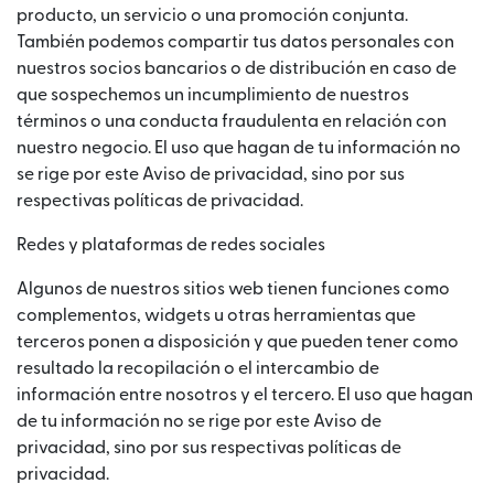
producto, un servicio o una promoción conjunta.
También podemos compartir tus datos personales con
nuestros socios bancarios o de distribución en caso de
que sospechemos un incumplimiento de nuestros
términos o una conducta fraudulenta en relación con
nuestro negocio. El uso que hagan de tu información no
se rige por este Aviso de privacidad, sino por sus
respectivas políticas de privacidad.
Redes y plataformas de redes sociales
Algunos de nuestros sitios web tienen funciones como
complementos, widgets u otras herramientas que
terceros ponen a disposición y que pueden tener como
resultado la recopilación o el intercambio de
información entre nosotros y el tercero. El uso que hagan
de tu información no se rige por este Aviso de
privacidad, sino por sus respectivas políticas de
privacidad.