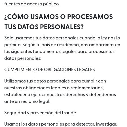
fuentes de acceso público.
¿CÓMO USAMOS O PROCESAMOS
TUS DATOS PERSONALES?
Solo usaremos tus datos personales cuando la ley nos lo
permita. Según tu país de residencia, nos amparamos en
los siguientes fundamentos legales para procesar tus
datos personales:
CUMPLIMIENTO DE OBLIGACIONES LEGALES
Utilizamos tus datos personales para cumplir con
nuestras obligaciones legales o reglamentarias,
establecer o ejercer nuestros derechos y defendernos
ante un reclamo legal.
Seguridad y prevención del fraude
Usamos los datos personales para detectar, investigar,