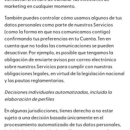
marketing en cualquier momento.
También puedes controlar cómo usamos algunos de tus
datos personales como parte de nuestros Servicios
(como la forma en que nos comunicamos contigo)
confirmando tus preferencias en tu Cuenta. Ten en
cuenta que no todas las comunicaciones se pueden
desactivar. Por ejemplo, es posible que tengamos la
obligación de enviarte avisos por correo electrónico
sobre nuestros Servicios para cumplir con nuestras
obligaciones legales, en virtud de la legislación nacional
y las pautas reglamentarias.
Decisiones individuales automatizadas, incluida la
elaboración de perfiles
En algunas jurisdicciones, tienes derecho a no estar
sujeto a una decisión basada únicamente en el
procesamiento automatizado de tus datos personales,