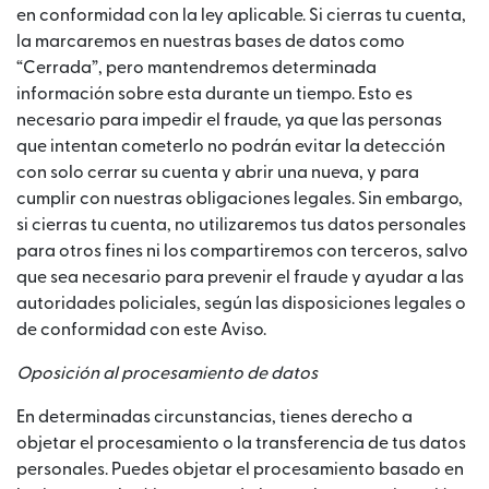
en conformidad con la ley aplicable. Si cierras tu cuenta,
la marcaremos en nuestras bases de datos como
“Cerrada”, pero mantendremos determinada
información sobre esta durante un tiempo. Esto es
necesario para impedir el fraude, ya que las personas
que intentan cometerlo no podrán evitar la detección
con solo cerrar su cuenta y abrir una nueva, y para
cumplir con nuestras obligaciones legales. Sin embargo,
si cierras tu cuenta, no utilizaremos tus datos personales
para otros fines ni los compartiremos con terceros, salvo
que sea necesario para prevenir el fraude y ayudar a las
autoridades policiales, según las disposiciones legales o
de conformidad con este Aviso.
Oposición al procesamiento de datos
En determinadas circunstancias, tienes derecho a
objetar el procesamiento o la transferencia de tus datos
personales. Puedes objetar el procesamiento basado en