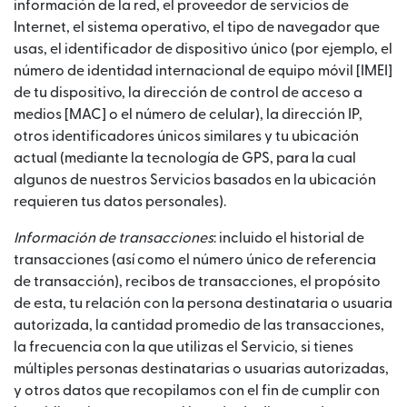
información de la red, el proveedor de servicios de
Internet, el sistema operativo, el tipo de navegador que
usas, el identificador de dispositivo único (por ejemplo, el
número de identidad internacional de equipo móvil [IMEI]
de tu dispositivo, la dirección de control de acceso a
medios [MAC] o el número de celular), la dirección IP,
otros identificadores únicos similares y tu ubicación
actual (mediante la tecnología de GPS, para la cual
algunos de nuestros Servicios basados en la ubicación
requieren tus datos personales).
Información de transacciones
: incluido el historial de
transacciones (así como el número único de referencia
de transacción), recibos de transacciones, el propósito
de esta, tu relación con la persona destinataria o usuaria
autorizada, la cantidad promedio de las transacciones,
la frecuencia con la que utilizas el Servicio, si tienes
múltiples personas destinatarias o usuarias autorizadas,
y otros datos que recopilamos con el fin de cumplir con