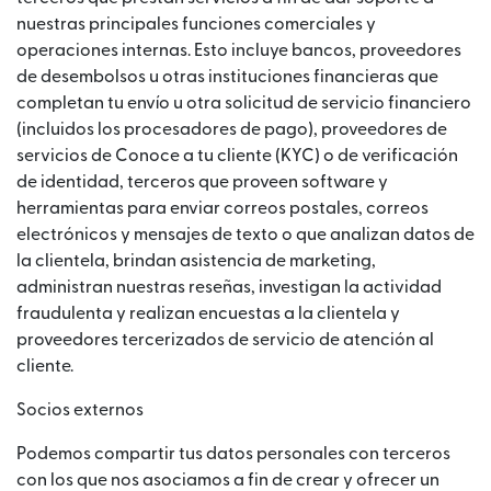
nuestras principales funciones comerciales y
operaciones internas. Esto incluye bancos, proveedores
de desembolsos u otras instituciones financieras que
completan tu envío u otra solicitud de servicio financiero
(incluidos los procesadores de pago), proveedores de
servicios de Conoce a tu cliente (KYC) o de verificación
de identidad, terceros que proveen software y
herramientas para enviar correos postales, correos
electrónicos y mensajes de texto o que analizan datos de
la clientela, brindan asistencia de marketing,
administran nuestras reseñas, investigan la actividad
fraudulenta y realizan encuestas a la clientela y
proveedores tercerizados de servicio de atención al
cliente.
Socios externos
Podemos compartir tus datos personales con terceros
con los que nos asociamos a fin de crear y ofrecer un