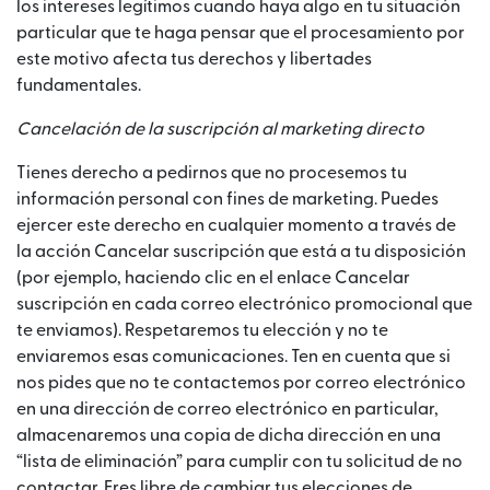
los intereses legítimos cuando haya algo en tu situación
particular que te haga pensar que el procesamiento por
este motivo afecta tus derechos y libertades
fundamentales.
Cancelación de la suscripción al marketing directo
Tienes derecho a pedirnos que no procesemos tu
información personal con fines de marketing. Puedes
ejercer este derecho en cualquier momento a través de
la acción Cancelar suscripción que está a tu disposición
(por ejemplo, haciendo clic en el enlace Cancelar
suscripción en cada correo electrónico promocional que
te enviamos). Respetaremos tu elección y no te
enviaremos esas comunicaciones. Ten en cuenta que si
nos pides que no te contactemos por correo electrónico
en una dirección de correo electrónico en particular,
almacenaremos una copia de dicha dirección en una
“lista de eliminación” para cumplir con tu solicitud de no
contactar. Eres libre de cambiar tus elecciones de