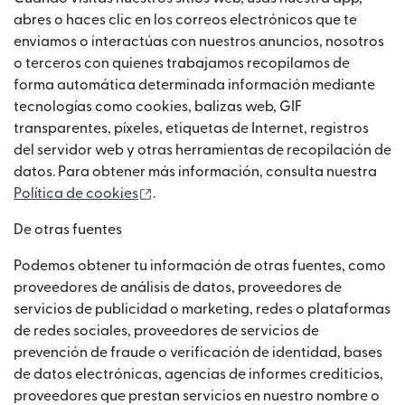
abres o haces clic en los correos electrónicos que te
enviamos o interactúas con nuestros anuncios, nosotros
o terceros con quienes trabajamos recopilamos de
forma automática determinada información mediante
tecnologías como cookies, balizas web, GIF
transparentes, píxeles, etiquetas de Internet, registros
del servidor web y otras herramientas de recopilación de
datos. Para obtener más información, consulta nuestra
(se abre en una ventana nueva)
Política de cookies
.
De otras fuentes
Podemos obtener tu información de otras fuentes, como
proveedores de análisis de datos, proveedores de
servicios de publicidad o marketing, redes o plataformas
de redes sociales, proveedores de servicios de
prevención de fraude o verificación de identidad, bases
de datos electrónicas, agencias de informes crediticios,
proveedores que prestan servicios en nuestro nombre o