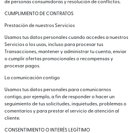
de personas consumidoras y resolución de conflictos.
CUMPLIMIENTO DE CONTRATOS
Prestación de nuestros Servicios
Usamos tus datos personales cuando accedes a nuestros
Servicios o los usas, incluso para procesar tus
Transacciones, mantener y administrar tu cuenta, enviar
o cumplir ofertas promocionales o recompensas y
procesar pagos.
La comunicación contigo
Usamos tus datos personales para comunicarnos
contigo, por ejemplo, a fin de responder o hacer un
seguimiento de tus solicitudes, inquietudes, problemas o
comentarios y para prestar el servicio de atención al
cliente.
CONSENTIMIENTO O INTERÉS LEGÍTIMO