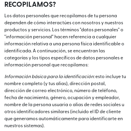
RECOPILAMOS?
Los datos personales que recopilamos de tu persona
dependen de cómo interactúes con nosotros y nuestros
productos y servicios. Los términos "datos personales" o
"información personal" hacen referencia a cualquier
información relativa a una persona física identificable o
identificada. A continuación, se encuentran las
categorías y los tipos específicos de datos personales e
información personal que recopilamos:
Información básica para la identificación:
esto incluye tu
nombre completo (y tus alias), dirección postal,
dirección de correo electrónico, número de teléfono,
fecha de nacimiento, género, ocupación y empleador,
nombre de la persona usuaria o alias de redes sociales u
otros identificadores similares (incluido el ID de cliente
que generamos automáticamente para identificarte en
nuestros sistemas)
.