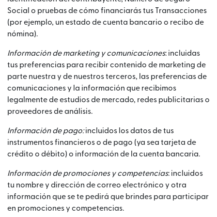
Social o pruebas de cómo financiarás tus Transacciones
(por ejemplo, un estado de cuenta bancario o recibo de
nómina).
Información de marketing y comunicaciones
: incluidas
tus preferencias para recibir contenido de marketing de
parte nuestra y de nuestros terceros, las preferencias de
comunicaciones y la información que recibimos
legalmente de estudios de mercado, redes publicitarias o
proveedores de análisis.
Información de pago:
incluidos los datos de tus
instrumentos financieros o de pago (ya sea tarjeta de
crédito o débito) o información de la cuenta bancaria.
Información de promociones y competencias
: incluidos
tu nombre y dirección de correo electrónico y otra
información que se te pedirá que brindes para participar
en promociones y competencias.