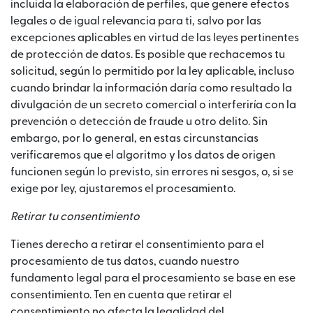
incluida la elaboración de perfiles, que genere efectos
legales o de igual relevancia para ti, salvo por las
excepciones aplicables en virtud de las leyes pertinentes
de protección de datos. Es posible que rechacemos tu
solicitud, según lo permitido por la ley aplicable, incluso
cuando brindar la información daría como resultado la
divulgación de un secreto comercial o interferiría con la
prevención o detección de fraude u otro delito. Sin
embargo, por lo general, en estas circunstancias
verificaremos que el algoritmo y los datos de origen
funcionen según lo previsto, sin errores ni sesgos, o, si se
exige por ley, ajustaremos el procesamiento.
Retirar tu consentimiento
Tienes derecho a retirar el consentimiento para el
procesamiento de tus datos, cuando nuestro
fundamento legal para el procesamiento se base en ese
consentimiento. Ten en cuenta que retirar el
consentimiento no afecta la legalidad del