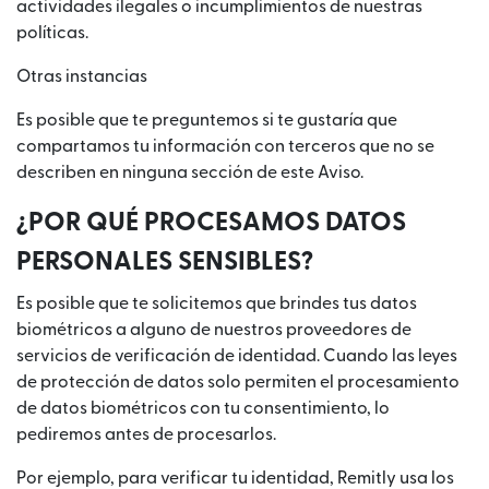
actividades ilegales o incumplimientos de nuestras
políticas.
Otras instancias
Es posible que te preguntemos si te gustaría que
compartamos tu información con terceros que no se
describen en ninguna sección de este Aviso.
¿POR QUÉ PROCESAMOS DATOS
PERSONALES SENSIBLES?
Es posible que te solicitemos que brindes tus datos
biométricos a alguno de nuestros proveedores de
servicios de verificación de identidad. Cuando las leyes
de protección de datos solo permiten el procesamiento
de datos biométricos con tu consentimiento, lo
pediremos antes de procesarlos.
Por ejemplo, para verificar tu identidad, Remitly usa los