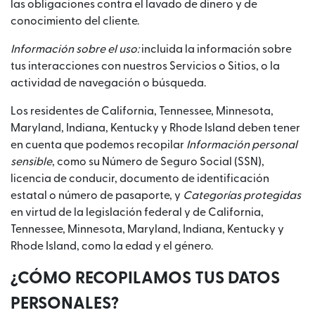
las obligaciones contra el lavado de dinero y de
conocimiento del cliente.
Información sobre el uso:
incluida la información sobre
tus interacciones con nuestros Servicios o Sitios, o la
actividad de navegación o búsqueda.
Los residentes de California, Tennessee, Minnesota,
Maryland, Indiana, Kentucky y Rhode Island deben tener
en cuenta que podemos recopilar
Información personal
sensible
, como su Número de Seguro Social (SSN),
licencia de conducir, documento de identificación
estatal o número de pasaporte, y
Categorías protegidas
en virtud de la legislación federal y de California,
Tennessee, Minnesota, Maryland, Indiana, Kentucky y
Rhode Island, como la edad y el género.
¿CÓMO RECOPILAMOS TUS DATOS
PERSONALES?