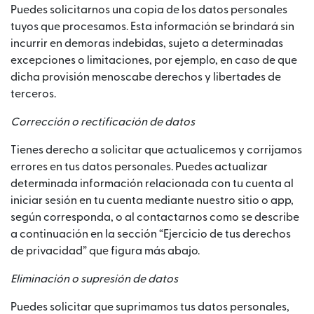
Puedes solicitarnos una copia de los datos personales
tuyos que procesamos. Esta información se brindará sin
incurrir en demoras indebidas, sujeto a determinadas
excepciones o limitaciones, por ejemplo, en caso de que
dicha provisión menoscabe derechos y libertades de
terceros.
Corrección o rectificación de datos
Tienes derecho a solicitar que actualicemos y corrijamos
errores en tus datos personales. Puedes actualizar
determinada información relacionada con tu cuenta al
iniciar sesión en tu cuenta mediante nuestro sitio o app,
según corresponda, o al contactarnos como se describe
a continuación en la sección “Ejercicio de tus derechos
de privacidad” que figura más abajo.
Eliminación o supresión de datos
Puedes solicitar que suprimamos tus datos personales,