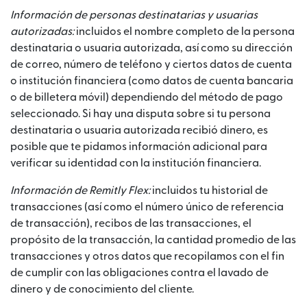
Información de personas destinatarias y usuarias
autorizadas:
incluidos el nombre completo de la persona
destinataria o usuaria autorizada, así como su dirección
de correo, número de teléfono y ciertos datos de cuenta
o institución financiera (como datos de cuenta bancaria
o de billetera móvil) dependiendo del método de pago
seleccionado. Si hay una disputa sobre si tu persona
destinataria o usuaria autorizada recibió dinero, es
posible que te pidamos información adicional para
verificar su identidad con la institución financiera.
Información de Remitly Flex:
incluidos tu historial de
transacciones (así como el número único de referencia
de transacción), recibos de las transacciones, el
propósito de la transacción, la cantidad promedio de las
transacciones y otros datos que recopilamos con el fin
de cumplir con las obligaciones contra el lavado de
dinero y de conocimiento del cliente.