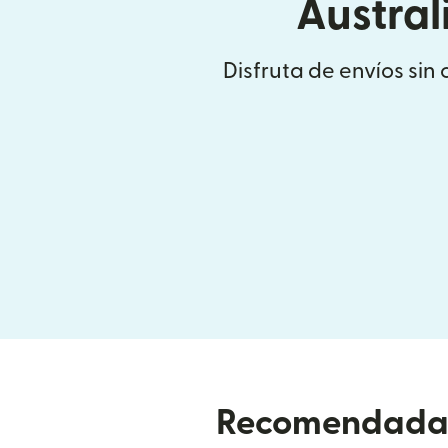
Austral
Disfruta de envíos sin
Recomendada p