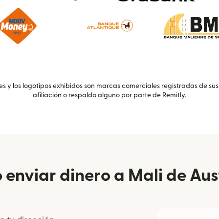
 y los logotipos exhibidos son marcas comerciales registradas de sus
afiliación o respaldo alguno por parte de Remitly.
enviar dinero a Mali de Aus