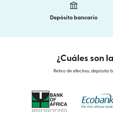
Depósito bancario
¿Cuáles son l
Retiro de efectivo, depósito 