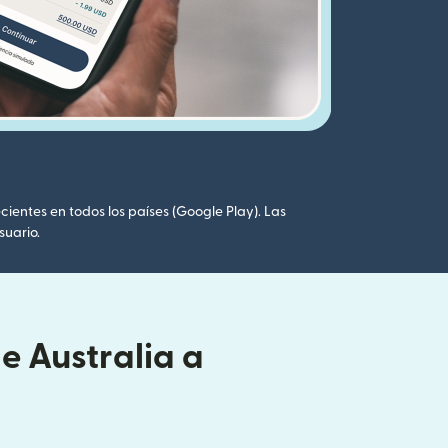
cientes en todos los países (Google Play). Las
suario.
e Australia a