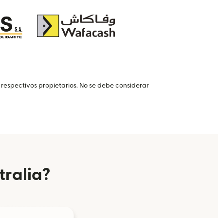
 respectivos propietarios. No se debe considerar
tralia?