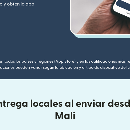
o y obtén la app
 todos los países y regiones (App Store) y en las calificaciones más re
caciones pueden variar según la ubicación y el tipo de dispositivo del u
trega locales al enviar desd
Mali