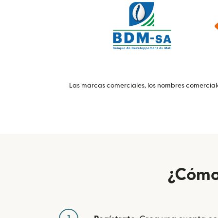
Las marcas comerciales, los nombres comerciales
¿Cómo 