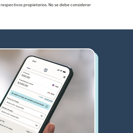
 respectivos propietarios. No se debe considerar