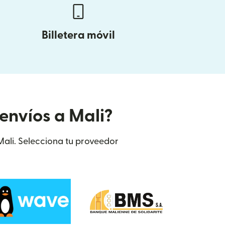
Billetera móvil
envíos a Mali?
 Mali. Selecciona tu proveedor