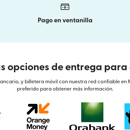
Pago en ventanilla
as opciones de entrega para 
bancario, y billetera móvil con nuestra red confiable en
preferido para obtener más información.