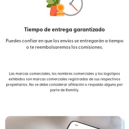
Tiempo de entrega garantizado
Puedes confiar en que los envíos se entregarán a tiempo
o te reembolsaremos los comisiones.
Las marcas comerciales, los nombres comerciales y los logotipos
exhibidos son marcas comerciales registradas de sus respectivos
propietarios. No se debe considerar afiliación o respaldo alguno por
parte de Remitly.