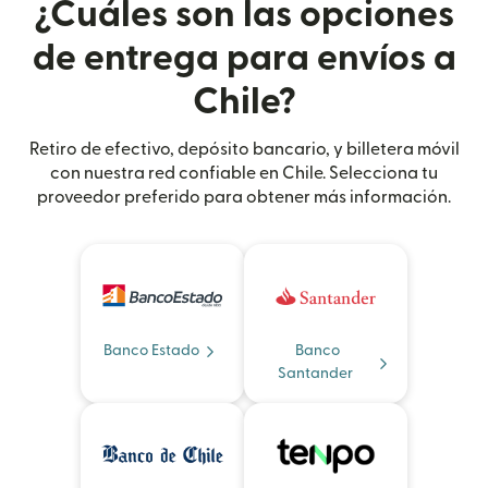
¿Cuáles son las opciones
de entrega para envíos a
Chile?
Retiro de efectivo, depósito bancario, y billetera móvil
con nuestra red confiable en Chile. Selecciona tu
proveedor preferido para obtener más información.
Banco Estado
Banco
Santander