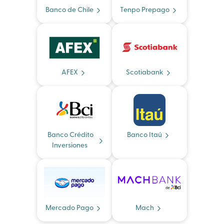
Banco de Chile
Tenpo Prepago
AFEX
Scotiabank
Banco Crédito
Banco Itaú
Inversiones
Mercado Pago
Mach