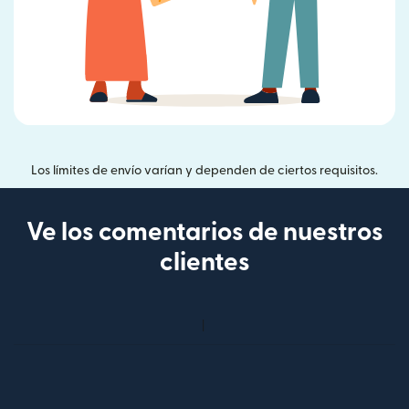
Los límites de envío varían y dependen de ciertos requisitos.
Ve los comentarios de nuestros
clientes