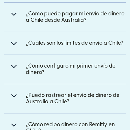
¿Cómo puedo pagar mi envío de dinero
a Chile desde Australia?
¿Cuáles son los límites de envío a Chile?
¿Cómo configuro mi primer envío de
dinero?
¿Puedo rastrear el envío de dinero de
Australia a Chile?
¿Cómo recibo dinero con Remitly en