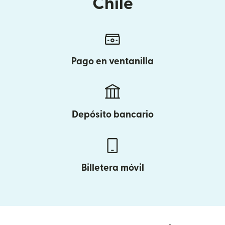
Chile
Pago en ventanilla
Depósito bancario
Billetera móvil