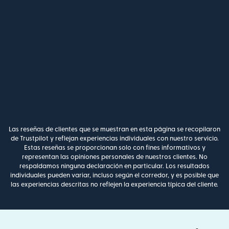
Las reseñas de clientes que se muestran en esta página se recopilaron
de Trustpilot y reflejan experiencias individuales con nuestro servicio.
Estas reseñas se proporcionan solo con fines informativos y
representan las opiniones personales de nuestros clientes. No
respaldamos ninguna declaración en particular. Los resultados
individuales pueden variar, incluso según el corredor, y es posible que
las experiencias descritas no reflejen la experiencia típica del cliente.