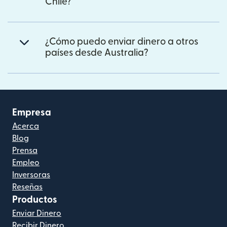
Chile?
¿Cómo puedo enviar dinero a otros
países desde Australia?
Empresa
Acerca
Blog
Prensa
Empleo
Inversoras
Reseñas
Productos
Enviar Dinero
Recibir Dinero