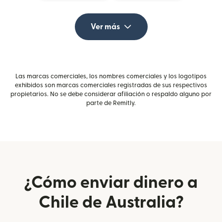
Ver más
Las marcas comerciales, los nombres comerciales y los logotipos
exhibidos son marcas comerciales registradas de sus respectivos
propietarios. No se debe considerar afiliación o respaldo alguno por
parte de Remitly.
¿Cómo enviar dinero a
Chile de Australia?