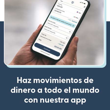
Haz movimientos de
dinero a todo el mundo
con nuestra app