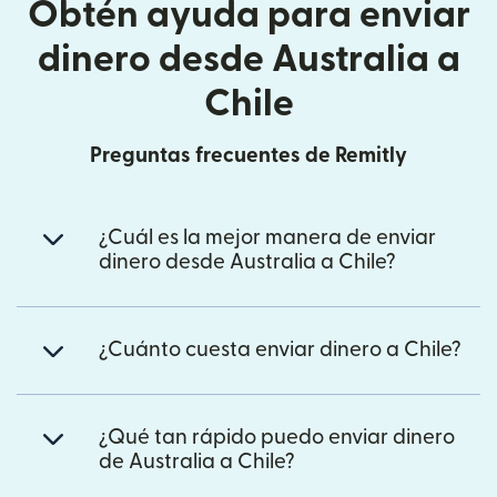
Obtén ayuda para enviar
dinero desde Australia a
Chile
Preguntas frecuentes de Remitly
¿Cuál es la mejor manera de enviar
dinero desde Australia a Chile?
¿Cuánto cuesta enviar dinero a Chile?
¿Qué tan rápido puedo enviar dinero
de Australia a Chile?