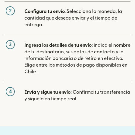
2
Configura tu envío
. Selecciona la moneda, la
cantidad que deseas enviar y el tiempo de
entrega.
3
Ingresa los detalles de tu envío:
indica el nombre
de tu destinatario, sus datos de contacto y la
información bancaria o de retiro en efectivo.
Elige entre los métodos de pago disponibles en
Chile.
4
Envía y sigue tu envío:
Confirma tu transferencia
y síguela en tiempo real.