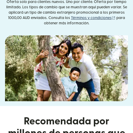
Oferta solo para clientes nuevos. Uno por cliente. Oferta por tiempo
limitado. Los tipos de cambio que se muestran aquí pueden variar. Se
aplicará un tipo de cambio extranjero promocional a los primeros
(se abre 
1000,00 AUD enviados. Consulta los
Términos y condiciones
para
obtener más información.
Recomendada por