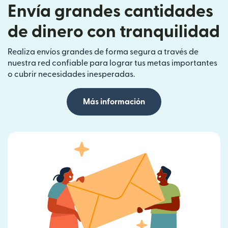
Envía grandes cantidades
de dinero con tranquilidad
Realiza envíos grandes de forma segura a través de
nuestra red confiable para lograr tus metas importantes
o cubrir necesidades inesperadas.
Más información