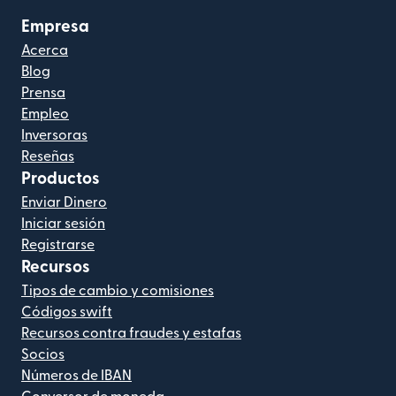
Empresa
Acerca
Blog
Prensa
Empleo
Inversoras
Reseñas
Productos
Enviar Dinero
Iniciar sesión
Registrarse
Recursos
Tipos de cambio y comisiones
Códigos swift
Recursos contra fraudes y estafas
Socios
Números de IBAN