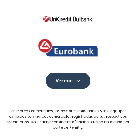
Ver más
Las marcas comerciales, los nombres comerciales y los logotipos
exhibidos son marcas comerciales registradas de sus respectivos
propietarios. No se debe considerar afiliación o respaldo alguno por
parte de Remitly.