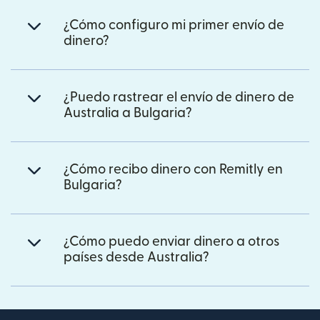
¿Cómo configuro mi primer envío de
dinero?
¿Puedo rastrear el envío de dinero de
Australia a Bulgaria?
¿Cómo recibo dinero con Remitly en
Bulgaria?
¿Cómo puedo enviar dinero a otros
países desde Australia?