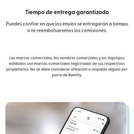
Tiempo de entrega garantizado
Puedes confiar en que los envíos se entregarán a tiempo
o te reembolsaremos los comisiones.
Las marcas comerciales, los nombres comerciales y los logotipos
exhibidos son marcas comerciales registradas de sus respectivos
propietarios. No se debe considerar afiliación o respaldo alguno por
parte de Remitly.