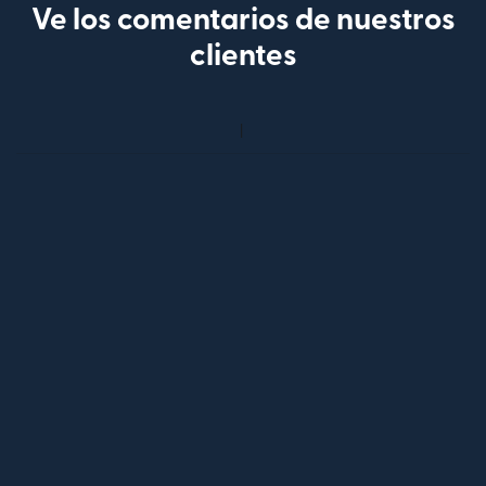
Ve los comentarios de nuestros
clientes