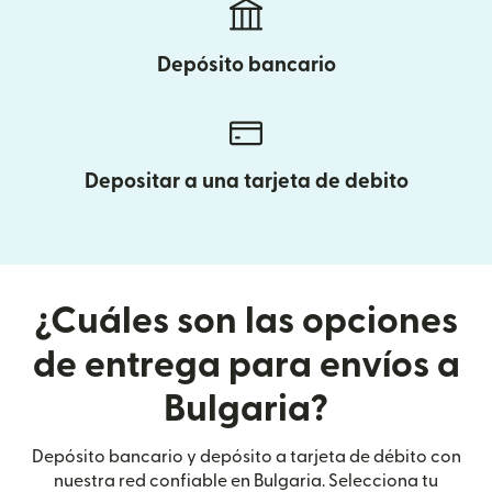
Depósito bancario
Depositar a una tarjeta de debito
¿Cuáles son las opciones
de entrega para envíos a
Bulgaria?
Depósito bancario y depósito a tarjeta de débito con
nuestra red confiable en Bulgaria. Selecciona tu