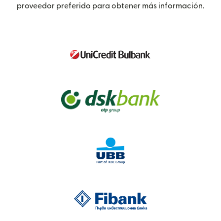
proveedor preferido para obtener más información.