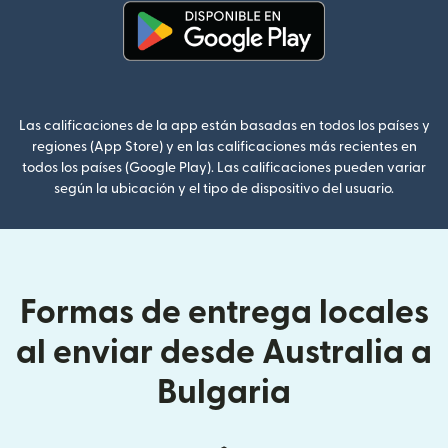
(se abre en una ventana nueva
Las calificaciones de la app están basadas en todos los países y
regiones (App Store) y en las calificaciones más recientes en
todos los países (Google Play). Las calificaciones pueden variar
según la ubicación y el tipo de dispositivo del usuario.
Formas de entrega locales
al enviar desde Australia a
Bulgaria