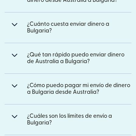
dinero desde Australia a Bulgaria?
¿Cuánto cuesta enviar dinero a
Bulgaria?
¿Qué tan rápido puedo enviar dinero
de Australia a Bulgaria?
¿Cómo puedo pagar mi envío de dinero
a Bulgaria desde Australia?
¿Cuáles son los límites de envío a
Bulgaria?