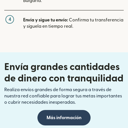
Bulgaria.
4
Envía y sigue tu envío:
Confirma tu transferencia
y síguela en tiempo real.
Envía grandes cantidades
de dinero con tranquilidad
Realiza envíos grandes de forma segura a través de
nuestra red confiable para lograr tus metas importantes
o cubrir necesidades inesperadas.
Más información