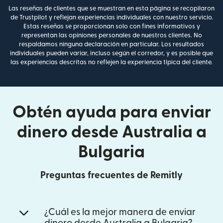
Las reseñas de clientes que se muestran en esta página se recopilaron
de Trustpilot y reflejan experiencias individuales con nuestro servicio.
Estas reseñas se proporcionan solo con fines informativos y
representan las opiniones personales de nuestros clientes. No
respaldamos ninguna declaración en particular. Los resultados
individuales pueden variar, incluso según el corredor, y es posible que
las experiencias descritas no reflejen la experiencia típica del cliente.
Obtén ayuda para enviar
dinero desde Australia a
Bulgaria
Preguntas frecuentes de Remitly
¿Cuál es la mejor manera de enviar