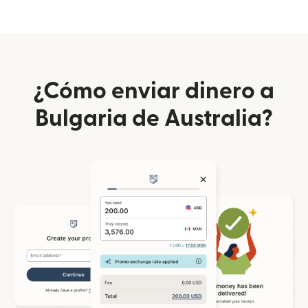
¿Cómo enviar dinero a
Bulgaria de Australia?