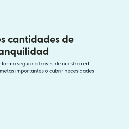
s cantidades de
ranquilidad
 forma segura a través de nuestra red
s metas importantes o cubrir necesidades