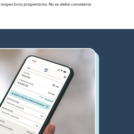
 respectivos propietarios. No se debe considerar