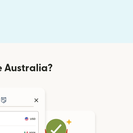
 Australia?