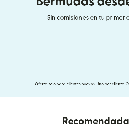
Bermudas desde
Sin comisiones en tu primer 
Oferta solo para clientes nuevos. Uno por cliente. 
Recomendada p