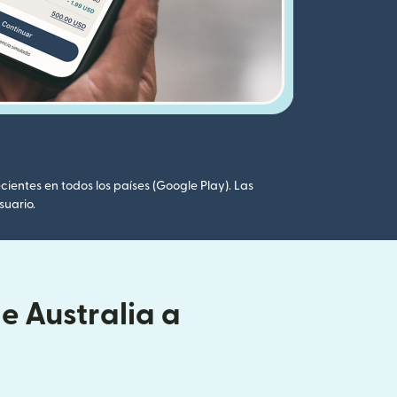
cientes en todos los países (Google Play). Las
suario.
e Australia a