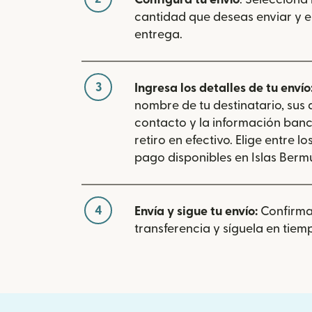
cantidad que deseas enviar y e
entrega.
3
Ingresa los detalles de tu envío
nombre de tu destinatario, sus
contacto y la información banc
retiro en efectivo. Elige entre 
pago disponibles en Islas Berm
4
Envía y sigue tu envío:
Confirma
transferencia y síguela en tiemp