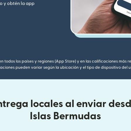
o y obtén la app
 todos los países y regiones (App Store) y en las calificaciones más re
caciones pueden variar según la ubicación y el tipo de dispositivo del u
trega locales al enviar desd
Islas Bermudas