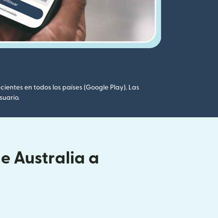
cientes en todos los países (Google Play). Las
suario.
e Australia a