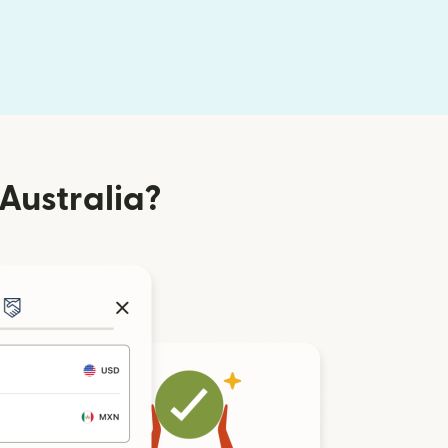
Australia?