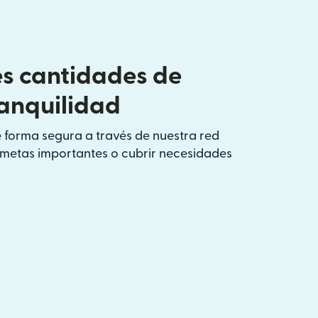
s cantidades de
ranquilidad
 forma segura a través de nuestra red
s metas importantes o cubrir necesidades