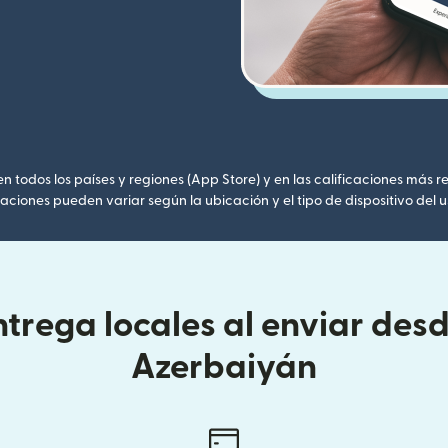
 todos los países y regiones (App Store) y en las calificaciones más re
caciones pueden variar según la ubicación y el tipo de dispositivo del u
trega locales al enviar desd
Azerbaiyán