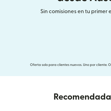
Sin comisiones en tu primer 
Oferta solo para clientes nuevos. Uno por cliente. 
Recomendada p