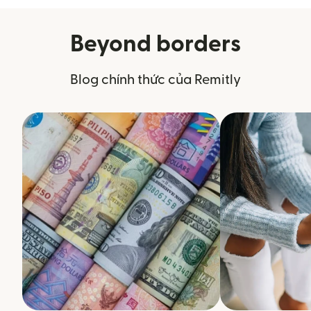
Beyond borders
Blog chính thức của Remitly