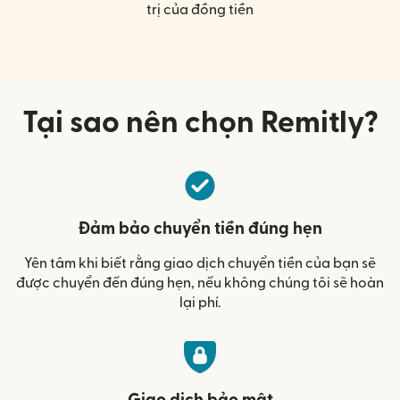
trị của đồng tiền
Tại sao nên chọn Remitly?
Đảm bảo chuyển tiền đúng hẹn
Yên tâm khi biết rằng giao dịch chuyển tiền của bạn sẽ
được chuyển đến đúng hẹn, nếu không chúng tôi sẽ hoàn
lại phí.