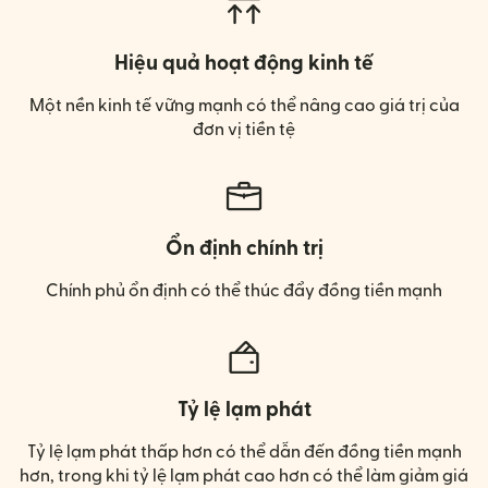
Hiệu quả hoạt động kinh tế
Một nền kinh tế vững mạnh có thể nâng cao giá trị của
đơn vị tiền tệ
Ổn định chính trị
Chính phủ ổn định có thể thúc đẩy đồng tiền mạnh
Tỷ lệ lạm phát
Tỷ lệ lạm phát thấp hơn có thể dẫn đến đồng tiền mạnh
hơn, trong khi tỷ lệ lạm phát cao hơn có thể làm giảm giá