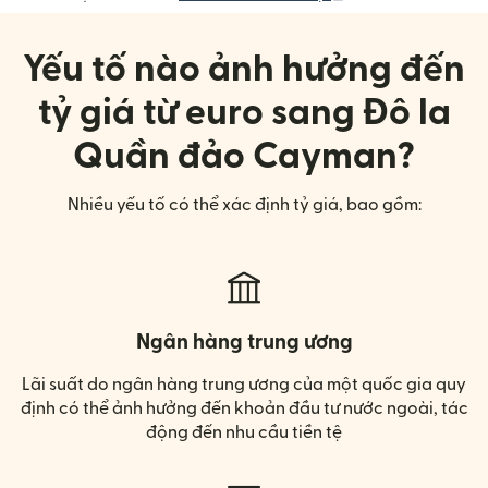
Yếu tố nào ảnh hưởng đến
tỷ giá từ euro sang Đô la
Quần đảo Cayman?
Nhiều yếu tố có thể xác định tỷ giá, bao gồm:
Ngân hàng trung ương
Lãi suất do ngân hàng trung ương của một quốc gia quy
định có thể ảnh hưởng đến khoản đầu tư nước ngoài, tác
động đến nhu cầu tiền tệ