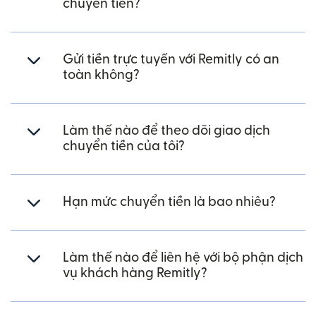
chuyển tiền?
Gửi tiền trực tuyến với Remitly có an
toàn không?
Làm thế nào để theo dõi giao dịch
chuyển tiền của tôi?
Hạn mức chuyển tiền là bao nhiêu?
Làm thế nào để liên hệ với bộ phận dịch
vụ khách hàng Remitly?