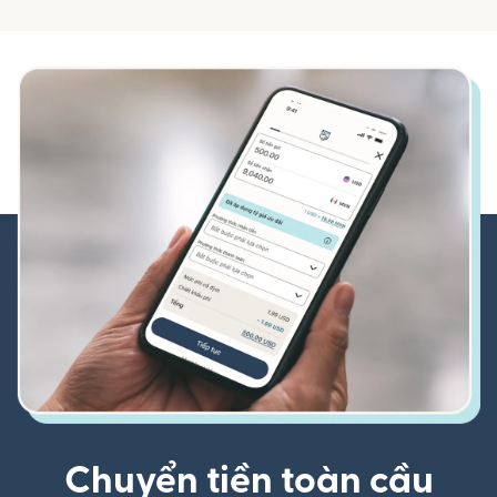
Chuyển tiền toàn cầu