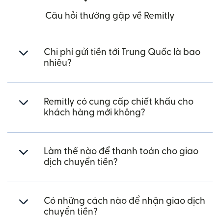
Câu hỏi thường gặp về Remitly
Chi phí gửi tiền tới Trung Quốc là bao
nhiêu?
Remitly có cung cấp chiết khấu cho
khách hàng mới không?
Làm thế nào để thanh toán cho giao
dịch chuyển tiền?
Có những cách nào để nhận giao dịch
chuyển tiền?