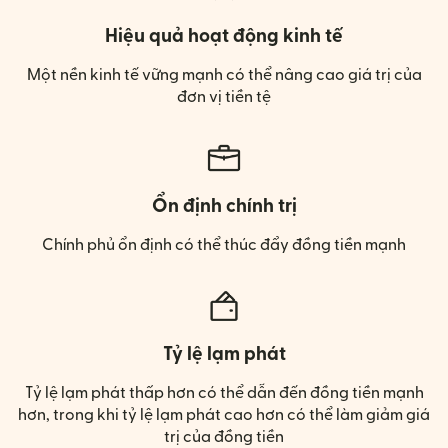
Hiệu quả hoạt động kinh tế
Một nền kinh tế vững mạnh có thể nâng cao giá trị của
đơn vị tiền tệ
Ổn định chính trị
Chính phủ ổn định có thể thúc đẩy đồng tiền mạnh
Tỷ lệ lạm phát
Tỷ lệ lạm phát thấp hơn có thể dẫn đến đồng tiền mạnh
hơn, trong khi tỷ lệ lạm phát cao hơn có thể làm giảm giá
trị của đồng tiền