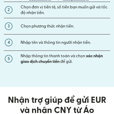
Chọn đơn vị tiền tệ, số tiền bạn muốn gửi và tốc
2
độ nhận tiền.
3
Chọn phương thức nhận tiền.
4
Nhập tên và thông tin người nhận tiền.
Nhập thông tin thanh toán và chọn
xác nhận
5
giao dịch chuyển tiền
để gửi.
Nhận trợ giúp để gửi EUR
và nhận CNY từ Áo