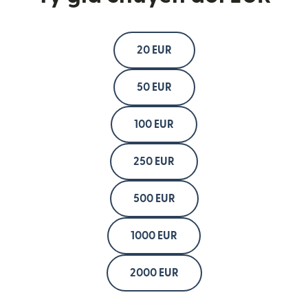
20 EUR
50 EUR
100 EUR
250 EUR
500 EUR
1000 EUR
2000 EUR