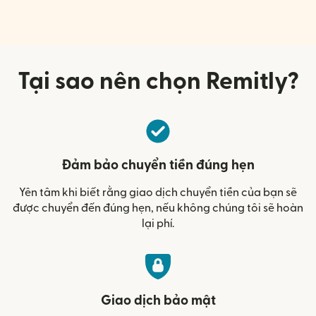
Tại sao nên chọn Remitly?
Đảm bảo chuyển tiền đúng hẹn
Yên tâm khi biết rằng giao dịch chuyển tiền của bạn sẽ
được chuyển đến đúng hẹn, nếu không chúng tôi sẽ hoàn
lại phí.
Giao dịch bảo mật