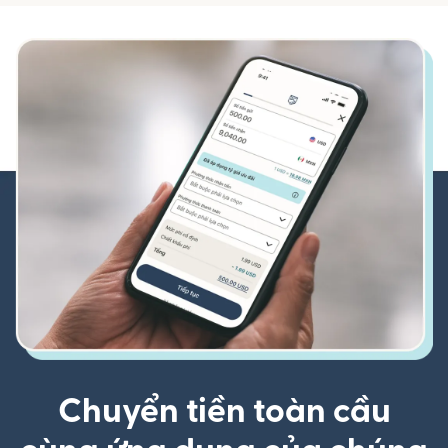
Chuyển tiền toàn cầu