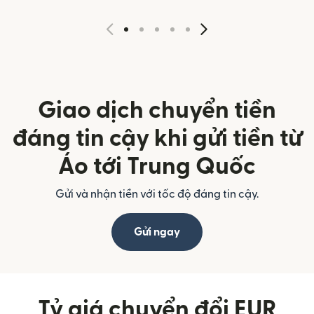
Giao dịch chuyển tiền
đáng tin cậy khi gửi tiền từ
Áo tới Trung Quốc
Gửi và nhận tiền với tốc độ đáng tin cậy.
Gửi ngay
Tỷ giá chuyển đổi EUR