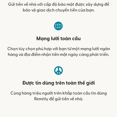
Gửi tiền về nhà với cấp độ bảo mật được xây dựng để
bảo vệ giao dịch chuyển tiền của bạn.
Mạng lưới toàn cầu
Chọn tùy chọn phù hợp với bạn từ một mạng lưới ngân
hàng và địa điểm nhận tiền mặt ngày càng phát triển.
Được tin dùng trên toàn thế giới
Cùng hàng triệu người trên khắp toàn cầu tin dùng
Remitly để gửi tiền về nhà.