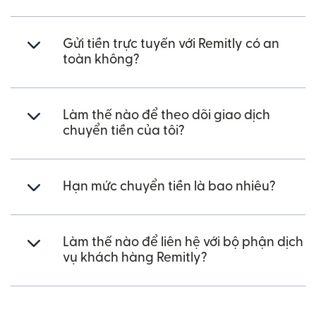
Gửi tiền trực tuyến với Remitly có an
toàn không?
Làm thế nào để theo dõi giao dịch
chuyển tiền của tôi?
Hạn mức chuyển tiền là bao nhiêu?
Làm thế nào để liên hệ với bộ phận dịch
vụ khách hàng Remitly?