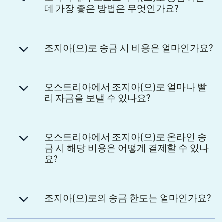
데 가장 좋은 방법은 무엇인가요?
조지아(으)로 송금 시 비용은 얼마인가요?
오스트리아에서 조지아(으)로 얼마나 빨
리 자금을 보낼 수 있나요?
오스트리아에서 조지아(으)로 온라인 송
금 시 해당 비용은 어떻게 결제할 수 있나
요?
조지아(으)로의 송금 한도는 얼마인가요?