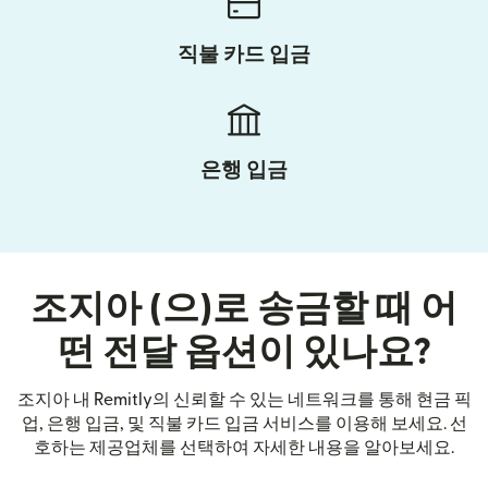
직불 카드 입금
은행 입금
조지아 (으)로 송금할 때 어
떤 전달 옵션이 있나요?
조지아 내 Remitly의 신뢰할 수 있는 네트워크를 통해 현금 픽
업, 은행 입금, 및 직불 카드 입금 서비스를 이용해 보세요. 선
호하는 제공업체를 선택하여 자세한 내용을 알아보세요.