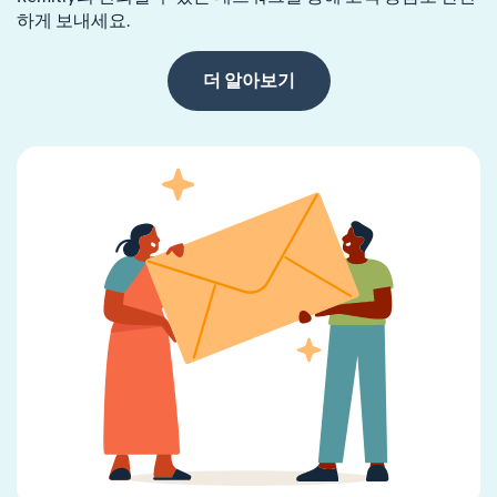
하게 보내세요.
더 알아보기