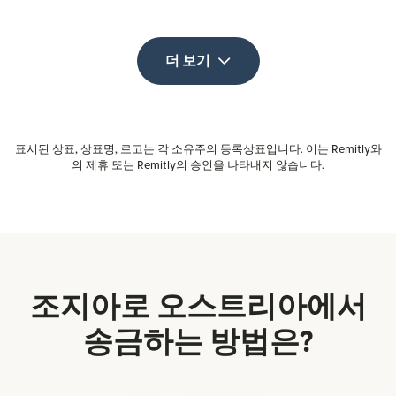
더 보기
표시된 상표, 상표명, 로고는 각 소유주의 등록상표입니다. 이는 Remitly와
의 제휴 또는 Remitly의 승인을 나타내지 않습니다.
조지아로 오스트리아에서
송금하는 방법은?