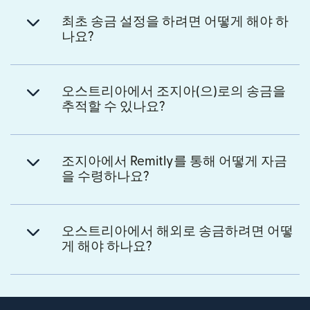
최초 송금 설정을 하려면 어떻게 해야 하
나요?
오스트리아에서 조지아(으)로의 송금을
추적할 수 있나요?
조지아에서 Remitly를 통해 어떻게 자금
을 수령하나요?
오스트리아에서 해외로 송금하려면 어떻
게 해야 하나요?