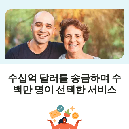
수십억 달러를 송금하며 수
백만 명이 선택한 서비스