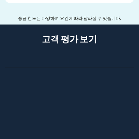
송금 한도는 다양하며 요건에 따라 달라질 수 있습니다.
고객 평가 보기