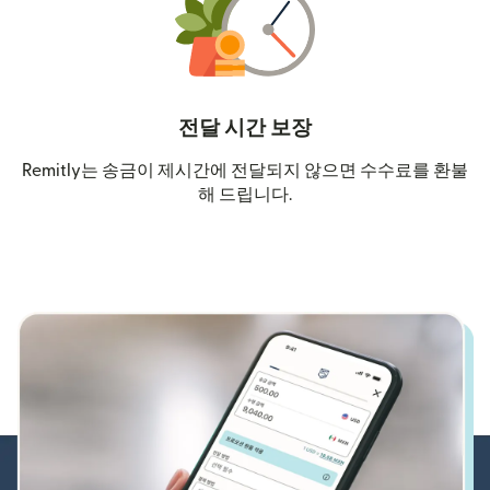
전달 시간 보장
Remitly는 송금이 제시간에 전달되지 않으면 수수료를 환불
해 드립니다.