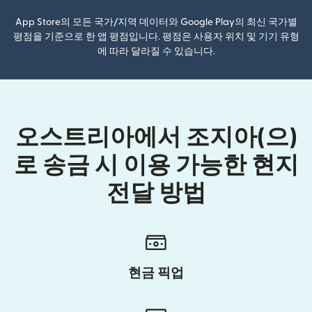
App Store의 모든 국가/지역 데이터와 Google Play의 최신 국가별
평점을 기준으로 한 앱 평점입니다. 평점은 사용자 위치 및 기기 유형
에 따라 달라질 수 있습니다.
오스트리아에서 조지아(으)
로 송금 시 이용 가능한 현지
전달 방법
현금 픽업