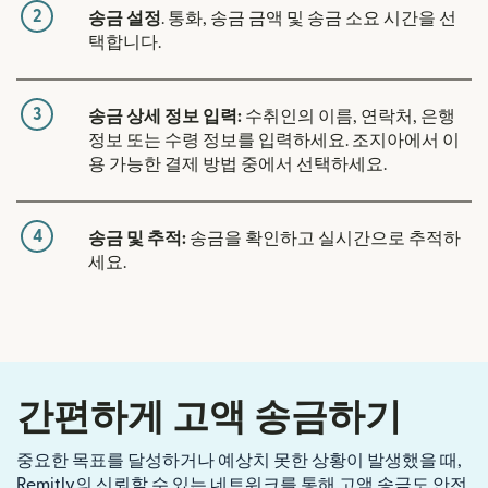
2
송금 설정
. 통화, 송금 금액 및 송금 소요 시간을 선
택합니다.
3
송금 상세 정보 입력:
수취인의 이름, 연락처, 은행
정보 또는 수령 정보를 입력하세요. 조지아에서 이
용 가능한 결제 방법 중에서 선택하세요.
4
송금 및 추적:
송금을 확인하고 실시간으로 추적하
세요.
간편하게 고액 송금하기
중요한 목표를 달성하거나 예상치 못한 상황이 발생했을 때,
Remitly의 신뢰할 수 있는 네트워크를 통해 고액 송금도 안전