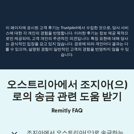
이 페이지에 표시된 고객 후기는 Trustpilot에서 수집한 것으로, 당사 서비
스에 대한 각 개인의 경험을 반영합니다. 이러한 후기는 정보 제공 목적으
로만 제공되며, 고객 개인의 주관적인 의견입니다. 특정 표현에 대해 당사
는 공식적인 입장을 갖고 있지 않습니다. 경로에 따라 개인마다 결과는 다
를 수 있으며, 설명된 경험이 일반적인 고객의 경험을 반영하지 않을 수 있
습니다.
오스트리아에서 조지아(으)
로의 송금 관련 도움 받기
Remitly FAQ
조지아에서 오스트리아(으)로 송금하는