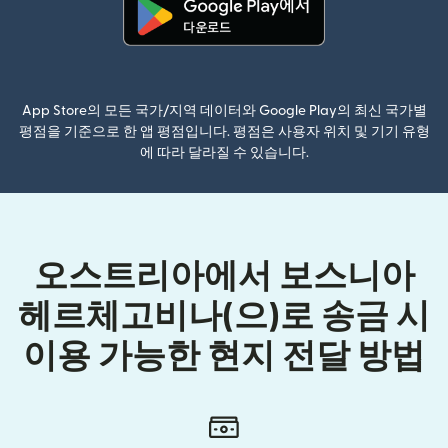
(새 창에서 열림)
App Store의 모든 국가/지역 데이터와 Google Play의 최신 국가별
평점을 기준으로 한 앱 평점입니다. 평점은 사용자 위치 및 기기 유형
에 따라 달라질 수 있습니다.
오스트리아에서 보스니아
헤르체고비나(으)로 송금 시
이용 가능한 현지 전달 방법