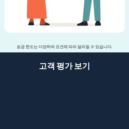
송금 한도는 다양하며 요건에 따라 달라질 수 있습니다.
고객 평가 보기