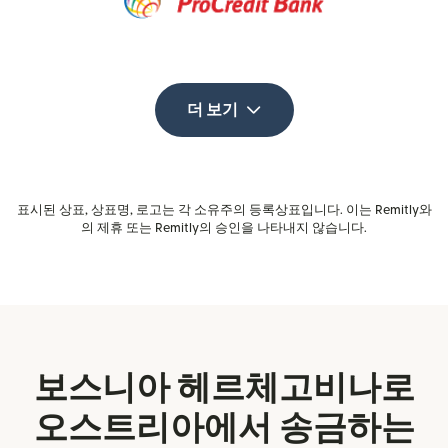
더 보기
표시된 상표, 상표명, 로고는 각 소유주의 등록상표입니다. 이는 Remitly와
의 제휴 또는 Remitly의 승인을 나타내지 않습니다.
보스니아 헤르체고비나로
오스트리아에서 송금하는