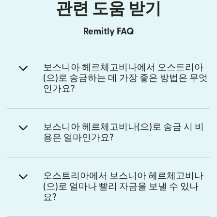
관련 도움 받기
Remitly FAQ
보스니아 헤르체고비나에서 오스트리아
(으)로 송금하는 데 가장 좋은 방법은 무엇
인가요?
보스니아 헤르체고비나(으)로 송금 시 비
용은 얼마인가요?
오스트리아에서 보스니아 헤르체고비나
(으)로 얼마나 빨리 자금을 보낼 수 있나
요?