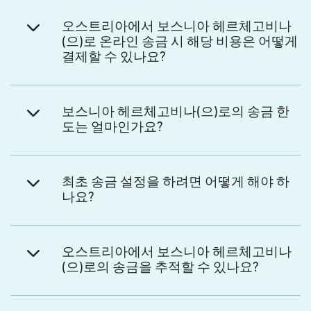
오스트리아에서 보스니아 헤르체고비나
(으)로 온라인 송금 시 해당 비용은 어떻게
결제할 수 있나요?
보스니아 헤르체고비나(으)로의 송금 한
도는 얼마인가요?
최초 송금 설정을 하려면 어떻게 해야 하
나요?
오스트리아에서 보스니아 헤르체고비나
(으)로의 송금을 추적할 수 있나요?