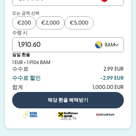
또는 금액 선택
€
200
€
2,000
€
5,000
수령 시
BAM
일일 환율
1 EUR = 1.9106 BAM
수수료
2.99 EUR
수수료 할인
-2.99 EUR
합계
1,000.00 EUR
해당 환율 혜택받기
그리고 더