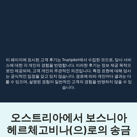
이 페이지에 표시된 고객 후기는 Trustpilot에서 수집한 것으로, 당사 서비
스에 대한 각 개인의 경험을 반영합니다. 이러한 후기는 정보 제공 목적으
로만 제공되며, 고객 개인의 주관적인 의견입니다. 특정 표현에 대해 당사
는 공식적인 입장을 갖고 있지 않습니다. 경로에 따라 개인마다 결과는 다
를 수 있으며, 설명된 경험이 일반적인 고객의 경험을 반영하지 않을 수 있
습니다.
오스트리아에서 보스니아
헤르체고비나(으)로의 송금