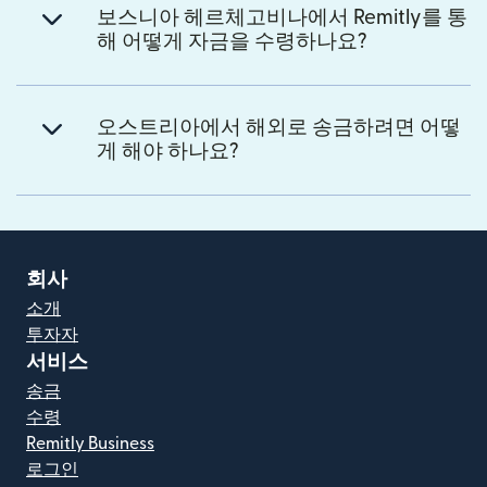
보스니아 헤르체고비나에서 Remitly를 통
해 어떻게 자금을 수령하나요?
오스트리아에서 해외로 송금하려면 어떻
게 해야 하나요?
회사
소개
투자자
서비스
송금
수령
Remitly Business
로그인