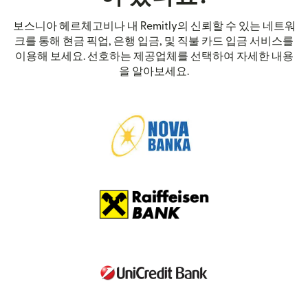
보스니아 헤르체고비나 내 Remitly의 신뢰할 수 있는 네트워
크를 통해 현금 픽업, 은행 입금, 및 직불 카드 입금 서비스를
이용해 보세요. 선호하는 제공업체를 선택하여 자세한 내용
을 알아보세요.