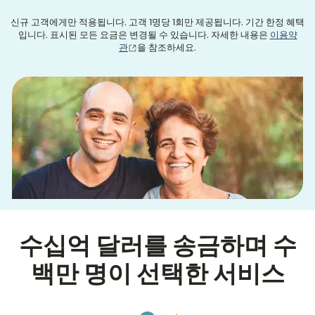
신규 고객에게만 적용됩니다. 고객 1명당 1회만 제공됩니다. 기간 한정 혜택
입니다. 표시된 모든 요금은 변경될 수 있습니다. 자세한 내용은
이용약
(새 창에서 열림)
관
을 참조하세요.
수십억 달러를 송금하며 수
백만 명이 선택한 서비스