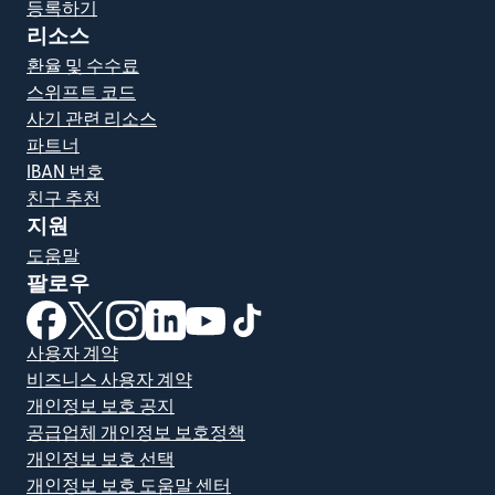
등록하기
리소스
환율 및 수수료
스위프트 코드
사기 관련 리소스
파트너
IBAN 번호
친구 추천
지원
도움말
팔로우
(새 창에서 열림)
(새 창에서 열림)
(새 창에서 열림)
(새 창에서 열림)
(새 창에서 열림)
(새 창에서 열림)
사용자 계약
비즈니스 사용자 계약
개인정보 보호 공지
공급업체 개인정보 보호정책
개인정보 보호 선택
개인정보 보호 도움말 센터