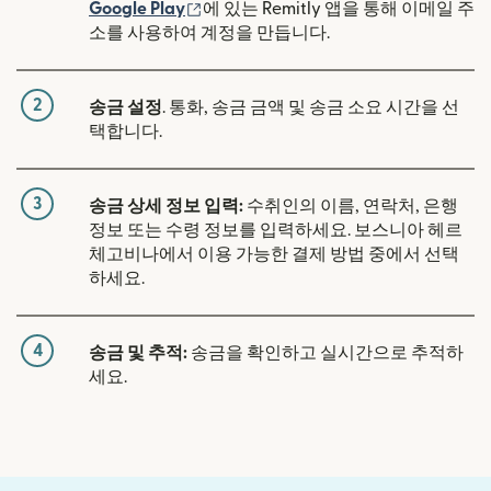
(새 창에서 열림)
Google Play
에 있는 Remitly 앱을 통해 이메일 주
소를 사용하여 계정을 만듭니다.
2
송금 설정
. 통화, 송금 금액 및 송금 소요 시간을 선
택합니다.
3
송금 상세 정보 입력:
수취인의 이름, 연락처, 은행
정보 또는 수령 정보를 입력하세요. 보스니아 헤르
체고비나에서 이용 가능한 결제 방법 중에서 선택
하세요.
4
송금 및 추적:
송금을 확인하고 실시간으로 추적하
세요.