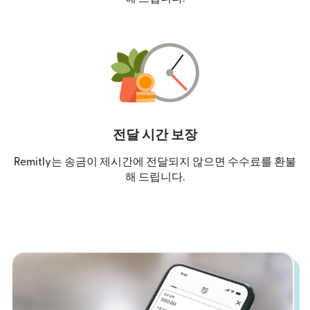
전달 시간 보장
Remitly는 송금이 제시간에 전달되지 않으면 수수료를 환불
해 드립니다.