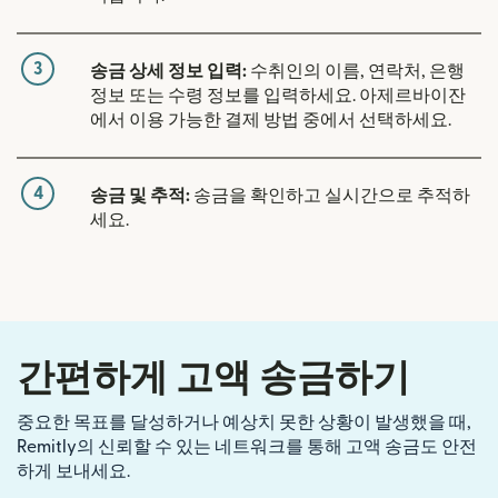
3
송금 상세 정보 입력:
수취인의 이름, 연락처, 은행
정보 또는 수령 정보를 입력하세요. 아제르바이잔
에서 이용 가능한 결제 방법 중에서 선택하세요.
4
송금 및 추적:
송금을 확인하고 실시간으로 추적하
세요.
간편하게 고액 송금하기
중요한 목표를 달성하거나 예상치 못한 상황이 발생했을 때,
Remitly의 신뢰할 수 있는 네트워크를 통해 고액 송금도 안전
하게 보내세요.