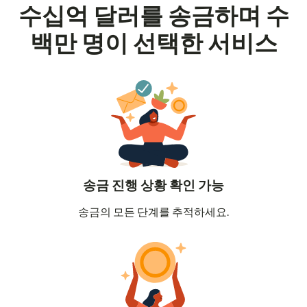
수십억 달러를 송금하며 수
백만 명이 선택한 서비스
송금 진행 상황 확인 가능
송금의 모든 단계를 추적하세요.