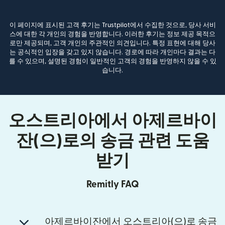
이 페이지에 표시된 고객 후기는 Trustpilot에서 수집한 것으로, 당사 서비
스에 대한 각 개인의 경험을 반영합니다. 이러한 후기는 정보 제공 목적으
로만 제공되며, 고객 개인의 주관적인 의견입니다. 특정 표현에 대해 당사
는 공식적인 입장을 갖고 있지 않습니다. 경로에 따라 개인마다 결과는 다
를 수 있으며, 설명된 경험이 일반적인 고객의 경험을 반영하지 않을 수 있
습니다.
오스트리아에서 아제르바이
잔(으)로의 송금 관련 도움
받기
Remitly FAQ
아제르바이잔에서 오스트리아(으)로 송금