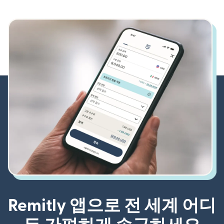
Remitly 앱으로 전 세계 어디