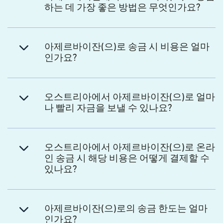
하는 데 가장 좋은 방법은 무엇인가요?
아제르바이잔(으)로 송금 시 비용은 얼마
인가요?
오스트리아에서 아제르바이잔(으)로 얼마
나 빨리 자금을 보낼 수 있나요?
오스트리아에서 아제르바이잔(으)로 온라
인 송금 시 해당 비용은 어떻게 결제할 수
있나요?
아제르바이잔(으)로의 송금 한도는 얼마
인가요?