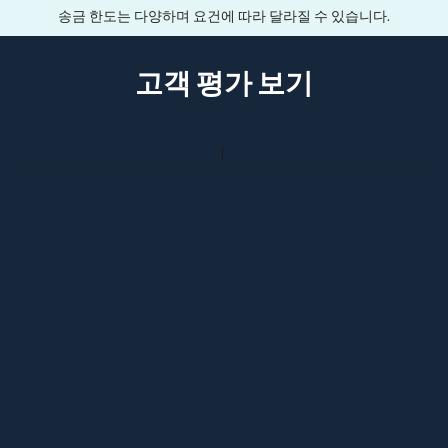
송금 한도는 다양하며 요건에 따라 달라질 수 있습니다.
고객 평가 보기