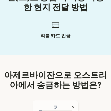
한 현지 전달 방법
직불 카드 입금
아제르바이잔으로 오스트리
아에서 송금하는 방법은?