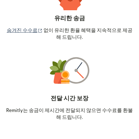
유리한 송금
(새 창에서 열림)
숨겨진 수수료
없이 유리한 환율 혜택을 지속적으로 제공
해 드립니다.
전달 시간 보장
Remitly는 송금이 제시간에 전달되지 않으면 수수료를 환불
해 드립니다.