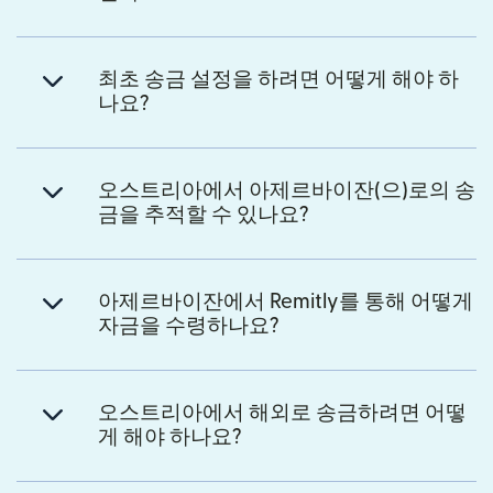
최초 송금 설정을 하려면 어떻게 해야 하
나요?
오스트리아에서 아제르바이잔(으)로의 송
금을 추적할 수 있나요?
아제르바이잔에서 Remitly를 통해 어떻게
자금을 수령하나요?
오스트리아에서 해외로 송금하려면 어떻
게 해야 하나요?