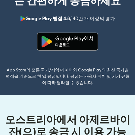
든 간편하게 송금하세요
Google Play 별점 4.8,
140만 개 이상의 평가
(새 창에서
(새 창에서 열림)
App Store의 모든 국가/지역 데이터와 Google Play의 최신 국가별
평점을 기준으로 한 앱 평점입니다. 평점은 사용자 위치 및 기기 유형
에 따라 달라질 수 있습니다.
오스트리아에서 아제르바이
잔(으)로 송금 시 이용 가능