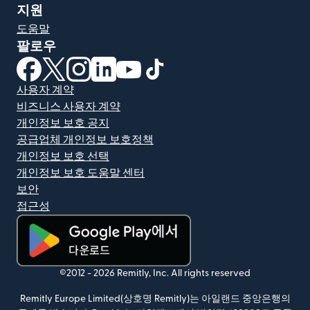
지원
도움말
팔로우
(새 창에서 열림)
(새 창에서 열림)
(새 창에서 열림)
(새 창에서 열림)
(새 창에서 열림)
(새 창에서 열림)
사용자 계약
비즈니스 사용자 계약
개인정보 보호 공지
공급업체 개인정보 보호정책
개인정보 보호 선택
개인정보 보호 도움말 센터
보안
접근성
(새 창에서 열림)
©2012 -
2026
Remitly, Inc.
All rights reserved
Remitly Europe Limited(상호명 Remitly)는 아일랜드 중앙은행의