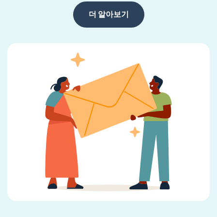
더 알아보기