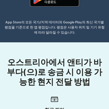
(새 창에서 열림)
App Store의 모든 국가/지역 데이터와 Google Play의 최신 국가별
평점을 기준으로 한 앱 평점입니다. 평점은 사용자 위치 및 기기 유형
에 따라 달라질 수 있습니다.
오스트리아에서 앤티가 바
부다(으)로 송금 시 이용 가
능한 현지 전달 방법