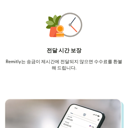
전달 시간 보장
Remitly는 송금이 제시간에 전달되지 않으면 수수료를 환불
해 드립니다.