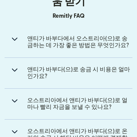
움 받기
Remitly FAQ
앤티가 바부다에서 오스트리아(으)로 송
금하는 데 가장 좋은 방법은 무엇인가요?
앤티가 바부다(으)로 송금 시 비용은 얼마
인가요?
오스트리아에서 앤티가 바부다(으)로 얼
마나 빨리 자금을 보낼 수 있나요?
오스트리아에서 앤티가 바부다(으)로 온