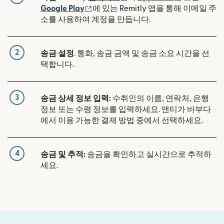
(새 창에서 열림)
Google Play
에 있는 Remitly 앱을 통해 이메일 주
소를 사용하여 계정을 만듭니다.
2
송금 설정
. 통화, 송금 금액 및 송금 소요 시간을 선
택합니다.
3
송금 상세 정보 입력:
수취인의 이름, 연락처, 은행
정보 또는 수령 정보를 입력하세요. 앤티가 바부다
에서 이용 가능한 결제 방법 중에서 선택하세요.
4
송금 및 추적:
송금을 확인하고 실시간으로 추적하
세요.