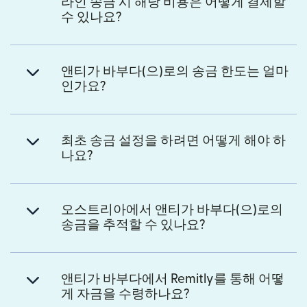
라인 송금 시 해당 비용은 어떻게 결제할
수 있나요?
앤티가 바부다(으)로의 송금 한도는 얼마
인가요?
최초 송금 설정을 하려면 어떻게 해야 하
나요?
오스트리아에서 앤티가 바부다(으)로의
송금을 추적할 수 있나요?
앤티가 바부다에서 Remitly를 통해 어떻
게 자금을 수령하나요?