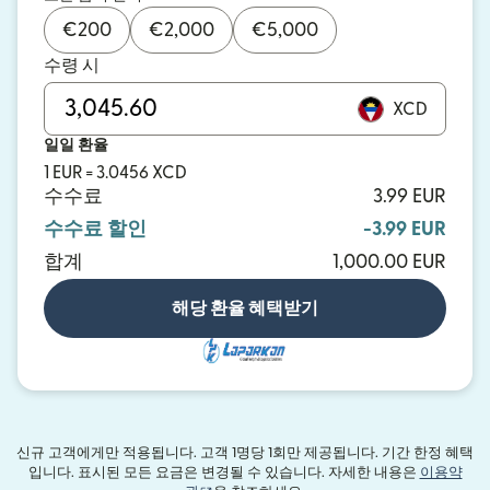
€
200
€
2,000
€
5,000
수령 시
XCD
일일 환율
1 EUR = 3.0456 XCD
수수료
3.99 EUR
수수료 할인
-3.99 EUR
합계
1,000.00 EUR
해당 환율 혜택받기
신규 고객에게만 적용됩니다. 고객 1명당 1회만 제공됩니다. 기간 한정 혜택
입니다. 표시된 모든 요금은 변경될 수 있습니다. 자세한 내용은
이용약