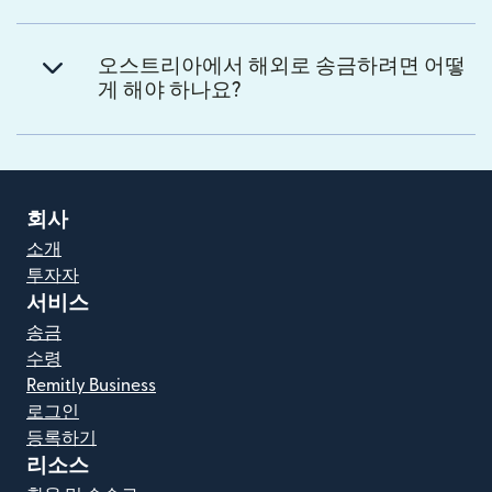
오스트리아에서 해외로 송금하려면 어떻
게 해야 하나요?
회사
소개
투자자
서비스
송금
수령
Remitly Business
로그인
등록하기
리소스