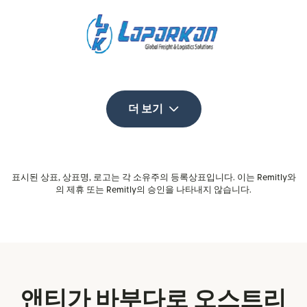
더 보기
표시된 상표, 상표명, 로고는 각 소유주의 등록상표입니다. 이는 Remitly와
의 제휴 또는 Remitly의 승인을 나타내지 않습니다.
앤티가 바부다로 오스트리