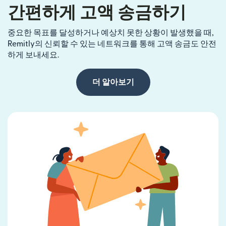
간편하게 고액 송금하기
중요한 목표를 달성하거나 예상치 못한 상황이 발생했을 때,
Remitly의 신뢰할 수 있는 네트워크를 통해 고액 송금도 안전
하게 보내세요.
더 알아보기