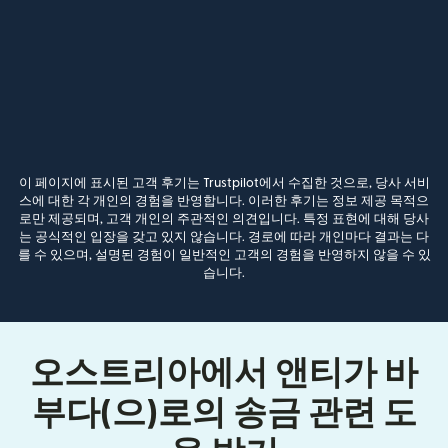
이 페이지에 표시된 고객 후기는 Trustpilot에서 수집한 것으로, 당사 서비
스에 대한 각 개인의 경험을 반영합니다. 이러한 후기는 정보 제공 목적으
로만 제공되며, 고객 개인의 주관적인 의견입니다. 특정 표현에 대해 당사
는 공식적인 입장을 갖고 있지 않습니다. 경로에 따라 개인마다 결과는 다
를 수 있으며, 설명된 경험이 일반적인 고객의 경험을 반영하지 않을 수 있
습니다.
오스트리아에서 앤티가 바
부다(으)로의 송금 관련 도