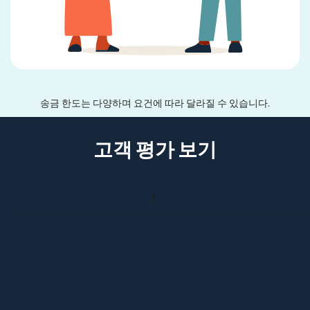
송금 한도는 다양하며 요건에 따라 달라질 수 있습니다.
고객 평가 보기