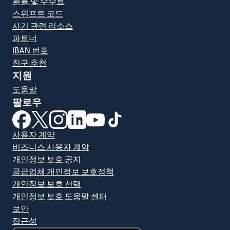
환율 및 수수료
스위프트 코드
사기 관련 리소스
파트너
IBAN 번호
친구 추천
지원
도움말
팔로우
(새 창에서 열림)
(새 창에서 열림)
(새 창에서 열림)
(새 창에서 열림)
(새 창에서 열림)
(새 창에서 열림)
사용자 계약
비즈니스 사용자 계약
개인정보 보호 공지
공급업체 개인정보 보호정책
개인정보 보호 선택
개인정보 보호 도움말 센터
보안
접근성