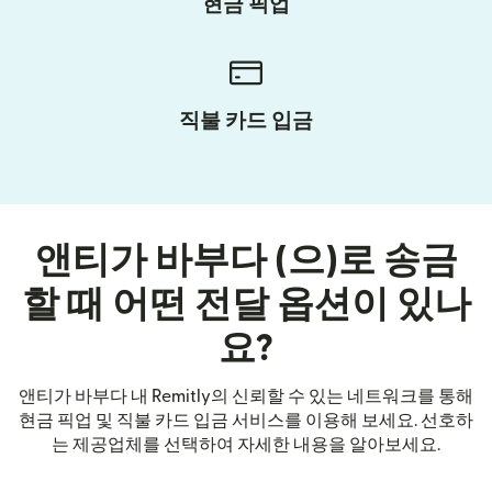
현금 픽업
직불 카드 입금
앤티가 바부다 (으)로 송금
할 때 어떤 전달 옵션이 있나
요?
앤티가 바부다 내 Remitly의 신뢰할 수 있는 네트워크를 통해
현금 픽업 및 직불 카드 입금 서비스를 이용해 보세요. 선호하
는 제공업체를 선택하여 자세한 내용을 알아보세요.