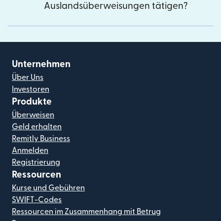
Auslandsüberweisungen tätigen?
Unternehmen
Über Uns
Investoren
Produkte
Überweisen
Geld erhalten
Remitly Business
Anmelden
Registrierung
Ressourcen
Kurse und Gebühren
SWIFT-Codes
Ressourcen im Zusammenhang mit Betrug