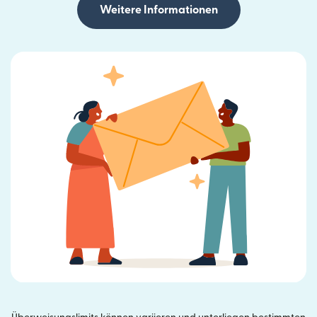
Weitere Informationen