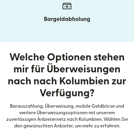
Bargeldabholung
Welche Optionen stehen
mir für Überweisungen
nach nach Kolumbien zur
Verfügung?
Barauszahlung, Überweisung, mobile Geldbörse und
weitere Überweisungsoptionen mit unserem
zuverlässigen Anbieternetz nach Kolumbien. Wählen Sie
den gewünschten Anbieter, um mehr zu erfahren.