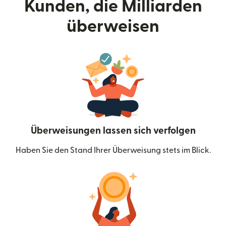
Kunden, die Milliarden
überweisen
Überweisungen lassen sich verfolgen
Haben Sie den Stand Ihrer Überweisung stets im Blick.