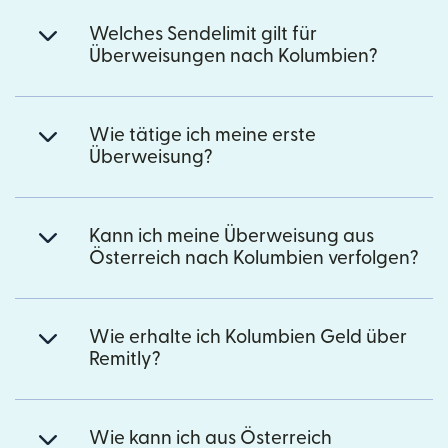
Welches Sendelimit gilt für
Überweisungen nach Kolumbien?
Wie tätige ich meine erste
Überweisung?
Kann ich meine Überweisung aus
Österreich nach Kolumbien verfolgen?
Wie erhalte ich Kolumbien Geld über
Remitly?
Wie kann ich aus Österreich