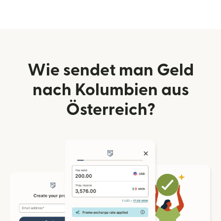
Wie sendet man Geld
nach Kolumbien aus
Österreich?