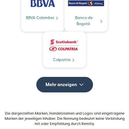
BBVA Colombia
Banco de
Bogotá
Colpatria
Mehr anzeigen
Die dargestellten Marken, Handelsnamen und Logos sind eingetragene
Marken der jeweiligen Inhaber. Die Nennung bedeutet keine Verbindung
mit oder Empfehlung durch Remitly.