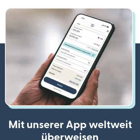
Mit unserer App weltweit
überweisen