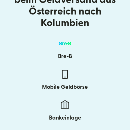
Österreich nach
Kolumbien
Bre-B
Mobile Geldbörse
Bankeinlage