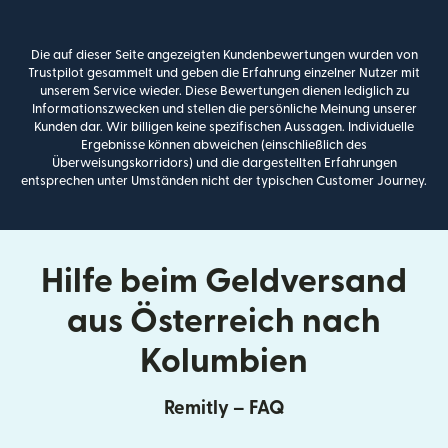
Die auf dieser Seite angezeigten Kundenbewertungen wurden von
Trustpilot gesammelt und geben die Erfahrung einzelner Nutzer mit
unserem Service wieder. Diese Bewertungen dienen lediglich zu
Informationszwecken und stellen die persönliche Meinung unserer
Kunden dar. Wir billigen keine spezifischen Aussagen. Individuelle
Ergebnisse können abweichen (einschließlich des
Überweisungskorridors) und die dargestellten Erfahrungen
entsprechen unter Umständen nicht der typischen Customer Journey.
Hilfe beim Geldversand
aus Österreich nach
Kolumbien
Remitly – FAQ