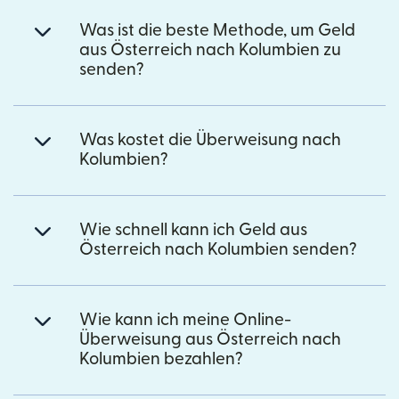
Was ist die beste Methode, um Geld
aus Österreich nach Kolumbien zu
senden?
Was kostet die Überweisung nach
Kolumbien?
Wie schnell kann ich Geld aus
Österreich nach Kolumbien senden?
Wie kann ich meine Online-
Überweisung aus Österreich nach
Kolumbien bezahlen?