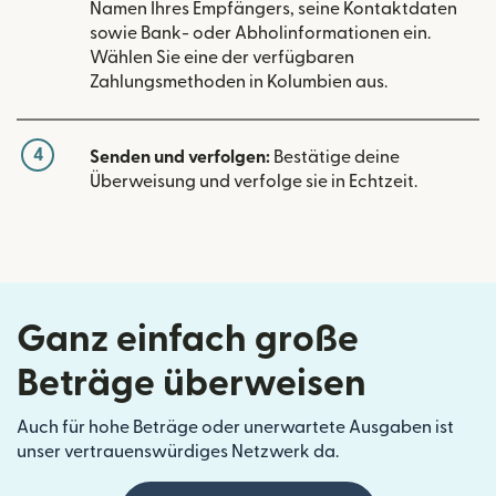
Namen Ihres Empfängers, seine Kontaktdaten
sowie Bank- oder Abholinformationen ein.
Wählen Sie eine der verfügbaren
Zahlungsmethoden in Kolumbien aus.
4
Senden und verfolgen:
Bestätige deine
Überweisung und verfolge sie in Echtzeit.
Ganz einfach große
Beträge überweisen
Auch für hohe Beträge oder unerwartete Ausgaben ist
unser vertrauenswürdiges Netzwerk da.