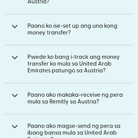
Austria?
Paano ko ise-set up ang una kong
money transfer?
Pwede ko bang i-track ang money
transfer ko mula sa United Arab
Emirates patungo sa Austria?
Paano ako makaka-receive ng pera
mula sa Remitly sa Austria?
Paano ako magse-send ng pera sa
ibang bansa mula sa United Arab