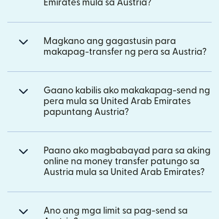
Emirates mula sa Austria?
Magkano ang gagastusin para
makapag-transfer ng pera sa Austria?
Gaano kabilis ako makakapag-send ng
pera mula sa United Arab Emirates
papuntang Austria?
Paano ako magbabayad para sa aking
online na money transfer patungo sa
Austria mula sa United Arab Emirates?
Ano ang mga limit sa pag-send sa