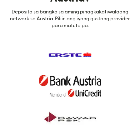
Deposito sa bangko sa aming pinagkakatiwalaang
network sa Austria. Piliin ang iyong gustong provider
para matuto pa.