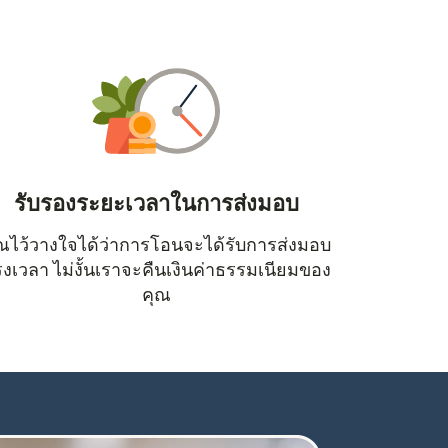
รับรองระยะเวลาในการส่งมอบ
ณไว้วางใจได้ว่าการโอนจะได้รับการส่งมอบ
หน้าต่างใหม่)
งเวลา ไม่งั้นเราจะคืนเงินค่าธรรมเนียมของ
คุณ