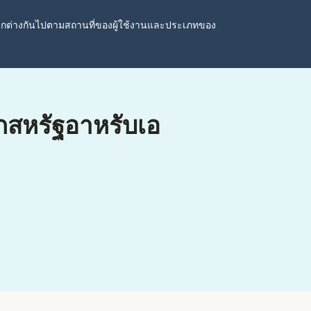
ตกต่างกันไปตามสถานที่ของผู้ใช้งานและประเภทของ
ากสหรัฐอาหรับเอ