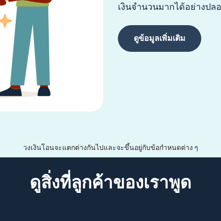
เงินจำนวนมากได้อย่างปลอด
ดูข้อมูลเพิ่มเติม
วงเงินโอนจะแตกต่างกันไปและจะขึ้นอยู่กับข้อกำหนดต่าง ๆ
ดูสิ่งที่ลูกค้าของเราพูด