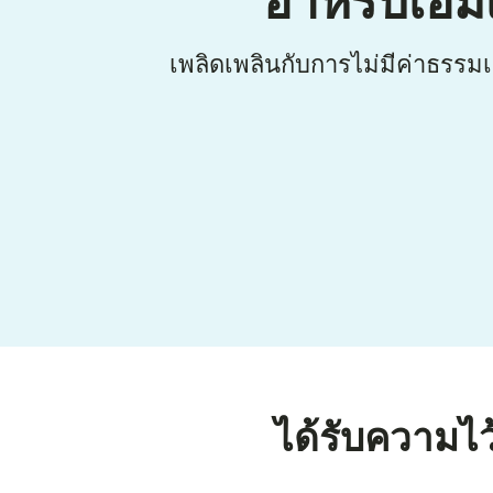
อาหรับเอมิ
เพลิดเพลินกับการไม่มีค่าธรร
ได้รับความไว