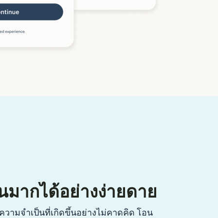
นมากได้อย่างง่ายดาย
วามจำเป็นที่เกิดขึ้นอย่างไม่คาดคิด โอน