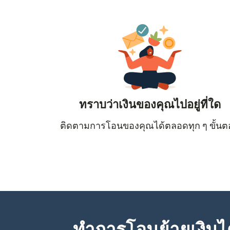
ทราบว่าเงินของคุณไปอยู่ที่ใด
ติดตามการโอนของคุณได้ตลอดทุก ๆ ขั้น