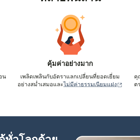
คุ้มค่าอย่างมาก
ตอน
เพลิดเพลินกับอัตราแลกเปลี่ยนที่ยอดเยี่ยม
คุ
(เปิดใน
อย่างสม่ำเสมอและ
ไม่มีค่าธรรมเนียมแฝง
ตร