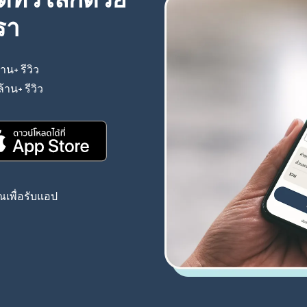
้ทั่วโลกด้วย
รา
้าน+ รีวิว
(เปิดในหน้าต่างใหม่)
ล้าน+ รีวิว
(เปิดในหน้าต่างใหม่)
(เปิดในหน้าต่างใหม่)
เพื่อรับแอป