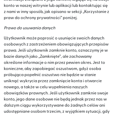
konto w naszej witrynie lub aplikacji lub kontaktując się
z nami w inny sposób, jak opisano w sekcji „Korzystanie z
praw do ochrony prywatności” poniżej.
Prawo do usuwania danych
Użytkownik może poprosić o usunięcie swoich danych
osobowych z zastrzeżeniem obowiązujących przepisów
prawa. Jeśli użytkownik zamknie konto, oznaczymy je w
bazie danych jako „Zamknięte”, ale zachowamy
określone informacje o nim przez pewien okres. Jest to
konieczne, aby zapobiegać oszustwom, gdyż osoba
próbująca popełnić oszustwo nie będzie w stanie
uniknąć wykrycia przez zamknięcie konta i otwarcie
nowego, a także w celu wypełnienia naszych
obowiązków prawnych. Jeśli użytkownik zamknie swoje
konto, jego dane osobowe nie będą jednak przez nas w
dalszym ciągu wykorzystywane do żadnych celów ani
udostępniane osobom trzecim, z wyjątkiem sytuacji, gdy