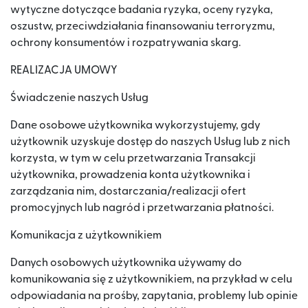
wytyczne dotyczące badania ryzyka, oceny ryzyka,
oszustw, przeciwdziałania finansowaniu terroryzmu,
ochrony konsumentów i rozpatrywania skarg.
REALIZACJA UMOWY
Świadczenie naszych Usług
Dane osobowe użytkownika wykorzystujemy, gdy
użytkownik uzyskuje dostęp do naszych Usług lub z nich
korzysta, w tym w celu przetwarzania Transakcji
użytkownika, prowadzenia konta użytkownika i
zarządzania nim, dostarczania/realizacji ofert
promocyjnych lub nagród i przetwarzania płatności.
Komunikacja z użytkownikiem
Danych osobowych użytkownika używamy do
komunikowania się z użytkownikiem, na przykład w celu
odpowiadania na prośby, zapytania, problemy lub opinie