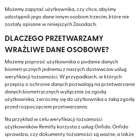
Możemy zapytać użytkownika, czy chce, abyśmy
udostępnili jego dane innym osobom trzecim, które nie
zostały opisane w niniejszych Zasadach.
DLACZEGO PRZETWARZAMY
WRAŻLIWE DANE OSOBOWE?
Możemy poprosić użytkownika o podanie danych
biometrycznych jednemu z naszych dostawców usług
weryfikacji tożsamości. W przypadkach, w których
przepisy o ochronie danych pozwalają na przetwarzanie
danych biometrycznych wyłącznie za zgodą
użytkownika, zwrócimy się do użytkownika o taką zgodę
przed rozpoczęciem przetwarzania.
Na przykład w celu weryfikacji tożsamości
użytkowników Remitly korzysta z usług Onfido. Onfido
sprawdza, czy dokumenty tożsamości są ważne, a także