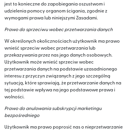
jest to konieczne do zapobiegania oszustwom i
udzielenia pomocy organom ścigania, zgodnie z
wymogami prawa lub niniejszymi Zasadami.
Prawo do sprzeciwu wobec przetwarzania danych
W określonych okolicznościach użytkownik ma prawo
wnieść sprzeciw wobec przetwarzania lub
przekazywania przez nas jego danych osobowych.
Użytkownik może wnieść sprzeciw wobec
przetwarzania danych na podstawie uzasadnionego
interesu z przyczyn związanych z jego szczególną
sytuacją, które sprawiają, że przetwarzanie danych na
tej podstawie wpływa na jego podstawowe prawa i
wolności.
Prawo do anulowania subskrypcji marketingu
bezpośredniego
Użytkownik ma prawo poprosić nas o nieprzetwarzanie