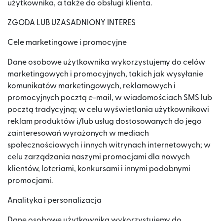
użytkownika, a także do obsługi klienta.
ZGODA LUB UZASADNIONY INTERES
Cele marketingowe i promocyjne
Dane osobowe użytkownika wykorzystujemy do celów
marketingowych i promocyjnych, takich jak wysyłanie
komunikatów marketingowych, reklamowych i
promocyjnych pocztą e-mail, w wiadomościach SMS lub
pocztą tradycyjną; w celu wyświetlania użytkownikowi
reklam produktów i/lub usług dostosowanych do jego
zainteresowań wyrażonych w mediach
społecznościowych i innych witrynach internetowych; w
celu zarządzania naszymi promocjami dla nowych
klientów, loteriami, konkursami i innymi podobnymi
promocjami.
Analityka i personalizacja
Dane osobowe użytkownika wykorzystujemy do