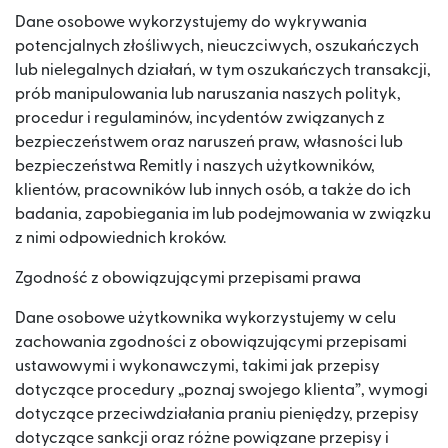
Dane osobowe wykorzystujemy do wykrywania
potencjalnych złośliwych, nieuczciwych, oszukańczych
lub nielegalnych działań, w tym oszukańczych transakcji,
prób manipulowania lub naruszania naszych polityk,
procedur i regulaminów, incydentów związanych z
bezpieczeństwem oraz naruszeń praw, własności lub
bezpieczeństwa Remitly i naszych użytkowników,
klientów, pracowników lub innych osób, a także do ich
badania, zapobiegania im lub podejmowania w związku
z nimi odpowiednich kroków.
Zgodność z obowiązującymi przepisami prawa
Dane osobowe użytkownika wykorzystujemy w celu
zachowania zgodności z obowiązującymi przepisami
ustawowymi i wykonawczymi, takimi jak przepisy
dotyczące procedury „poznaj swojego klienta”, wymogi
dotyczące przeciwdziałania praniu pieniędzy, przepisy
dotyczące sankcji oraz różne powiązane przepisy i