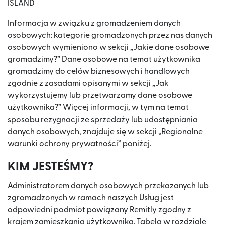
ISLAND
Informacja w związku z gromadzeniem danych
osobowych: kategorie gromadzonych przez nas danych
osobowych wymieniono w sekcji „Jakie dane osobowe
gromadzimy?” Dane osobowe na temat użytkownika
gromadzimy do celów biznesowych i handlowych
zgodnie z zasadami opisanymi w sekcji „Jak
wykorzystujemy lub przetwarzamy dane osobowe
użytkownika?” Więcej informacji, w tym na temat
sposobu rezygnacji ze sprzedaży lub udostępniania
danych osobowych, znajduje się w sekcji „Regionalne
warunki ochrony prywatności” poniżej.
KIM JESTEŚMY?
Administratorem danych osobowych przekazanych lub
zgromadzonych w ramach naszych Usług jest
odpowiedni podmiot powiązany Remitly zgodny z
krajem zamieszkania użytkownika. Tabela w rozdziale