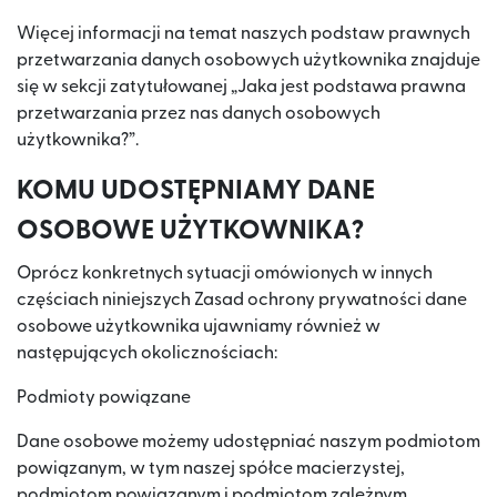
Więcej informacji na temat naszych podstaw prawnych
przetwarzania danych osobowych użytkownika znajduje
się w sekcji zatytułowanej „Jaka jest podstawa prawna
przetwarzania przez nas danych osobowych
użytkownika?”.
KOMU UDOSTĘPNIAMY DANE
OSOBOWE UŻYTKOWNIKA?
Oprócz konkretnych sytuacji omówionych w innych
częściach niniejszych Zasad ochrony prywatności dane
osobowe użytkownika ujawniamy również w
następujących okolicznościach:
Podmioty powiązane
Dane osobowe możemy udostępniać naszym podmiotom
powiązanym, w tym naszej spółce macierzystej,
podmiotom powiązanym i podmiotom zależnym.