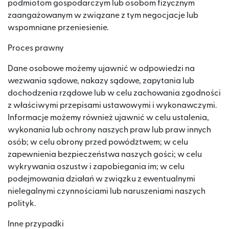
podmiotom gospodarczym lub osobom fizycznym
zaangażowanym w związane z tym negocjacje lub
wspomniane przeniesienie.
Proces prawny
Dane osobowe możemy ujawnić w odpowiedzi na
wezwania sądowe, nakazy sądowe, zapytania lub
dochodzenia rządowe lub w celu zachowania zgodności
z właściwymi przepisami ustawowymi i wykonawczymi.
Informacje możemy również ujawnić w celu ustalenia,
wykonania lub ochrony naszych praw lub praw innych
osób; w celu obrony przed powództwem; w celu
zapewnienia bezpieczeństwa naszych gości; w celu
wykrywania oszustw i zapobiegania im; w celu
podejmowania działań w związku z ewentualnymi
nielegalnymi czynnościami lub naruszeniami naszych
polityk.
Inne przypadki