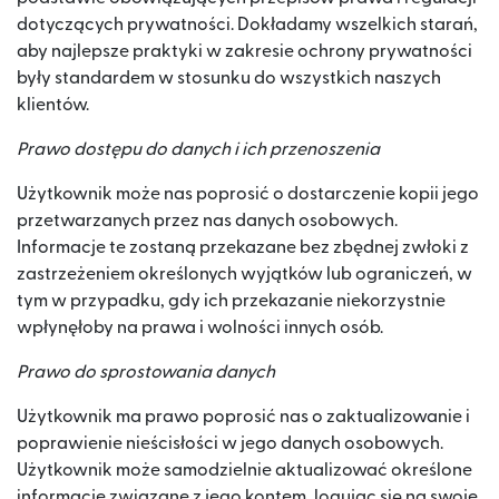
dotyczących prywatności. Dokładamy wszelkich starań,
aby najlepsze praktyki w zakresie ochrony prywatności
były standardem w stosunku do wszystkich naszych
klientów.
Prawo dostępu do danych i ich przenoszenia
Użytkownik może nas poprosić o dostarczenie kopii jego
przetwarzanych przez nas danych osobowych.
Informacje te zostaną przekazane bez zbędnej zwłoki z
zastrzeżeniem określonych wyjątków lub ograniczeń, w
tym w przypadku, gdy ich przekazanie niekorzystnie
wpłynęłoby na prawa i wolności innych osób.
Prawo do sprostowania danych
Użytkownik ma prawo poprosić nas o zaktualizowanie i
poprawienie nieścisłości w jego danych osobowych.
Użytkownik może samodzielnie aktualizować określone
informacje związane z jego kontem, logując się na swoje