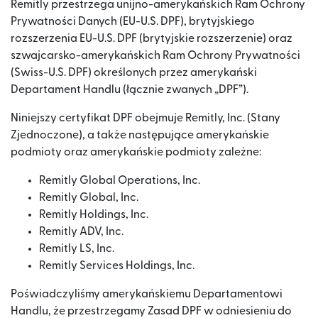
Remitly przestrzega unijno-amerykańskich Ram Ochrony
Prywatności Danych (EU-U.S. DPF), brytyjskiego
rozszerzenia EU-U.S. DPF (brytyjskie rozszerzenie) oraz
szwajcarsko-amerykańskich Ram Ochrony Prywatności
(Swiss-U.S. DPF) określonych przez amerykański
Departament Handlu (łącznie zwanych „DPF”).
Niniejszy certyfikat DPF obejmuje Remitly, Inc. (Stany
Zjednoczone), a także następujące amerykańskie
podmioty oraz amerykańskie podmioty zależne:
Remitly Global Operations, Inc.
Remitly Global, Inc.
Remitly Holdings, Inc.
Remitly ADV, Inc.
Remitly LS, Inc.
Remitly Services Holdings, Inc.
Poświadczyliśmy amerykańskiemu Departamentowi
Handlu, że przestrzegamy Zasad DPF w odniesieniu do