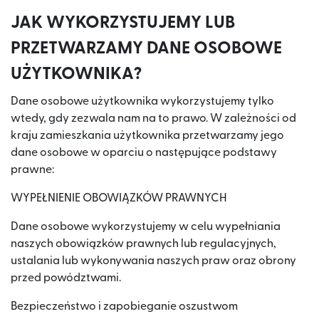
JAK WYKORZYSTUJEMY LUB
PRZETWARZAMY DANE OSOBOWE
UŻYTKOWNIKA?
Dane osobowe użytkownika wykorzystujemy tylko
wtedy, gdy zezwala nam na to prawo. W zależności od
kraju zamieszkania użytkownika przetwarzamy jego
dane osobowe w oparciu o następujące podstawy
prawne:
WYPEŁNIENIE OBOWIĄZKÓW PRAWNYCH
Dane osobowe wykorzystujemy w celu wypełniania
naszych obowiązków prawnych lub regulacyjnych,
ustalania lub wykonywania naszych praw oraz obrony
przed powództwami.
Bezpieczeństwo i zapobieganie oszustwom