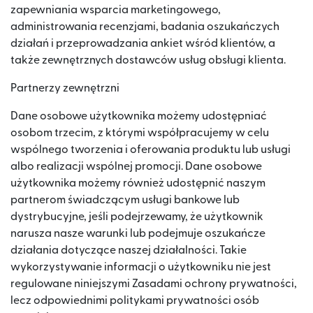
zapewniania wsparcia marketingowego,
administrowania recenzjami, badania oszukańczych
działań i przeprowadzania ankiet wśród klientów, a
także zewnętrznych dostawców usług obsługi klienta.
Partnerzy zewnętrzni
Dane osobowe użytkownika możemy udostępniać
osobom trzecim, z którymi współpracujemy w celu
wspólnego tworzenia i oferowania produktu lub usługi
albo realizacji wspólnej promocji. Dane osobowe
użytkownika możemy również udostępnić naszym
partnerom świadczącym usługi bankowe lub
dystrybucyjne, jeśli podejrzewamy, że użytkownik
narusza nasze warunki lub podejmuje oszukańcze
działania dotyczące naszej działalności. Takie
wykorzystywanie informacji o użytkowniku nie jest
regulowane niniejszymi Zasadami ochrony prywatności,
lecz odpowiednimi politykami prywatności osób