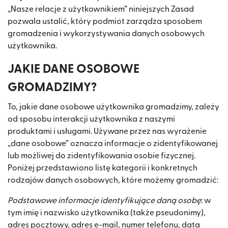
„Nasze relacje z użytkownikiem” niniejszych Zasad
pozwala ustalić, który podmiot zarządza sposobem
gromadzenia i wykorzystywania danych osobowych
użytkownika.
JAKIE DANE OSOBOWE
GROMADZIMY?
To, jakie dane osobowe użytkownika gromadzimy, zależy
od sposobu interakcji użytkownika z naszymi
produktami i usługami. Używane przez nas wyrażenie
„dane osobowe” oznacza informacje o zidentyfikowanej
lub możliwej do zidentyfikowania osobie fizycznej.
Poniżej przedstawiono listę kategorii i konkretnych
rodzajów danych osobowych, które możemy gromadzić:
Podstawowe informacje identyfikujące daną osobę
: w
tym imię i nazwisko użytkownika (także pseudonimy),
adres pocztowy, adres e-mail, numer telefonu, data