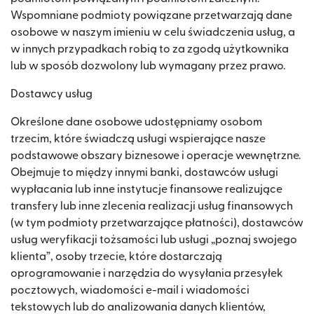
Wspomniane podmioty powiązane przetwarzają dane
osobowe w naszym imieniu w celu świadczenia usług, a
w innych przypadkach robią to za zgodą użytkownika
lub w sposób dozwolony lub wymagany przez prawo.
Dostawcy usług
Określone dane osobowe udostępniamy osobom
trzecim, które świadczą usługi wspierające nasze
podstawowe obszary biznesowe i operacje wewnętrzne.
Obejmuje to między innymi banki, dostawców usługi
wypłacania lub inne instytucje finansowe realizujące
transfery lub inne zlecenia realizacji usług finansowych
(w tym podmioty przetwarzające płatności), dostawców
usług weryfikacji tożsamości lub usługi „poznaj swojego
klienta”, osoby trzecie, które dostarczają
oprogramowanie i narzędzia do wysyłania przesyłek
pocztowych, wiadomości e-mail i wiadomości
tekstowych lub do analizowania danych klientów,