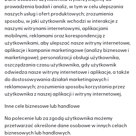
prowadzenia badań i analiz, w tym w celu ulepszania
naszych usług i ofert produktowych; zrozumienia
sposobu, w jaki użytkownik wchodzi w interakcje z
naszymi witrynami internetowymi, aplikacjami
mobilnymi, reklamami oraz korespondencją z
użytkownikami, aby ulepszać nasze witryny internetowe,
aplikacje i kampanie marketingowe (analizy biznesowe i
marketingowe); personalizacji obsługi użytkownika,
oszczędzania czasu użytkownika, gdy użytkownik
odwiedza nasze witryny internetowe i aplikacje, a także
do dostosowywania działań marketingowych i
reklamowych; zrozumienia sposobu korzystania przez
użytkownika z naszej aplikacji i witryny internetowej.
Inne cele biznesowe lub handlowe
Na polecenie lub za zgodą użytkownika możemy
przetwarzać określone dane osobowe w innych celach
biznesowych lub handlowych.