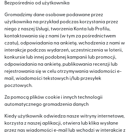
Bezpośrednio od użytkownika
Gromadzimy dane osobowe podawane przez
użytkownika na przykład podczas korzystania przez
niego z naszej Usługi, tworzenia Konta lub Profilu,
kontaktowania się z nami (w tym za pośrednictwem
czatu), odpowiadania na ankietę, wchodzenia z nami w
interakcje podczas wydarzeń, uczestniczenia w loterii,
konkursie lub innej podobnej kampanii lub promocji,
odpowiadania na ankietę, publikowania recenzji lub
rejestrowania się w celu otrzymywania wiadomości e-
mail, wiadomości tekstowych i/lub przesyłek
pocztowych.
Za pomocą plików cookie i innych technologii
automatycznego gromadzenia danych
Kiedy użytkownik odwiedza nasze witryny internetowe,
korzysta z naszej aplikacji, otwiera lub klika wysłane
przez nas wiadomości e-mail lub wchodzi w interakcje z