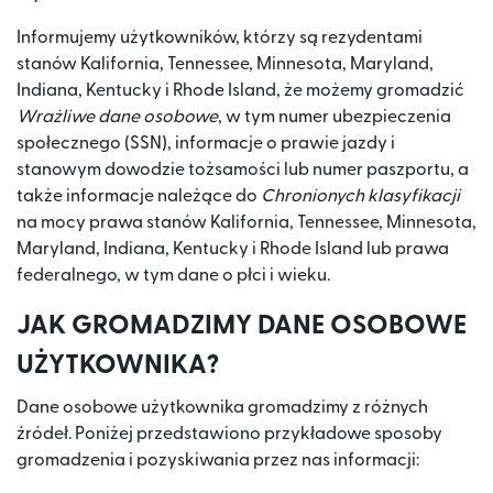
Informujemy użytkowników, którzy są rezydentami
stanów Kalifornia, Tennessee, Minnesota, Maryland,
Indiana, Kentucky i Rhode Island, że możemy gromadzić
Wrażliwe dane osobowe
, w tym numer ubezpieczenia
społecznego (SSN), informacje o prawie jazdy i
stanowym dowodzie tożsamości lub numer paszportu, a
także informacje należące do
Chronionych klasyfikacji
na mocy prawa stanów Kalifornia, Tennessee, Minnesota,
Maryland, Indiana, Kentucky i Rhode Island lub prawa
federalnego, w tym dane o płci i wieku.
JAK GROMADZIMY DANE OSOBOWE
UŻYTKOWNIKA?
Dane osobowe użytkownika gromadzimy z różnych
źródeł. Poniżej przedstawiono przykładowe sposoby
gromadzenia i pozyskiwania przez nas informacji: