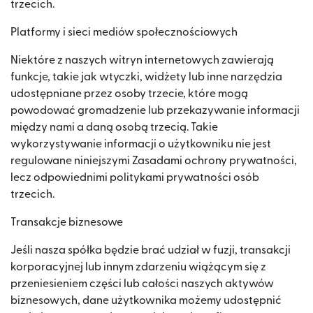
trzecich.
Platformy i sieci mediów społecznościowych
Niektóre z naszych witryn internetowych zawierają
funkcje, takie jak wtyczki, widżety lub inne narzędzia
udostępniane przez osoby trzecie, które mogą
powodować gromadzenie lub przekazywanie informacji
między nami a daną osobą trzecią. Takie
wykorzystywanie informacji o użytkowniku nie jest
regulowane niniejszymi Zasadami ochrony prywatności,
lecz odpowiednimi politykami prywatności osób
trzecich.
Transakcje biznesowe
Jeśli nasza spółka będzie brać udział w fuzji, transakcji
korporacyjnej lub innym zdarzeniu wiążącym się z
przeniesieniem części lub całości naszych aktywów
biznesowych, dane użytkownika możemy udostępnić