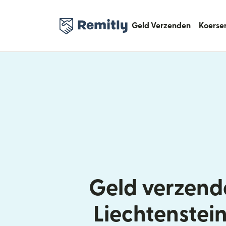
Geld Verzenden
Koerse
Geld verzend
Liechtenstein