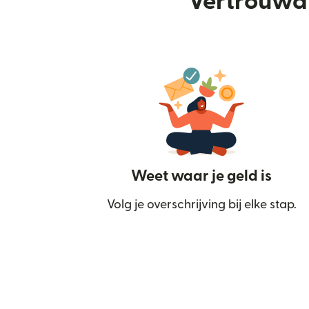
Vertrouwd 
Weet waar je geld is
Volg je overschrijving bij elke stap.