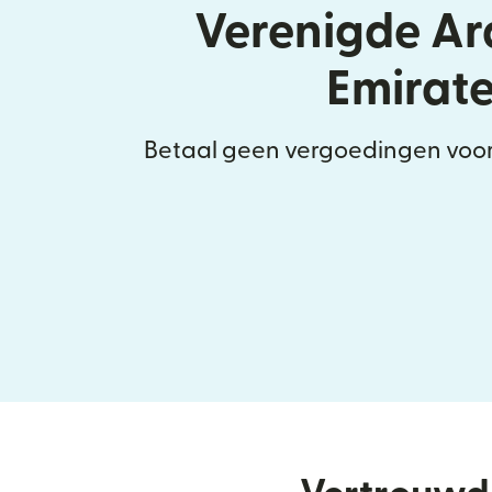
Verenigde Ar
Emirat
Betaal geen vergoedingen voor 