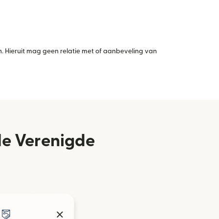
 Hieruit mag geen relatie met of aanbeveling van
 de Verenigde