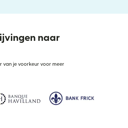
rijvingen naar
r van je voorkeur voor meer