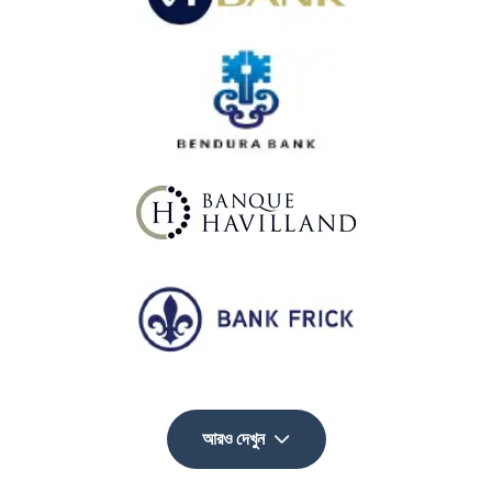
আরও দেখুন