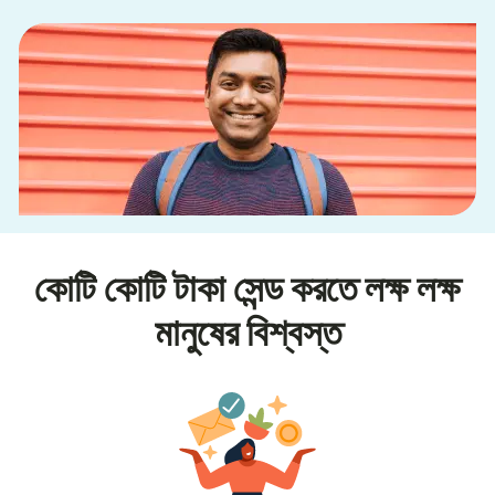
কোটি কোটি টাকা সেন্ড করতে লক্ষ লক্ষ
মানুষের বিশ্বস্ত