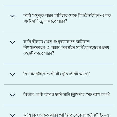
আমি সংযুক্ত আরব আমিরাত থেকে লিশটেনস্টাইন-এ কত
ফাস্ট মানি সেন্ড করতে পারব?
আমি কীভাবে থেকে সংযুক্ত আরব আমিরাত
লিশটেনস্টাইন-এ আমার অনলাইন মানি ট্রান্সফারের জন্য
পেমেন্ট করতে পারব?
লিশটেনস্টাইন'তে কী কী সেন্ডি লিমিট আছে?
কীভাবে আমি আমার ফার্স্ট মানি ট্রান্সফার সেট আপ করব?
আমি কি সংযুক্ত আরব আমিরাত থেকে লিশটেনস্টাইন-এ