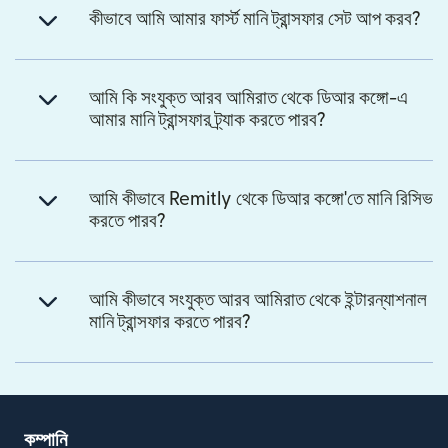
কীভাবে আমি আমার ফার্স্ট মানি ট্রান্সফার সেট আপ করব?
আমি কি সংযুক্ত আরব আমিরাত থেকে ডিআর কঙ্গো-এ
আমার মানি ট্রান্সফার ট্র্যাক করতে পারব?
আমি কীভাবে Remitly থেকে ডিআর কঙ্গো'তে মানি রিসিভ
করতে পারব?
আমি কীভাবে সংযুক্ত আরব আমিরাত থেকে ইন্টারন্যাশনাল
মানি ট্রান্সফার করতে পারব?
কম্পানি