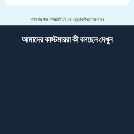
পাঠানোর সীমা পরিবর্তিত হয় এবং প্রয়োজনীয়তা সাপেক্ষে।
আমাদের কাস্টমাররা কী বলছেন দেখুন