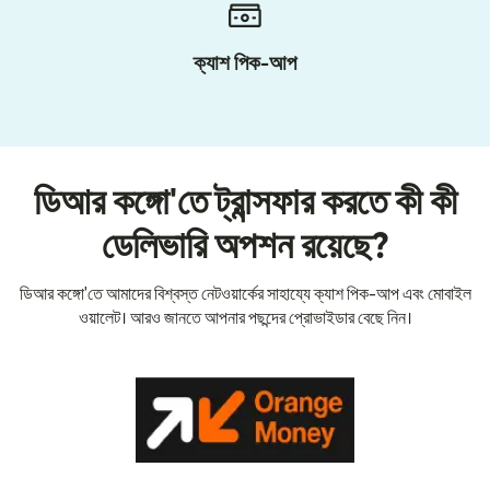
ক্যাশ পিক-আপ
ডিআর কঙ্গো'তে ট্রান্সফার করতে কী কী
ডেলিভারি অপশন রয়েছে?
ডিআর কঙ্গো'তে আমাদের বিশ্বস্ত নেটওয়ার্কের সাহায্যে ক্যাশ পিক-আপ এবং মোবাইল
ওয়ালেট। আরও জানতে আপনার পছন্দের প্রোভাইডার বেছে নিন।