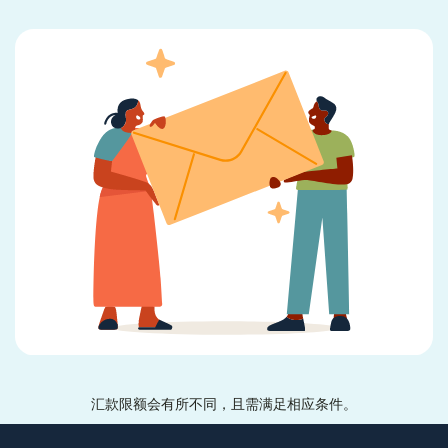
汇款限额会有所不同，且需满足相应条件。