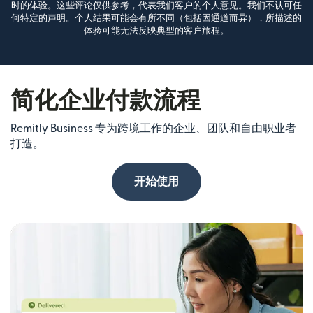
时的体验。这些评论仅供参考，代表我们客户的个人意见。我们不认可任
何特定的声明。个人结果可能会有所不同（包括因通道而异），所描述的
体验可能无法反映典型的客户旅程。
简化企业付款流程
Remitly Business 专为跨境工作的企业、团队和自由职业者
打造。
开始使用