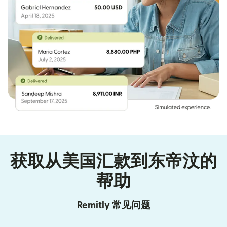
获取从美国汇款到东帝汶的
帮助
Remitly 常见问题