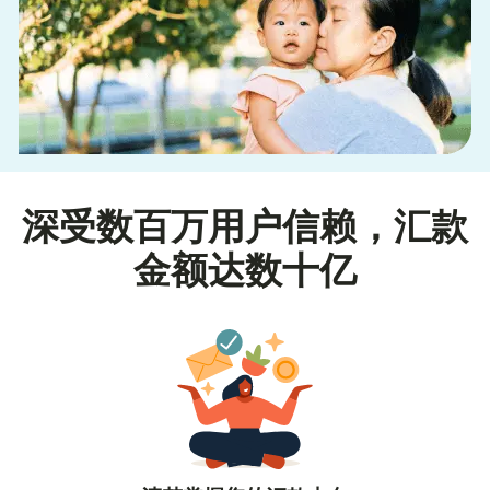
深受数百万用户信赖，汇款
金额达数十亿