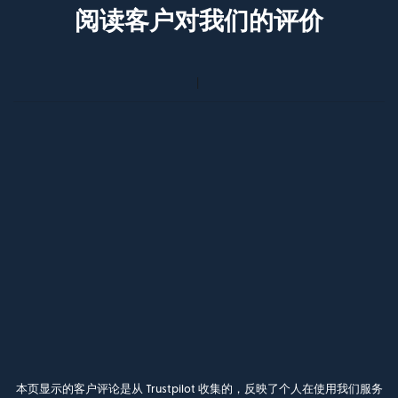
阅读客户对我们的评价
本页显示的客户评论是从 Trustpilot 收集的，反映了个人在使用我们服务