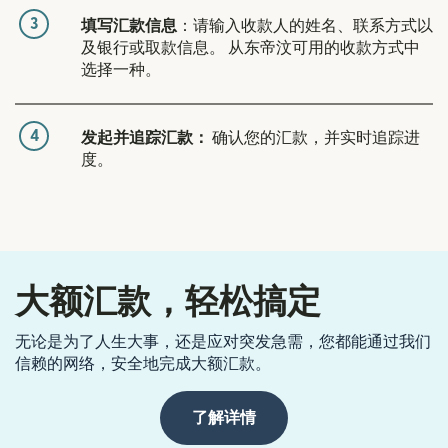
3
填写汇款信息
：请输入收款人的姓名、联系方式以
及银行或取款信息。 从东帝汶可用的收款方式中
选择一种。
4
发起并追踪汇款：
确认您的汇款，并实时追踪进
度。
大额汇款，轻松搞定
无论是为了人生大事，还是应对突发急需，您都能通过我们
信赖的网络，安全地完成大额汇款。
了解详情