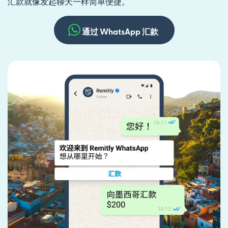
汇款就像发起聊天一样简单便捷。
通过 WhatsApp 汇款