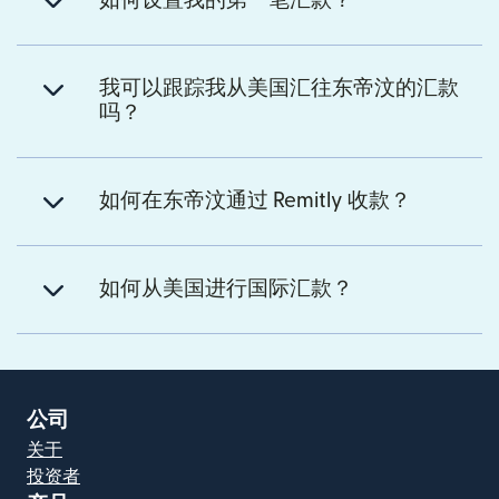
如何设置我的第一笔汇款？
我可以跟踪我从美国汇往东帝汶的汇款
吗？
如何在东帝汶通过 Remitly 收款？
如何从美国进行国际汇款？
公司
关于
投资者