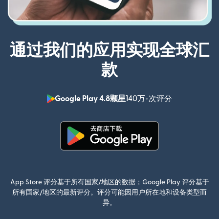
通过我们的应用实现全球汇
款
Google Play 4.8颗星
140万+次评分
（在新窗口中
（在新窗口中打开）
App Store 评分基于所有国家/地区的数据；Google Play 评分基于
所有国家/地区的最新评分。评分可能因用户所在地和设备类型而
异。