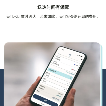
送达时间有保障
我们承诺准时送达，若未如此，我们将会退还您的费用。