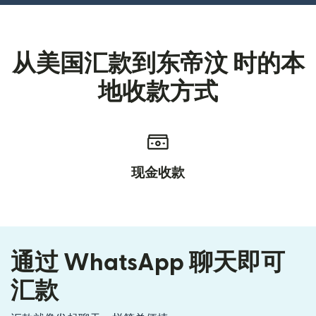
从美国汇款到东帝汶 时的本
地收款方式
现金收款
通过 WhatsApp 聊天即可
汇款