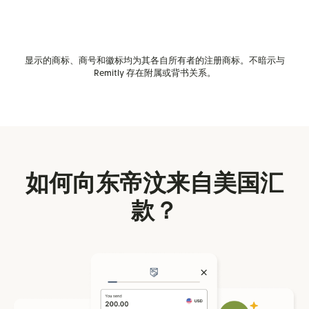
显示的商标、商号和徽标均为其各自所有者的注册商标。不暗示与
Remitly 存在附属或背书关系。
如何向东帝汶来自美国汇
款？