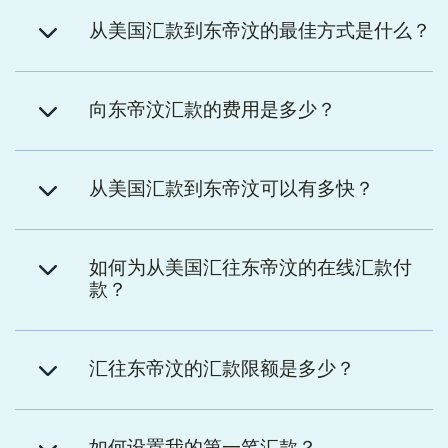
从美国汇款到东帝汶的最佳方式是什么？
向东帝汶汇款的费用是多少？
从美国汇款到东帝汶可以有多快？
如何为从美国汇往东帝汶的在线汇款付
款？
汇往东帝汶的汇款限额是多少？