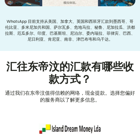
WhatsApp 目前支持从美国、加拿大、英国和西班牙汇款到墨西哥、哥
伦比亚、多米尼加共和国、萨尔瓦多、危地马拉、秘鲁、尼加拉瓜、洪都
拉斯、厄瓜多尔、印度、巴基斯坦、尼泊尔、委内瑞拉、菲律宾、巴西、
尼日利亚、肯尼亚、南非、津巴布韦和乌干达。
汇往东帝汶的汇款有哪些收
款方式？
通过我们在东帝汶值得信赖的网络，现金提款。选择您偏好
的服务商以了解更多信息。