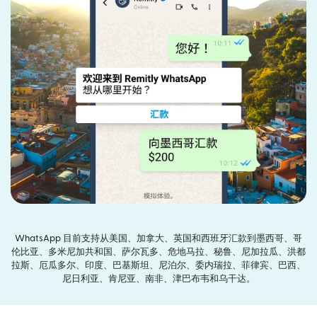
WhatsApp 目前支持从美国、加拿大、英国和西班牙汇款到墨西哥、哥
伦比亚、多米尼加共和国、萨尔瓦多、危地马拉、秘鲁、尼加拉瓜、洪都
拉斯、厄瓜多尔、印度、巴基斯坦、尼泊尔、委内瑞拉、菲律宾、巴西、
尼日利亚、肯尼亚、南非、津巴布韦和乌干达。