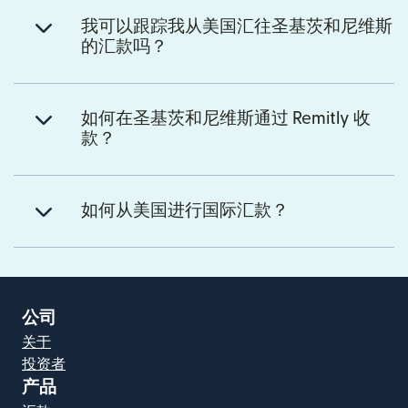
我可以跟踪我从美国汇往圣基茨和尼维斯
的汇款吗？
如何在圣基茨和尼维斯通过 Remitly 收
款？
如何从美国进行国际汇款？
公司
关于
投资者
产品