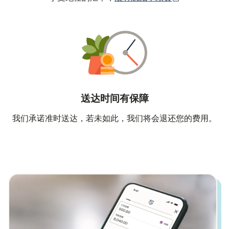
送达时间有保障
我们承诺准时送达，若未如此，我们将会退还您的费用。