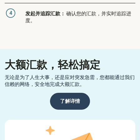
4
发起并追踪汇款：
确认您的汇款，并实时追踪进
度。
大额汇款，轻松搞定
无论是为了人生大事，还是应对突发急需，您都能通过我们
信赖的网络，安全地完成大额汇款。
了解详情