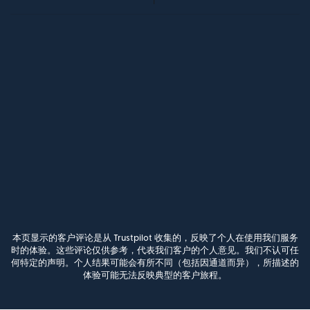
本页显示的客户评论是从 Trustpilot 收集的，反映了个人在使用我们服务
时的体验。这些评论仅供参考，代表我们客户的个人意见。我们不认可任
何特定的声明。个人结果可能会有所不同（包括因通道而异），所描述的
体验可能无法反映典型的客户旅程。