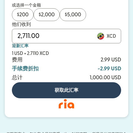
或选择一个金额
$
200
$
2,000
$
5,000
他们收到
XCD
迎新汇率
1 USD = 2.7110 XCD
费用
2.99 USD
手续费折扣
-2.99 USD
总计
1,000.00 USD
获取此汇率