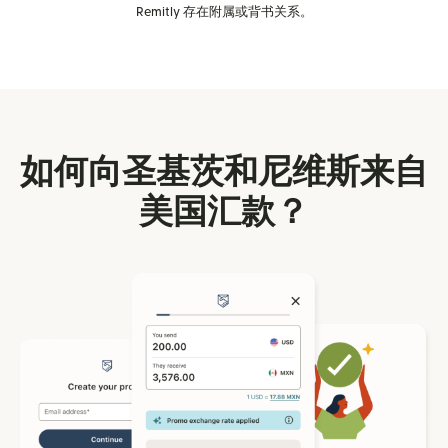
Remitly 存在附属或背书关系。
如何向圣基茨和尼维斯来自
美国汇款？