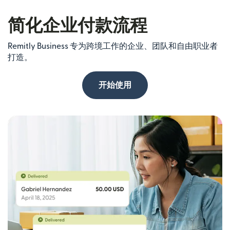
简化企业付款流程
Remitly Business 专为跨境工作的企业、团队和自由职业者
打造。
开始使用