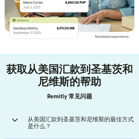
获取从美国汇款到圣基茨和
尼维斯的帮助
Remitly 常见问题
从美国汇款到圣基茨和尼维斯的最佳方式
是什么？