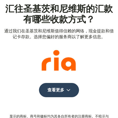
汇往圣基茨和尼维斯的汇款
有哪些收款方式？
通过我们在圣基茨和尼维斯值得信赖的网络，现金提款和借
记卡存款。选择您偏好的服务商以了解更多信息。
查看更多
显示的商标、商号和徽标均为其各自所有者的注册商标。不暗示与