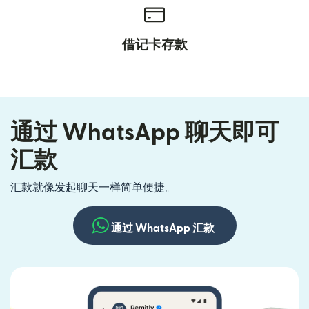
借记卡存款
通过 WhatsApp 聊天即可
汇款
汇款就像发起聊天一样简单便捷。
通过 WhatsApp 汇款