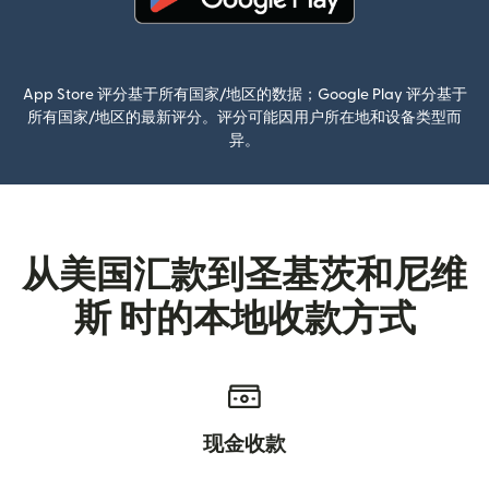
（在新窗口中打开）
App Store 评分基于所有国家/地区的数据；Google Play 评分基于
所有国家/地区的最新评分。评分可能因用户所在地和设备类型而
异。
从美国汇款到圣基茨和尼维
斯 时的本地收款方式
现金收款