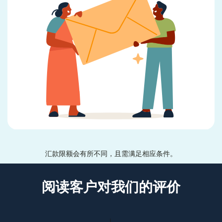
汇款限额会有所不同，且需满足相应条件。
阅读客户对我们的评价