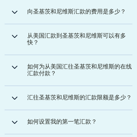
向圣基茨和尼维斯汇款的费用是多少？
从美国汇款到圣基茨和尼维斯可以有多
快？
如何为从美国汇往圣基茨和尼维斯的在线
汇款付款？
汇往圣基茨和尼维斯的汇款限额是多少？
如何设置我的第一笔汇款？