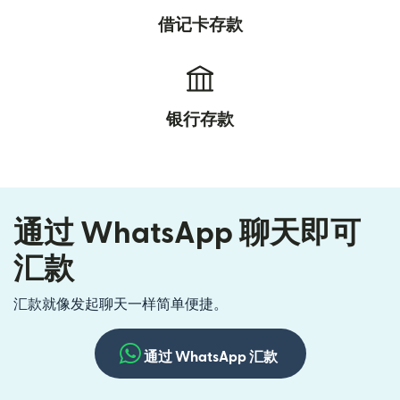
借记卡存款
银行存款
通过 WhatsApp 聊天即可
汇款
汇款就像发起聊天一样简单便捷。
通过 WhatsApp 汇款