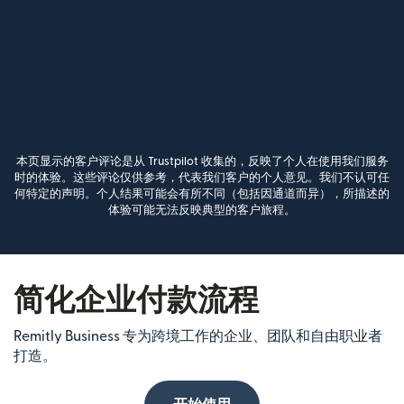
本页显示的客户评论是从 Trustpilot 收集的，反映了个人在使用我们服务
时的体验。这些评论仅供参考，代表我们客户的个人意见。我们不认可任
何特定的声明。个人结果可能会有所不同（包括因通道而异），所描述的
体验可能无法反映典型的客户旅程。
简化企业付款流程
Remitly Business 专为跨境工作的企业、团队和自由职业者
打造。