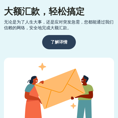
大额汇款，轻松搞定
无论是为了人生大事，还是应对突发急需，您都能通过我们
信赖的网络，安全地完成大额汇款。
了解详情