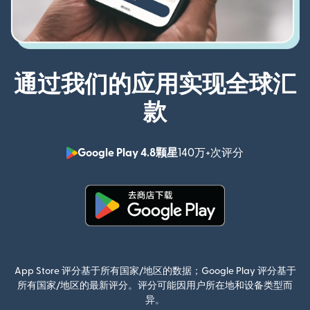
通过我们的应用实现全球汇
款
Google Play 4.8颗星
140万+次评分
（在新窗口中
（在新窗口中打开）
App Store 评分基于所有国家/地区的数据；Google Play 评分基于
所有国家/地区的最新评分。评分可能因用户所在地和设备类型而
异。