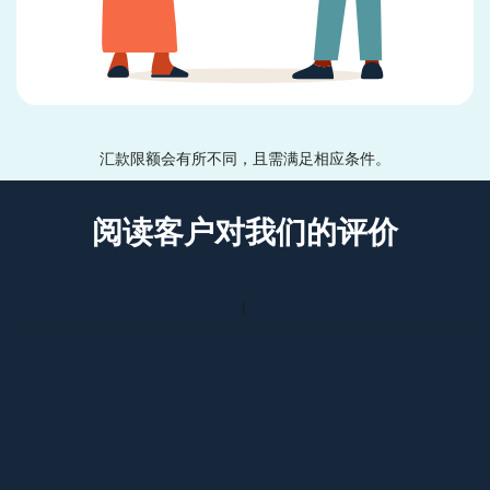
汇款限额会有所不同，且需满足相应条件。
阅读客户对我们的评价