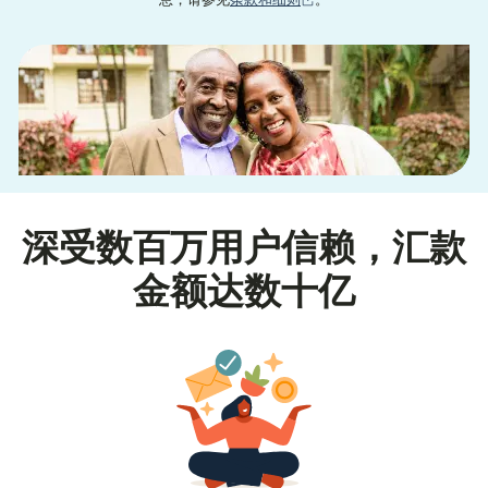
深受数百万用户信赖，汇款
金额达数十亿