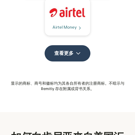
Airtel Money
查看更多
显示的商标、商号和徽标均为其各自所有者的注册商标。不暗示与
Remitly 存在附属或背书关系。