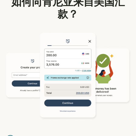
如何向肯尼亚来自美国汇
款？