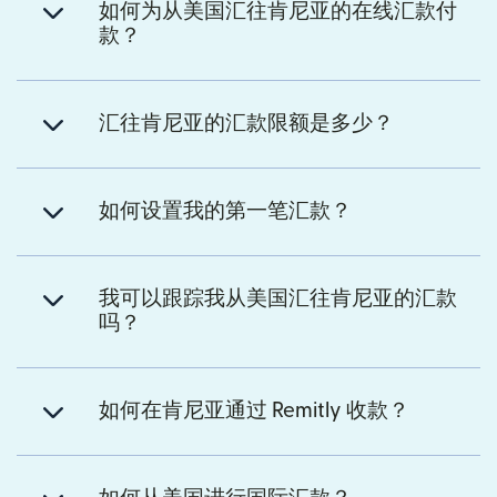
如何为从美国汇往肯尼亚的在线汇款付
款？
汇往肯尼亚的汇款限额是多少？
如何设置我的第一笔汇款？
我可以跟踪我从美国汇往肯尼亚的汇款
吗？
如何在肯尼亚通过 Remitly 收款？