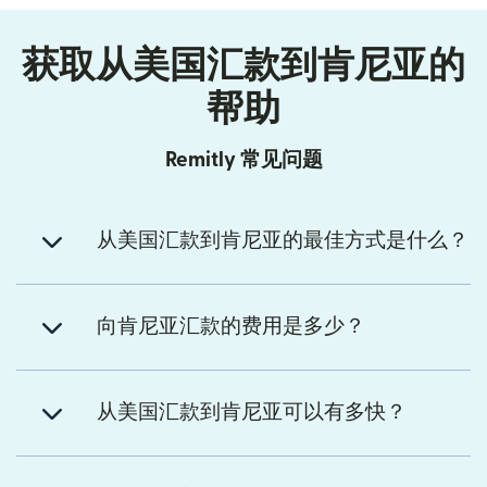
获取从美国汇款到肯尼亚的
帮助
Remitly 常见问题
从美国汇款到肯尼亚的最佳方式是什么？
向肯尼亚汇款的费用是多少？
从美国汇款到肯尼亚可以有多快？