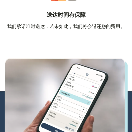
送达时间有保障
我们承诺准时送达，若未如此，我们将会退还您的费用。