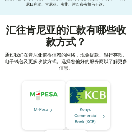
尼日利亚、肯尼亚、南非、津巴布韦和乌干达。
汇往肯尼亚的汇款有哪些收
款方式？
通过我们在肯尼亚值得信赖的网络，现金提款、银行存款、
电子钱包及更多收款方式。选择您偏好的服务商以了解更多
信息。
M-Pesa
Kenya
Commercial
Bank (KCB)