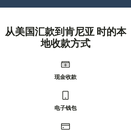
从美国汇款到肯尼亚 时的本
地收款方式
现金收款
电子钱包