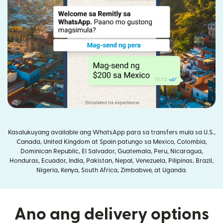
Kasalukuyang available ang WhatsApp para sa transfers mula sa U.S.,
Canada, United Kingdom at Spain patungo sa Mexico, Colombia,
Dominican Republic, El Salvador, Guatemala, Peru, Nicaragua,
Honduras, Ecuador, India, Pakistan, Nepal, Venezuela, Pilipinas, Brazil,
Nigeria, Kenya, South Africa, Zimbabwe, at Uganda.
Ano ang delivery options