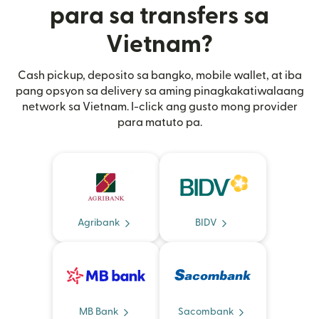
para sa transfers sa
Vietnam?
Cash pickup, deposito sa bangko, mobile wallet, at iba
pang opsyon sa delivery sa aming pinagkakatiwalaang
network sa Vietnam. I-click ang gusto mong provider
para matuto pa.
Agribank
BIDV
MB Bank
Sacombank