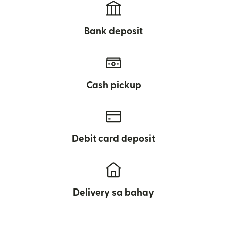
Bank deposit
Cash pickup
Debit card deposit
Delivery sa bahay