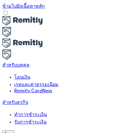
ข้ามไปยังเนื้อหาหลัก
สำหรับบุคคล
โอนเงิน
เรทและค่าธรรมเนียม
Remitly Card
New
สำหรับธุรกิจ
ทำการชำระเงิน
รับการชำระเงิน