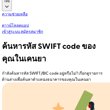
ไทย
ความช่วยเหลือ
ดาวน์โหลดแอป
เข้าสู่ระบบ
สมัครสมาชิก
ค้นหารหัส SWIFT code ของ
คุณในเคนยา
กำลังค้นหารหัส SWIFT/BIC code อยู่หรือไม่? เรียกดูรายการ
ด้านล่างเพื่อค้นหาตำแหน่งธนาคารของคุณในเคนยา