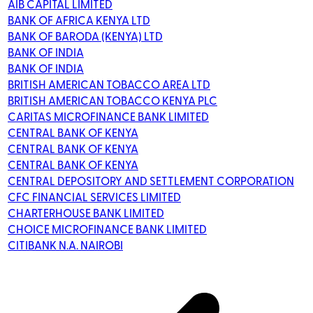
AIB CAPITAL LIMITED
BANK OF AFRICA KENYA LTD
BANK OF BARODA (KENYA) LTD
BANK OF INDIA
BANK OF INDIA
BRITISH AMERICAN TOBACCO AREA LTD
BRITISH AMERICAN TOBACCO KENYA PLC
CARITAS MICROFINANCE BANK LIMITED
CENTRAL BANK OF KENYA
CENTRAL BANK OF KENYA
CENTRAL BANK OF KENYA
CENTRAL DEPOSITORY AND SETTLEMENT CORPORATION
CFC FINANCIAL SERVICES LIMITED
CHARTERHOUSE BANK LIMITED
CHOICE MICROFINANCE BANK LIMITED
CITIBANK N.A. NAIROBI