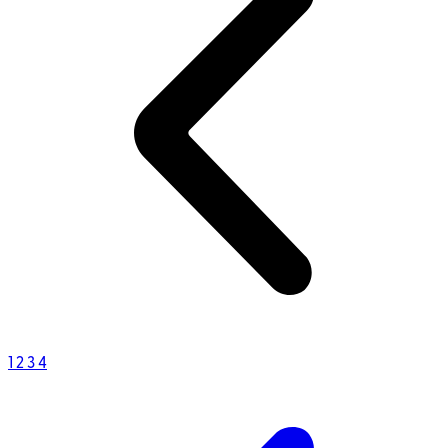
1
2
3
4