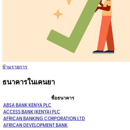
ข้ามรายการ
ธนาคารในเคนยา
ชื่อธนาคาร
ABSA BANK KENYA PLC
ACCESS BANK (KENYA) PLC
AFRICAN BANKING CORPORATION LTD
AFRICAN DEVELOPMENT BANK