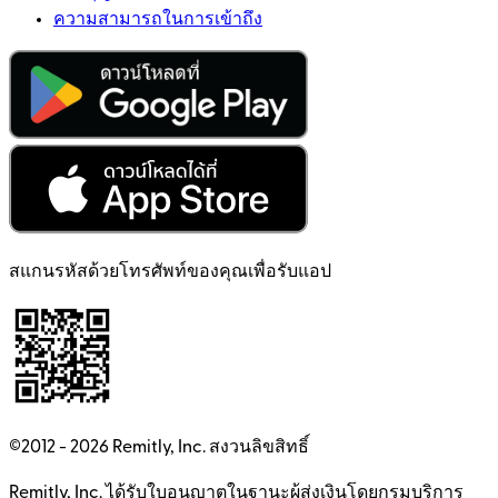
ความสามารถในการเข้าถึง
สแกนรหัสด้วยโทรศัพท์ของคุณเพื่อรับแอป
©2012 -
2026
Remitly, Inc.
สงวนลิขสิทธิ์
Remitly, Inc. ได้รับใบอนุญาตในฐานะผู้ส่งเงินโดยกรมบริการ