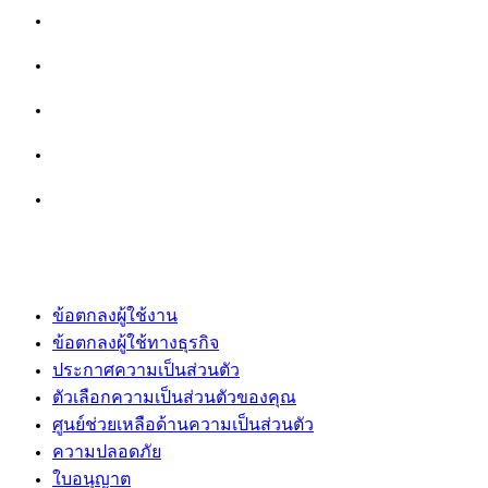
ข้อตกลงผู้ใช้งาน
ข้อตกลงผู้ใช้ทางธุรกิจ
ประกาศความเป็นส่วนตัว
ตัวเลือกความเป็นส่วนตัวของคุณ
ศูนย์ช่วยเหลือด้านความเป็นส่วนตัว
ความปลอดภัย
ใบอนุญาต