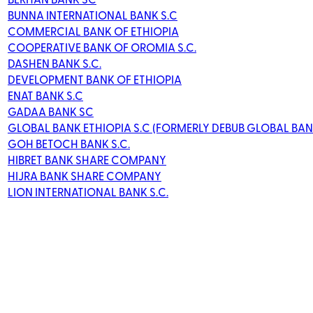
BUNNA INTERNATIONAL BANK S.C
COMMERCIAL BANK OF ETHIOPIA
COOPERATIVE BANK OF OROMIA S.C.
DASHEN BANK S.C.
DEVELOPMENT BANK OF ETHIOPIA
ENAT BANK S.C
GADAA BANK SC
GLOBAL BANK ETHIOPIA S.C (FORMERLY DEBUB GLOBAL BANK
GOH BETOCH BANK S.C.
HIBRET BANK SHARE COMPANY
HIJRA BANK SHARE COMPANY
LION INTERNATIONAL BANK S.C.