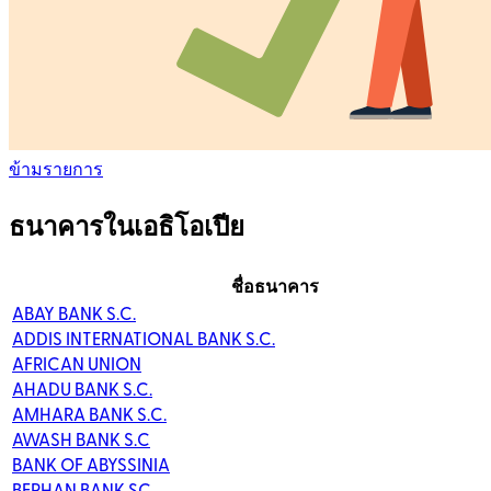
ข้ามรายการ
ธนาคารในเอธิโอเปีย
ชื่อธนาคาร
ABAY BANK S.C.
ADDIS INTERNATIONAL BANK S.C.
AFRICAN UNION
AHADU BANK S.C.
AMHARA BANK S.C.
AWASH BANK S.C
BANK OF ABYSSINIA
BERHAN BANK SC