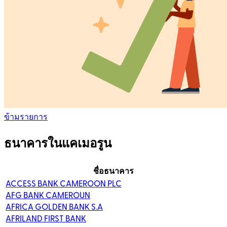
ข้ามรายการ
ธนาคารในแคเมอรูน
ชื่อธนาคาร
ACCESS BANK CAMEROON PLC
AFG BANK CAMEROUN
AFRICA GOLDEN BANK S.A
AFRILAND FIRST BANK