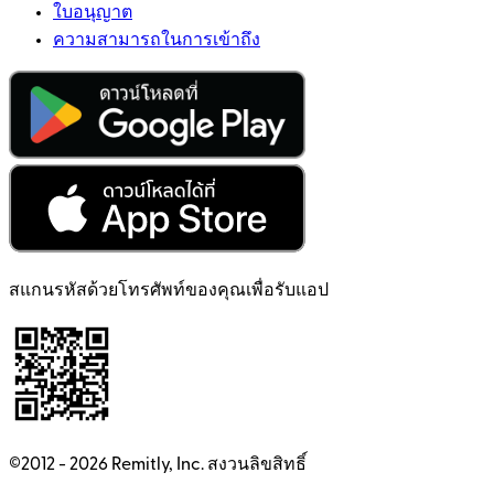
ใบอนุญาต
ความสามารถในการเข้าถึง
สแกนรหัสด้วยโทรศัพท์ของคุณเพื่อรับแอป
©2012 -
2026
Remitly, Inc.
สงวนลิขสิทธิ์