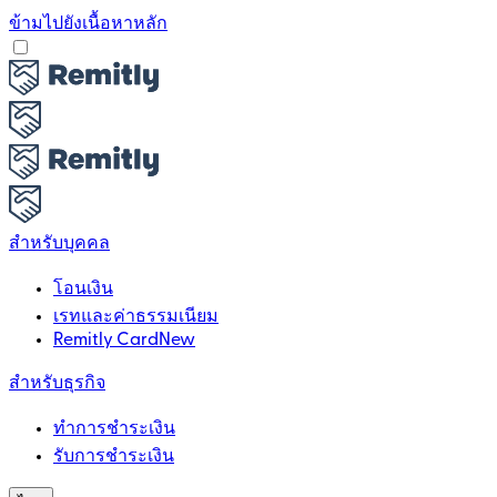
ข้ามไปยังเนื้อหาหลัก
สำหรับบุคคล
โอนเงิน
เรทและค่าธรรมเนียม
Remitly Card
New
สำหรับธุรกิจ
ทำการชำระเงิน
รับการชำระเงิน