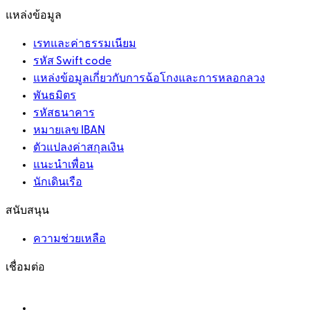
แหล่งข้อมูล
เรทและค่าธรรมเนียม
รหัส Swift code
แหล่งข้อมูลเกี่ยวกับการฉ้อโกงและการหลอกลวง
พันธมิตร
รหัสธนาคาร
หมายเลข IBAN
ตัวแปลงค่าสกุลเงิน
แนะนำเพื่อน
นักเดินเรือ
สนับสนุน
ความช่วยเหลือ
เชื่อมต่อ