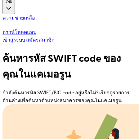
ไทย
ความช่วยเหลือ
ดาวน์โหลดแอป
เข้าสู่ระบบ
สมัครสมาชิก
ค้นหารหัส SWIFT code ของ
คุณในแคเมอรูน
กำลังค้นหารหัส SWIFT/BIC code อยู่หรือไม่? เรียกดูรายการ
ด้านล่างเพื่อค้นหาตำแหน่งธนาคารของคุณในแคเมอรูน