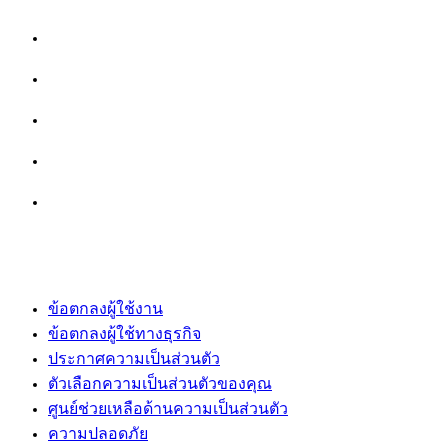
ข้อตกลงผู้ใช้งาน
ข้อตกลงผู้ใช้ทางธุรกิจ
ประกาศความเป็นส่วนตัว
ตัวเลือกความเป็นส่วนตัวของคุณ
ศูนย์ช่วยเหลือด้านความเป็นส่วนตัว
ความปลอดภัย