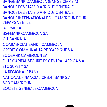
BANGE BANK CAMEROUN (BANGE CMR S.A)
BANQUE DES ETATS D'AFRIQUE CENTRALE
BANQUE DES ETATS D'AFRIQUE CENTRALE
BANQUE INTERNATIONALE DU CAMEROUN POUR
L'EPARGNE ET LE
BC PME SA
BGFIBANK CAMEROUN SA
CITIBANK N.A.
COMMERCIAL BANK - CAMEROUN
CREDIT COMMUNAUTAIRE D'AFRIQUE S.A.
ECOBANK CAMEROUN SA.
ELITE CAPITAL SECURITIES CENTRAL AFRICA S.A.
ETC SURETY SA
LA REGIONALE BANK
NATIONAL FINANCIAL CREDIT BANK S.A.
SCB CAMEROUN
SOCIETE GENERALE CAMEROUN