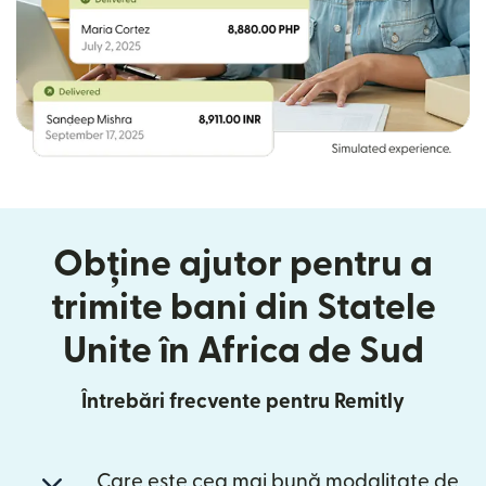
Obține ajutor pentru a
trimite bani din Statele
Unite în Africa de Sud
Întrebări frecvente pentru Remitly
Care este cea mai bună modalitate de