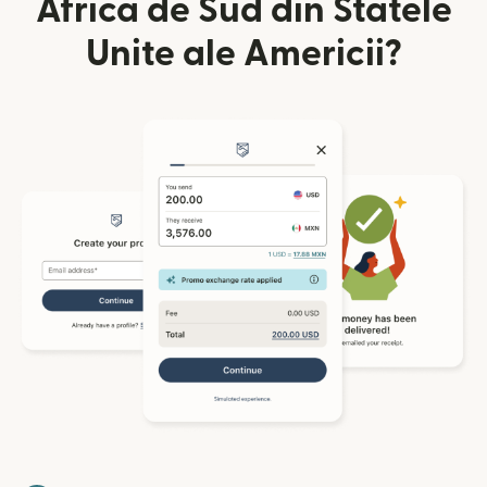
Africa de Sud din Statele
Unite ale Americii?