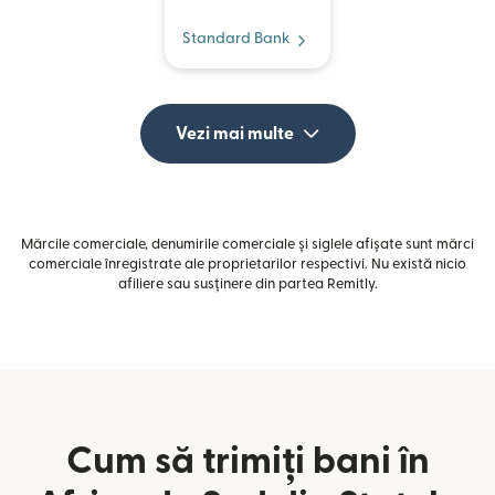
Standard Bank
Vezi mai multe
Mărcile comerciale, denumirile comerciale și siglele afișate sunt mărci
comerciale înregistrate ale proprietarilor respectivi. Nu există nicio
afiliere sau susținere din partea Remitly.
Cum să trimiți bani în