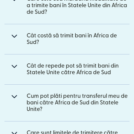
a trimite bani în Statele Unite din Africa
de Sud?
Cât costă să trimit bani în Africa de
Sud?
Cât de repede pot să trimit bani din
Statele Unite către Africa de Sud
Cum pot plăti pentru transferul meu de
bani către Africa de Sud din Statele
Unite?
Care sunt limitele de trimitere către