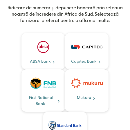
Ridicare de numerar și depunere bancară prin rețeaua
noastră de încredere din Africa de Sud. Selectează
furnizorul preferat pentru a afla mai multe.
ABSA Bank
Capitec Bank
First National
Mukuru
Bank