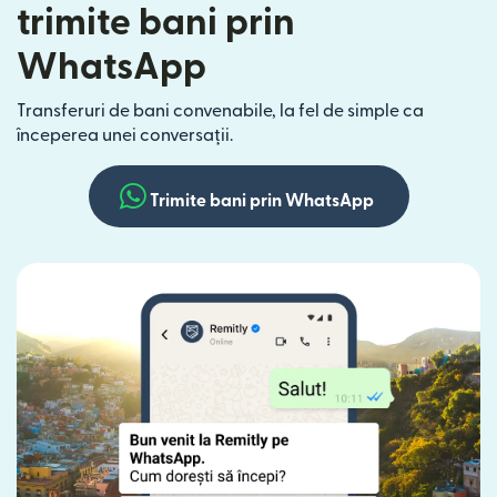
trimite bani prin
WhatsApp
Transferuri de bani convenabile, la fel de simple ca
începerea unei conversații.
Trimite bani prin WhatsApp