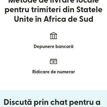
Metode de livrare locale
pentru trimiteri din Statele
Unite în Africa de Sud
Depunere bancară
Ridicare de numerar
Discută prin chat pentru a