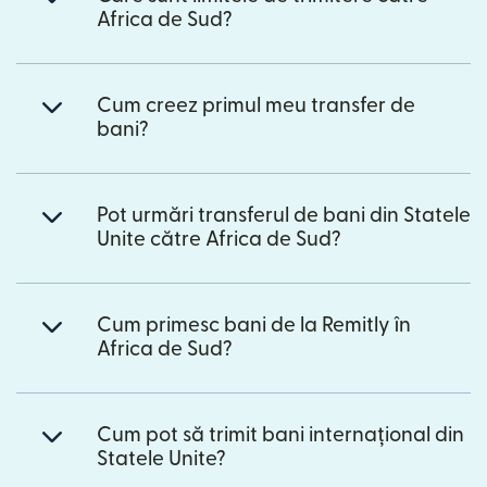
Africa de Sud?
Cum creez primul meu transfer de
bani?
Pot urmări transferul de bani din Statele
Unite către Africa de Sud?
Cum primesc bani de la Remitly în
Africa de Sud?
Cum pot să trimit bani internațional din
Statele Unite?