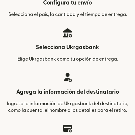
Configura tu envío
Selecciona el país, la cantidad y el tiempo de entrega.
Selecciona Ukrgasbank
Elige Ukrgasbank como tu opción de entrega.
Agrega la información del destinatario
Ingresa la información de Ukrgasbank del destinatario,
como la cuenta, el nombre o los detalles para el retiro.