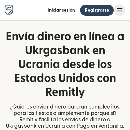
Iniciar sesión
Registrarse
Envía dinero en línea a
Ukrgasbank en
Ucrania desde los
Estados Unidos con
Remitly
¿Quieres enviar dinero para un cumpleaños,
para las fiestas o simplemente porque sí?
Remitly facilita los envíos de dinero a
Ukrgasbank en Ucrania con Pago en ventanilla,