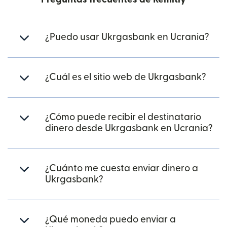
¿Puedo usar Ukrgasbank en Ucrania?
¿Cuál es el sitio web de Ukrgasbank?
¿Cómo puede recibir el destinatario
dinero desde Ukrgasbank en Ucrania?
¿Cuánto me cuesta enviar dinero a
Ukrgasbank?
¿Qué moneda puedo enviar a