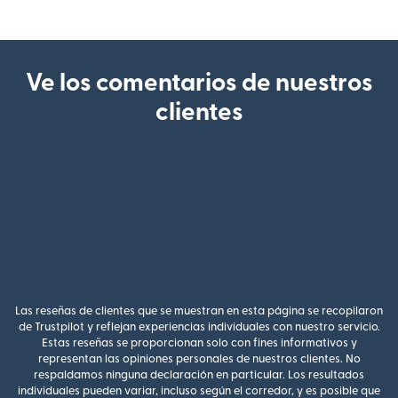
Ve los comentarios de nuestros
clientes
Las reseñas de clientes que se muestran en esta página se recopilaron
de Trustpilot y reflejan experiencias individuales con nuestro servicio.
Estas reseñas se proporcionan solo con fines informativos y
representan las opiniones personales de nuestros clientes. No
respaldamos ninguna declaración en particular. Los resultados
individuales pueden variar, incluso según el corredor, y es posible que