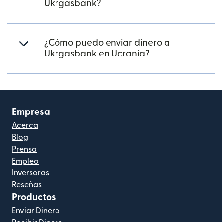
Ukrgasbank?
¿Cómo puedo enviar dinero a
Ukrgasbank en Ucrania?
Empresa
Acerca
Blog
Prensa
Empleo
Inversoras
Reseñas
Productos
Enviar Dinero