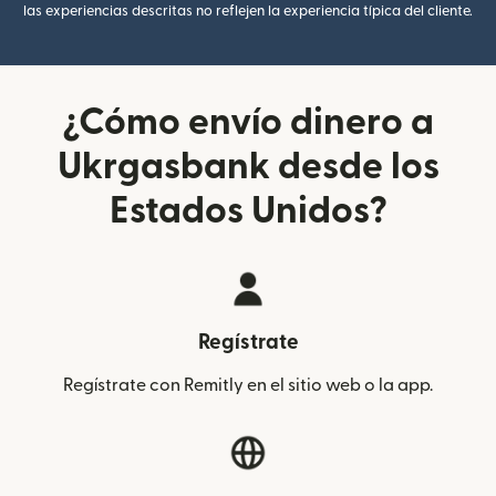
las experiencias descritas no reflejen la experiencia típica del cliente.
¿Cómo envío dinero a
Ukrgasbank desde los
Estados Unidos?
Regístrate
Regístrate con Remitly en el sitio web o la app.