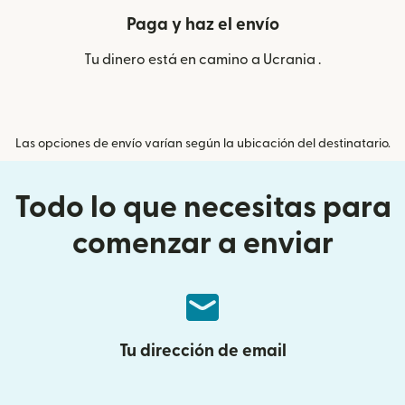
Paga y haz el envío
Tu dinero está en camino a Ucrania .
Las opciones de envío varían según la ubicación del destinatario.
Todo lo que necesitas para
comenzar a enviar
Tu dirección de email