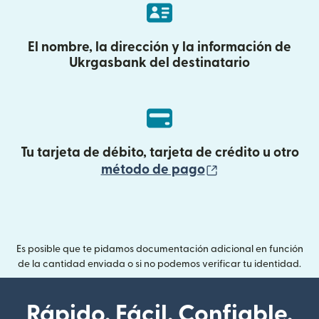
El nombre, la dirección y la información de
Ukrgasbank del destinatario
Tu tarjeta de débito, tarjeta de crédito u otro
(se abre en una
método de pago
Es posible que te pidamos documentación adicional en función
de la cantidad enviada o si no podemos verificar tu identidad.
Rápido. Fácil. Confiable.