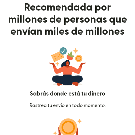
Recomendada por
millones de personas que
envían miles de millones
Sabrás donde está tu dinero
Rastrea tu envío en todo momento.