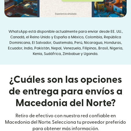
WhatsApp está disponible actualmente para enviar desde EE. UU.,
Canadá, el Reino Unido y España a México, Colombia, República
Dominicana, El Salvador, Guatemala, Perú, Nicaragua, Honduras,
Ecuador, India, Pakistán, Nepal, Venezuela, Filipinas, Brasil, Nigeria,
Kenia, Sudáfrica, Zimbabue y Uganda.
¿Cuáles son las opciones
de entrega para envíos a
Macedonia del Norte?
Retiro de efectivo con nuestra red confiable en
Macedonia del Norte. Selecciona tu proveedor preferido
para obtener más información.