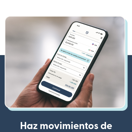
Haz movimientos de