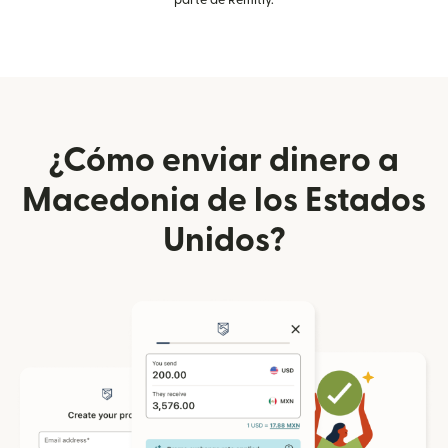
parte de Remitly.
¿Cómo enviar dinero a
Macedonia de los Estados
Unidos?