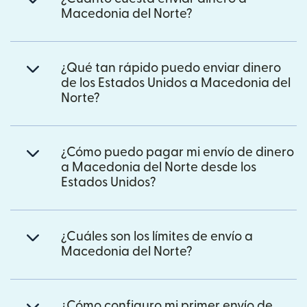
Macedonia del Norte?
¿Qué tan rápido puedo enviar dinero
de los Estados Unidos a Macedonia del
Norte?
¿Cómo puedo pagar mi envío de dinero
a Macedonia del Norte desde los
Estados Unidos?
¿Cuáles son los límites de envío a
Macedonia del Norte?
¿Cómo configuro mi primer envío de