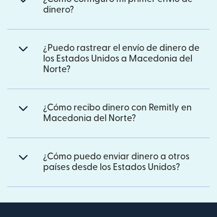
dinero?
¿Puedo rastrear el envío de dinero de
los Estados Unidos a Macedonia del
Norte?
¿Cómo recibo dinero con Remitly en
Macedonia del Norte?
¿Cómo puedo enviar dinero a otros
países desde los Estados Unidos?