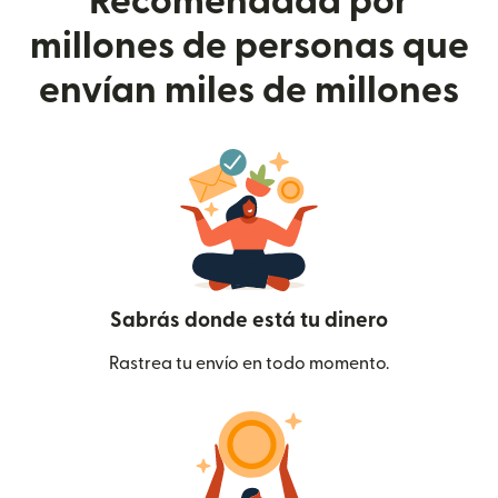
Recomendada por
millones de personas que
envían miles de millones
Sabrás donde está tu dinero
Rastrea tu envío en todo momento.