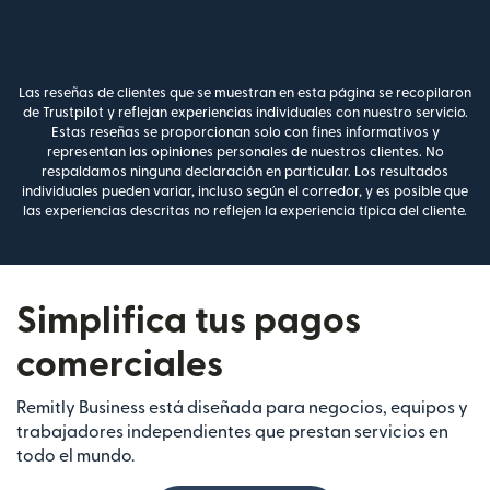
Las reseñas de clientes que se muestran en esta página se recopilaron
de Trustpilot y reflejan experiencias individuales con nuestro servicio.
Estas reseñas se proporcionan solo con fines informativos y
representan las opiniones personales de nuestros clientes. No
respaldamos ninguna declaración en particular. Los resultados
individuales pueden variar, incluso según el corredor, y es posible que
las experiencias descritas no reflejen la experiencia típica del cliente.
Simplifica tus pagos
comerciales
Remitly Business está diseñada para negocios, equipos y
trabajadores independientes que prestan servicios en
todo el mundo.