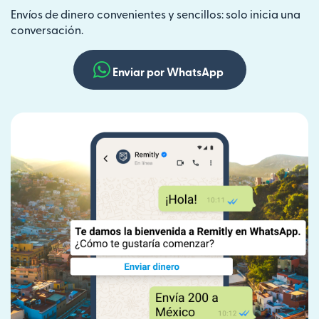
Envíos de dinero convenientes y sencillos: solo inicia una
conversación.
Enviar por WhatsApp