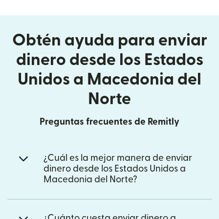
Obtén ayuda para enviar
dinero desde los Estados
Unidos a Macedonia del
Norte
Preguntas frecuentes de Remitly
¿Cuál es la mejor manera de enviar
dinero desde los Estados Unidos a
Macedonia del Norte?
¿Cuánto cuesta enviar dinero a