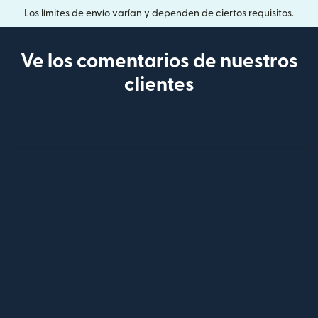
Los límites de envío varían y dependen de ciertos requisitos.
Ve los comentarios de nuestros
clientes