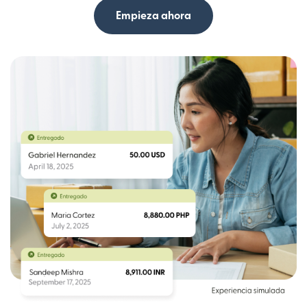
Empieza ahora