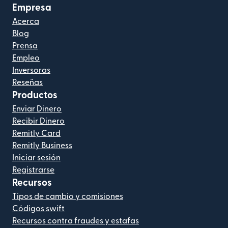
Empresa
Acerca
Blog
Prensa
Empleo
Inversoras
Reseñas
Productos
Enviar Dinero
Recibir Dinero
Remitly Card
Remitly Business
Iniciar sesión
Registrarse
Recursos
Tipos de cambio y comisiones
Códigos swift
Recursos contra fraudes y estafas