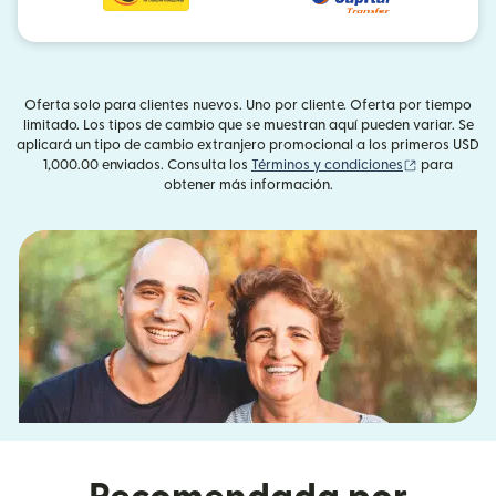
Oferta solo para clientes nuevos. Uno por cliente. Oferta por tiempo
limitado. Los tipos de cambio que se muestran aquí pueden variar. Se
aplicará un tipo de cambio extranjero promocional a los primeros USD
(se abre en
1,000.00 enviados. Consulta los
Términos y condiciones
para
obtener más información.