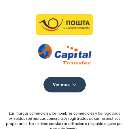
Ver más
Las marcas comerciales, los nombres comerciales y los logotipos
exhibidos son marcas comerciales registradas de sus respectivos
propietarios. No se debe considerar afiliación o respaldo alguno por