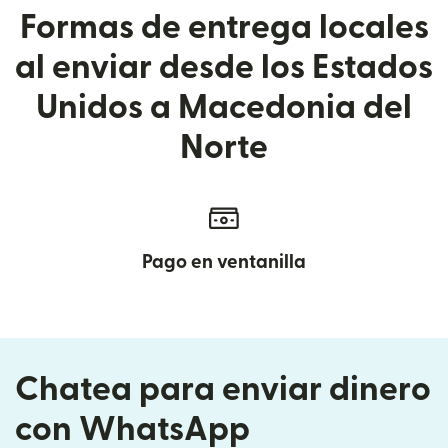
Formas de entrega locales
al enviar desde los Estados
Unidos a Macedonia del
Norte
Pago en ventanilla
Chatea para enviar dinero
con WhatsApp