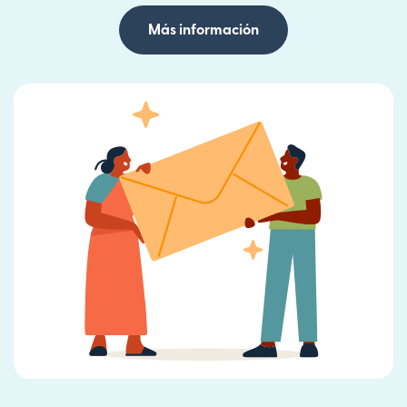
Más información