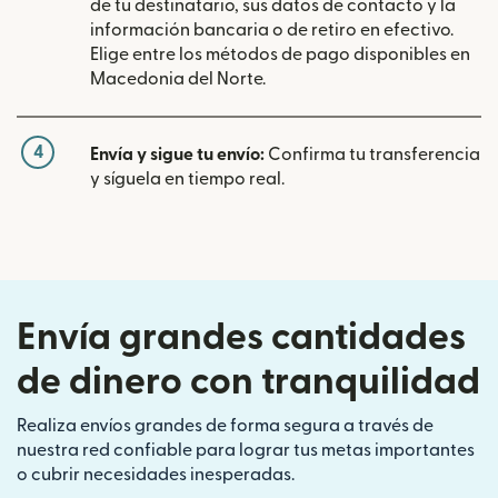
de tu destinatario, sus datos de contacto y la
información bancaria o de retiro en efectivo.
Elige entre los métodos de pago disponibles en
Macedonia del Norte.
4
Envía y sigue tu envío:
Confirma tu transferencia
y síguela en tiempo real.
Envía grandes cantidades
de dinero con tranquilidad
Realiza envíos grandes de forma segura a través de
nuestra red confiable para lograr tus metas importantes
o cubrir necesidades inesperadas.