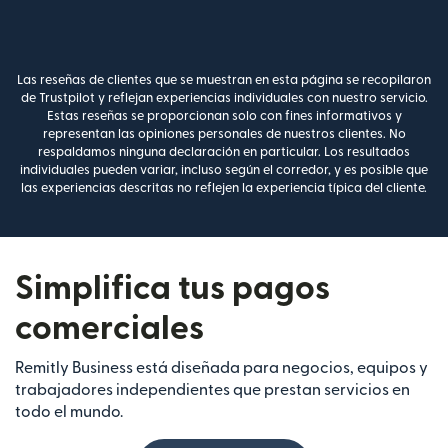
Las reseñas de clientes que se muestran en esta página se recopilaron
de Trustpilot y reflejan experiencias individuales con nuestro servicio.
Estas reseñas se proporcionan solo con fines informativos y
representan las opiniones personales de nuestros clientes. No
respaldamos ninguna declaración en particular. Los resultados
individuales pueden variar, incluso según el corredor, y es posible que
las experiencias descritas no reflejen la experiencia típica del cliente.
Simplifica tus pagos
comerciales
Remitly Business está diseñada para negocios, equipos y
trabajadores independientes que prestan servicios en
todo el mundo.