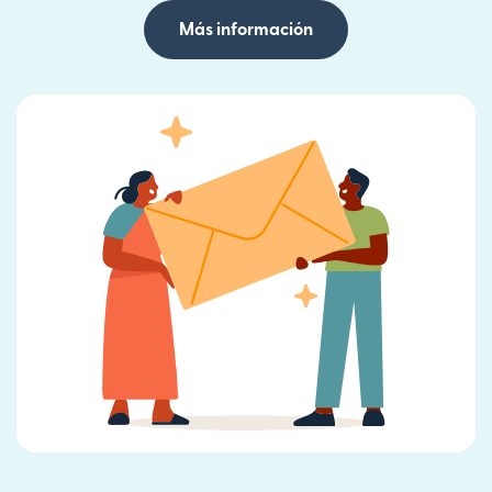
Más información