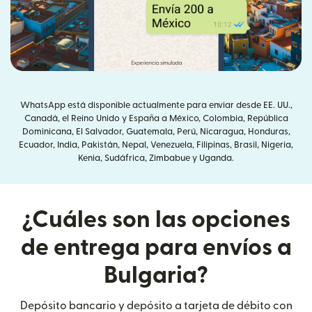
WhatsApp está disponible actualmente para enviar desde EE. UU.,
Canadá, el Reino Unido y España a México, Colombia, República
Dominicana, El Salvador, Guatemala, Perú, Nicaragua, Honduras,
Ecuador, India, Pakistán, Nepal, Venezuela, Filipinas, Brasil, Nigeria,
Kenia, Sudáfrica, Zimbabue y Uganda.
¿Cuáles son las opciones
de entrega para envíos a
Bulgaria?
Depósito bancario y depósito a tarjeta de débito con