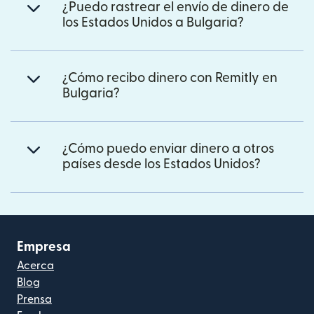
¿Puedo rastrear el envío de dinero de
los Estados Unidos a Bulgaria?
¿Cómo recibo dinero con Remitly en
Bulgaria?
¿Cómo puedo enviar dinero a otros
países desde los Estados Unidos?
Empresa
Acerca
Blog
Prensa