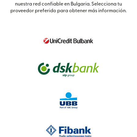
nuestra red confiable en Bulgaria. Selecciona tu
proveedor preferido para obtener más información.