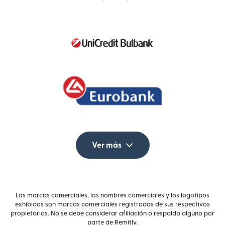
Ver más
Las marcas comerciales, los nombres comerciales y los logotipos
exhibidos son marcas comerciales registradas de sus respectivos
propietarios. No se debe considerar afiliación o respaldo alguno por
parte de Remitly.