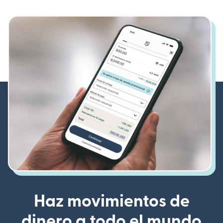
Haz movimientos de
dinero a todo el mundo