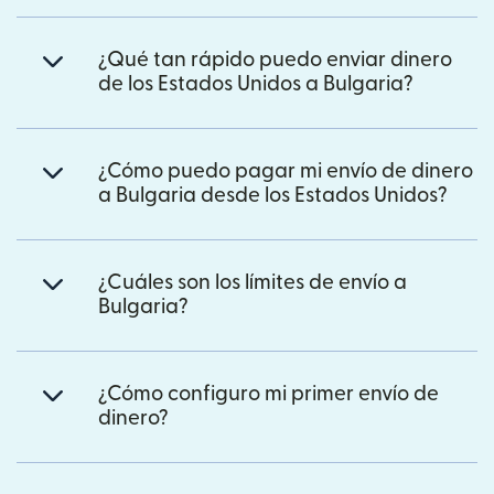
¿Qué tan rápido puedo enviar dinero
de los Estados Unidos a Bulgaria?
¿Cómo puedo pagar mi envío de dinero
a Bulgaria desde los Estados Unidos?
¿Cuáles son los límites de envío a
Bulgaria?
¿Cómo configuro mi primer envío de
dinero?