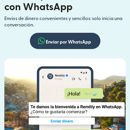
con WhatsApp
Envíos de dinero convenientes y sencillos: solo inicia una
conversación.
Enviar por WhatsApp