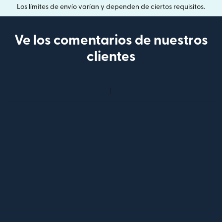
Los límites de envío varían y dependen de ciertos requisitos.
Ve los comentarios de nuestros
clientes