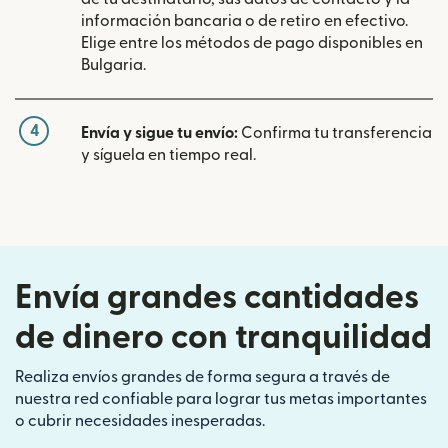
información bancaria o de retiro en efectivo.
Elige entre los métodos de pago disponibles en
Bulgaria.
4
Envía y sigue tu envío:
Confirma tu transferencia
y síguela en tiempo real.
Envía grandes cantidades
de dinero con tranquilidad
Realiza envíos grandes de forma segura a través de
nuestra red confiable para lograr tus metas importantes
o cubrir necesidades inesperadas.