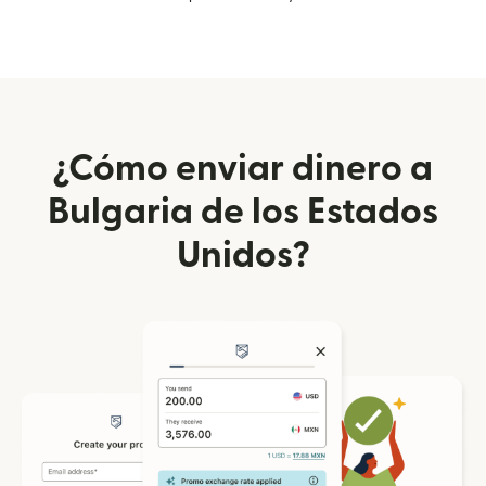
¿Cómo enviar dinero a
Bulgaria de los Estados
Unidos?