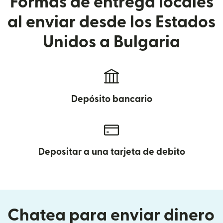
Formas de entrega locales
al enviar desde los Estados
Unidos a Bulgaria
Depósito bancario
Depositar a una tarjeta de debito
Chatea para enviar dinero