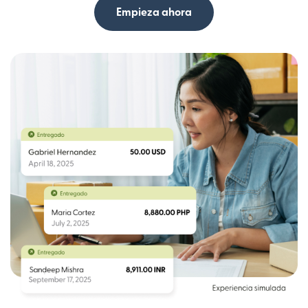
Empieza ahora