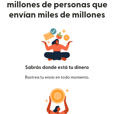
millones de personas que
envían miles de millones
Sabrás donde está tu dinero
Rastrea tu envío en todo momento.