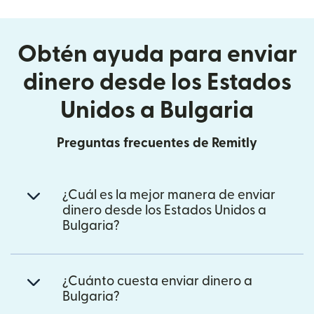
Obtén ayuda para enviar
dinero desde los Estados
Unidos a Bulgaria
Preguntas frecuentes de Remitly
¿Cuál es la mejor manera de enviar
dinero desde los Estados Unidos a
Bulgaria?
¿Cuánto cuesta enviar dinero a
Bulgaria?