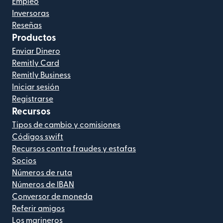
Empleo
Inversoras
Reseñas
Productos
Enviar Dinero
Remitly Card
Remitly Business
Iniciar sesión
Registrarse
Recursos
Tipos de cambio y comisiones
Códigos swift
Recursos contra fraudes y estafas
Socios
Números de ruta
Números de IBAN
Conversor de moneda
Referir amigos
Los marineros