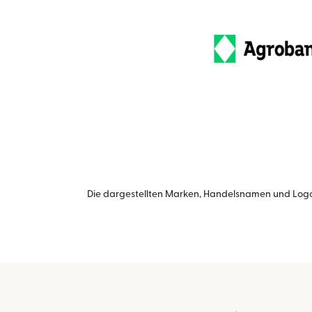
Die dargestellten Marken, Handelsnamen und Logo