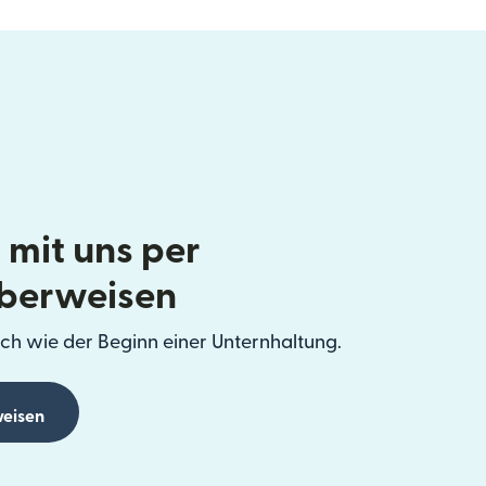
 mit uns per
berweisen
ch wie der Beginn einer Unternhaltung.
eisen