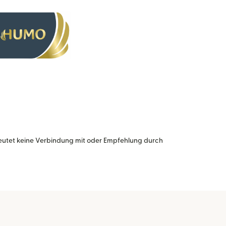
eutet keine Verbindung mit oder Empfehlung durch