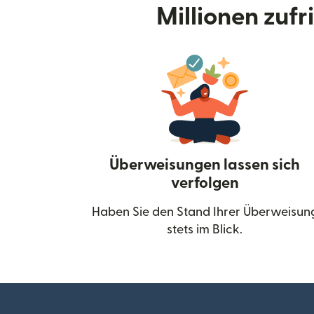
Millionen zuf
Überweisungen lassen sich
verfolgen
Haben Sie den Stand Ihrer Überweisun
stets im Blick.