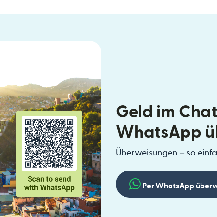
Geld im Chat
WhatsApp ü
Überweisungen – so einfa
Per WhatsApp überw