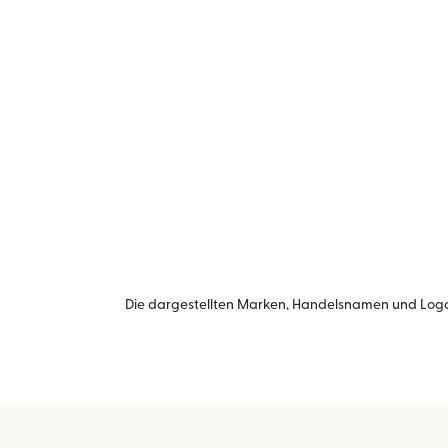
Die dargestellten Marken, Handelsnamen und Logo