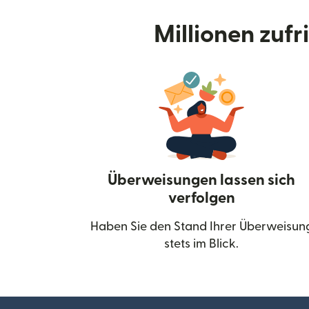
Millionen zuf
Überweisungen lassen sich
verfolgen
Haben Sie den Stand Ihrer Überweisun
stets im Blick.