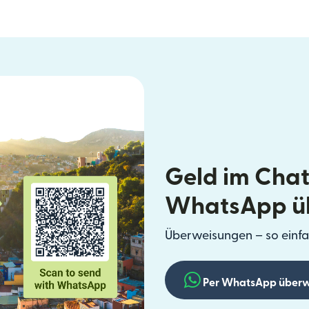
Geld im Chat
WhatsApp ü
Überweisungen – so einfa
Per WhatsApp überw