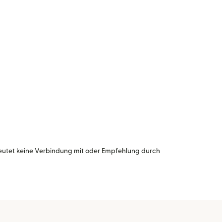
eutet keine Verbindung mit oder Empfehlung durch