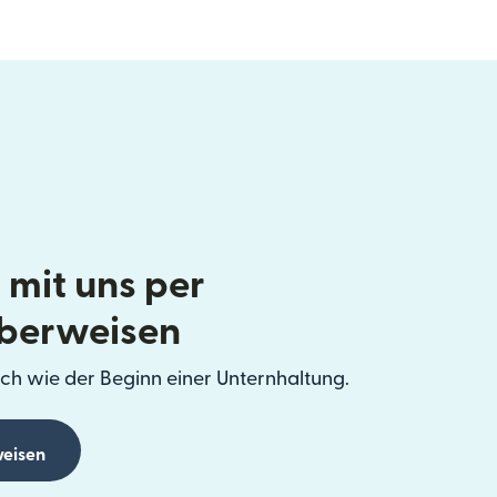
 mit uns per
berweisen
ch wie der Beginn einer Unternhaltung.
eisen