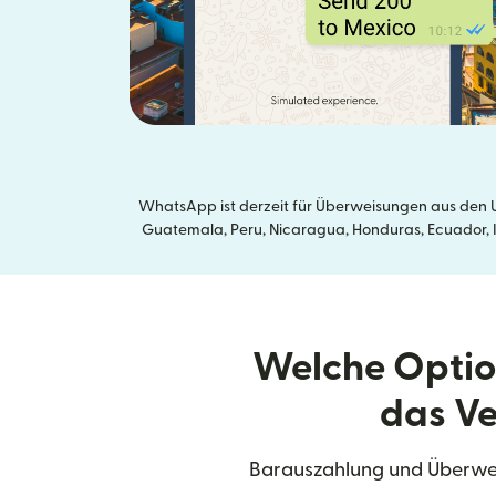
WhatsApp ist derzeit für Überweisungen aus den U
Guatemala, Peru, Nicaragua, Honduras, Ecuador, In
Welche Optio
das Ve
Barauszahlung und Überweis