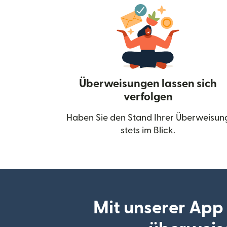
Überweisungen lassen sich
verfolgen
Haben Sie den Stand Ihrer Überweisun
stets im Blick.
Mit unserer App