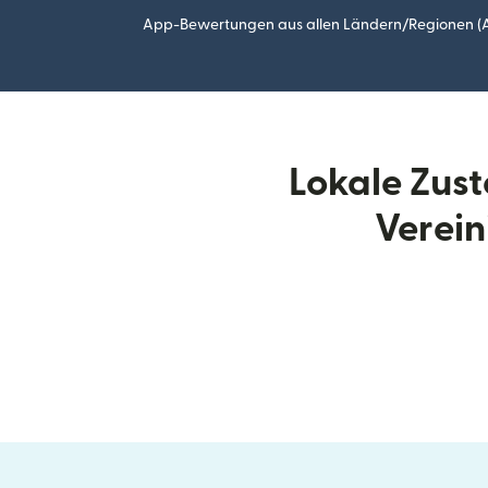
App-Bewertungen aus allen Ländern/Regionen (Ap
Lokale Zus
Verein