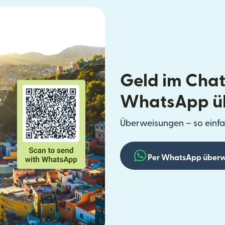
Geld im Chat
WhatsApp ü
Überweisungen – so einfa
Per WhatsApp überw