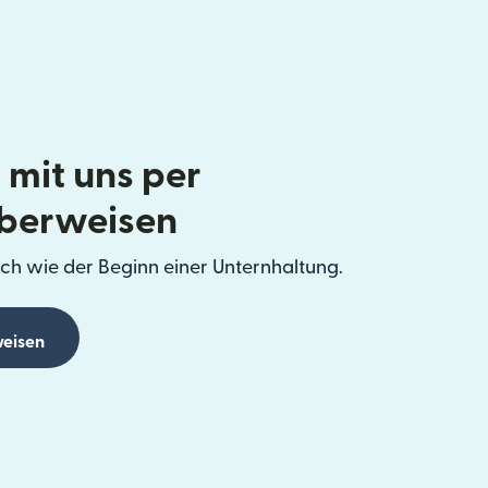
 mit uns per
berweisen
ch wie der Beginn einer Unternhaltung.
eisen