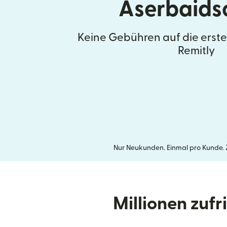
Aserbaids
Keine Gebühren auf die erst
Remitly
Nur Neukunden. Einmal pro Kunde. Ze
Millionen zuf