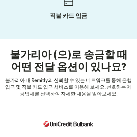
직불 카드 입금
불가리아 (으)로 송금할 때
어떤 전달 옵션이 있나요?
불가리아 내 Remitly의 신뢰할 수 있는 네트워크를 통해 은행
입금 및 직불 카드 입금 서비스를 이용해 보세요. 선호하는 제
공업체를 선택하여 자세한 내용을 알아보세요.