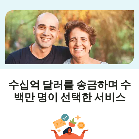
수십억 달러를 송금하며 수
백만 명이 선택한 서비스