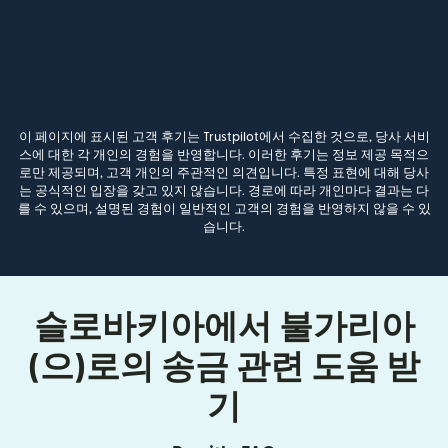
이 페이지에 표시된 고객 후기는 Trustpilot에서 수집한 것으로, 당사 서비
스에 대한 각 개인의 경험을 반영합니다. 이러한 후기는 정보 제공 목적으
로만 제공되며, 고객 개인의 주관적인 의견입니다. 특정 표현에 대해 당사
는 공식적인 입장을 갖고 있지 않습니다. 경로에 따라 개인마다 결과는 다
를 수 있으며, 설명된 경험이 일반적인 고객의 경험을 반영하지 않을 수 있
습니다.
슬로바키아에서 불가리아
(으)로의 송금 관련 도움 받
기