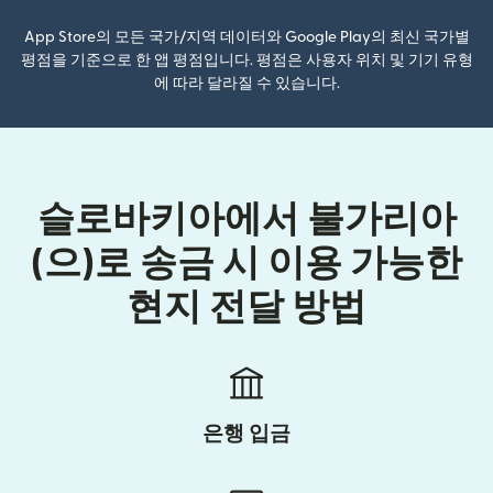
App Store의 모든 국가/지역 데이터와 Google Play의 최신 국가별
평점을 기준으로 한 앱 평점입니다. 평점은 사용자 위치 및 기기 유형
에 따라 달라질 수 있습니다.
슬로바키아에서 불가리아
(으)로 송금 시 이용 가능한
현지 전달 방법
은행 입금