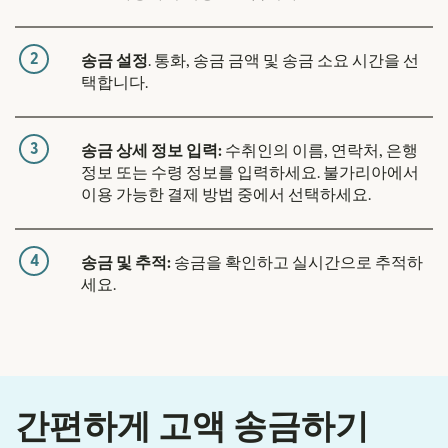
2
송금 설정
. 통화, 송금 금액 및 송금 소요 시간을 선
택합니다.
3
송금 상세 정보 입력:
수취인의 이름, 연락처, 은행
정보 또는 수령 정보를 입력하세요. 불가리아에서
이용 가능한 결제 방법 중에서 선택하세요.
4
송금 및 추적:
송금을 확인하고 실시간으로 추적하
세요.
간편하게 고액 송금하기