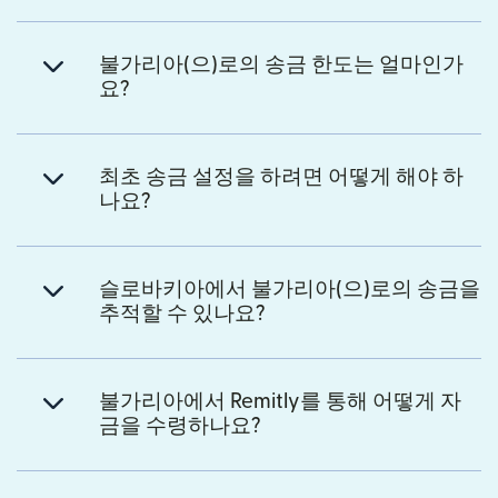
불가리아(으)로의 송금 한도는 얼마인가
요?
최초 송금 설정을 하려면 어떻게 해야 하
나요?
슬로바키아에서 불가리아(으)로의 송금을
추적할 수 있나요?
불가리아에서 Remitly를 통해 어떻게 자
금을 수령하나요?