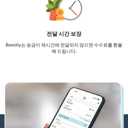
전달 시간 보장
Remitly는 송금이 제시간에 전달되지 않으면 수수료를 환불
해 드립니다.