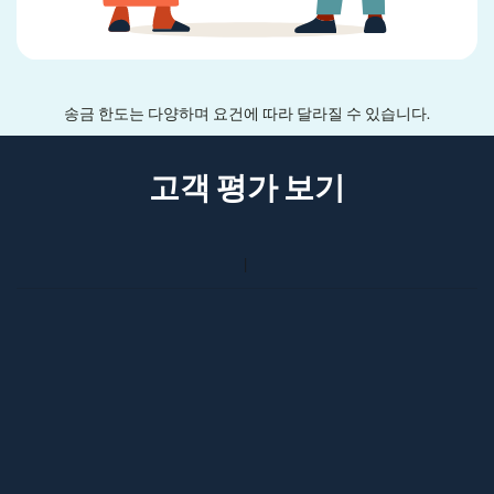
송금 한도는 다양하며 요건에 따라 달라질 수 있습니다.
고객 평가 보기