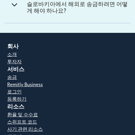
슬로바키아에서 해외로 송금하려면 어떻
게 해야 하나요?
회사
소개
투자자
서비스
송금
Remitly Business
로그인
등록하기
리소스
환율 및 수수료
스위프트 코드
사기 관련 리소스