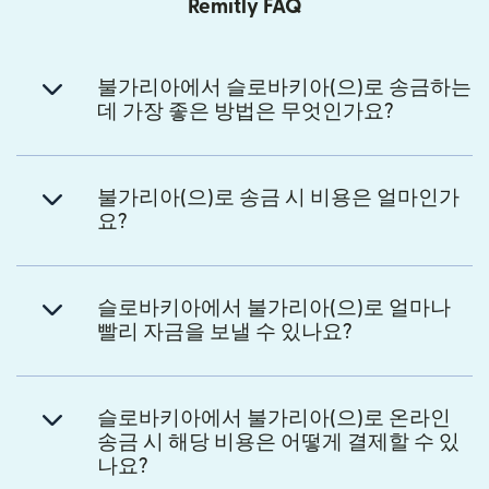
Remitly FAQ
불가리아에서 슬로바키아(으)로 송금하는
데 가장 좋은 방법은 무엇인가요?
불가리아(으)로 송금 시 비용은 얼마인가
요?
슬로바키아에서 불가리아(으)로 얼마나
빨리 자금을 보낼 수 있나요?
슬로바키아에서 불가리아(으)로 온라인
송금 시 해당 비용은 어떻게 결제할 수 있
나요?