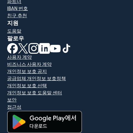
파트너
IBAN 번호
친구 추천
지원
도움말
팔로우
(새 창에서 열림)
(새 창에서 열림)
(새 창에서 열림)
(새 창에서 열림)
(새 창에서 열림)
(새 창에서 열림)
사용자 계약
비즈니스 사용자 계약
개인정보 보호 공지
공급업체 개인정보 보호정책
개인정보 보호 선택
개인정보 보호 도움말 센터
보안
접근성