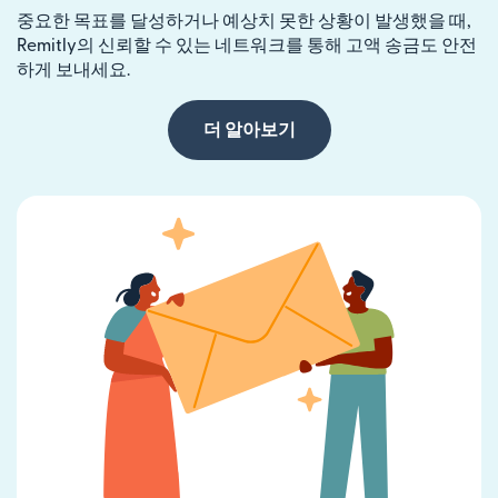
중요한 목표를 달성하거나 예상치 못한 상황이 발생했을 때,
Remitly의 신뢰할 수 있는 네트워크를 통해 고액 송금도 안전
하게 보내세요.
더 알아보기