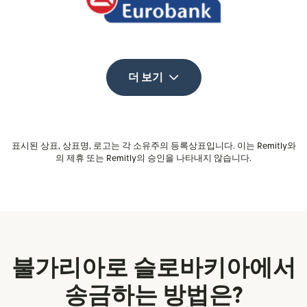
더 보기
표시된 상표, 상표명, 로고는 각 소유주의 등록상표입니다. 이는 Remitly와
의 제휴 또는 Remitly의 승인을 나타내지 않습니다.
불가리아로 슬로바키아에서
송금하는 방법은?