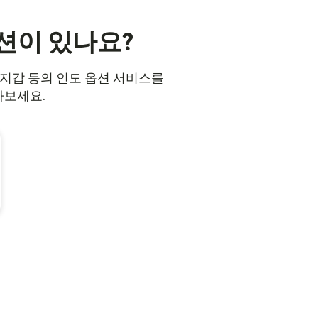
옵션이 있나요?
일 지갑 등의 인도 옵션 서비스를
아보세요.