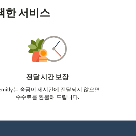
택한 서비스
전달 시간 보장
emitly는 송금이 제시간에 전달되지 않으면
수수료를 환불해 드립니다.