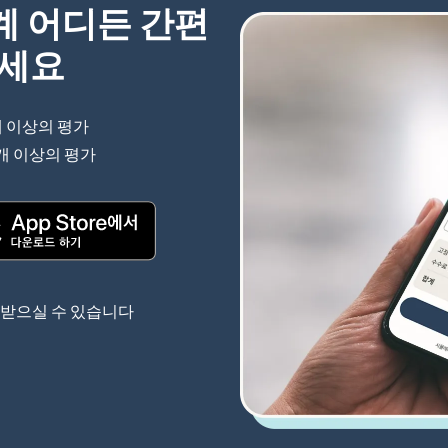
세계 어디든 간편
하세요
개 이상의 평가
(새 창에서 열림)
 개 이상의 평가
(새 창에서 열림)
(새 창에서 열림)
 받으실 수 있습니다