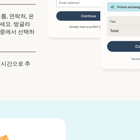
름, 연락처, 은
세요. 방글라
 중에서 선택하
실시간으로 추