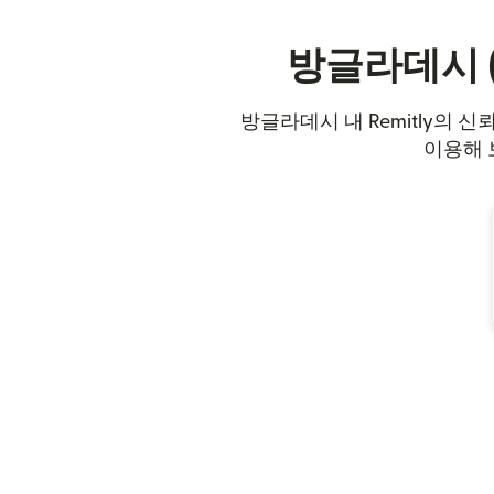
방글라데시 (
방글라데시 내 Remitly의 
이용해 