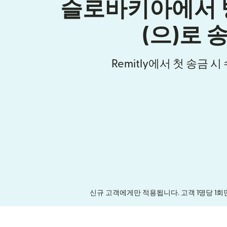
슬로바키아에서
(으)로 
Remitly에서 첫 송금 
신규 고객에게만 적용됩니다. 고객 1명당 1회