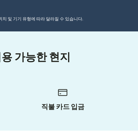
자 위치 및 기기 유형에 따라 달라질 수 있습니다.
이용 가능한 현지
직불 카드 입금