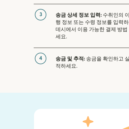
3
송금 상세 정보 입력:
수취인의 이
행 정보 또는 수령 정보를 입력하
데시에서 이용 가능한 결제 방법
세요.
4
송금 및 추적:
송금을 확인하고 
적하세요.