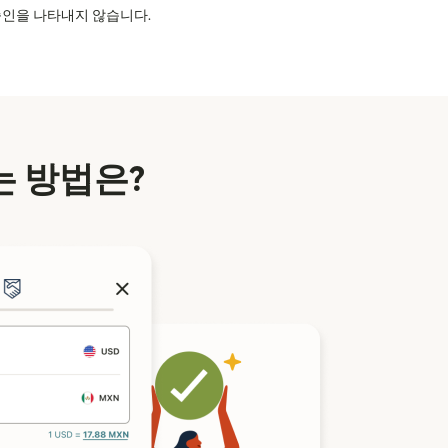
의 승인을 나타내지 않습니다.
 방법은?