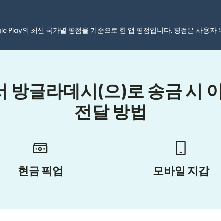
ogle Play의 최신 국가별 평점을 기준으로 한 앱 평점입니다. 평점은 사용
방글라데시(으)로 송금 시 
전달 방법
현금 픽업
모바일 지갑