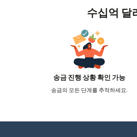
수십억 달
송금 진행 상황 확인 가능
송금의 모든 단계를 추적하세요.