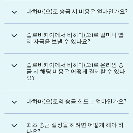
바하마(으)로 송금 시 비용은 얼마인가요?
슬로바키아에서 바하마(으)로 얼마나 빨
리 자금을 보낼 수 있나요?
슬로바키아에서 바하마(으)로 온라인 송
금 시 해당 비용은 어떻게 결제할 수 있나
요?
바하마(으)로의 송금 한도는 얼마인가요?
최초 송금 설정을 하려면 어떻게 해야 하
나요?