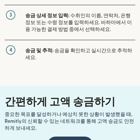
3
송금 상세 정보 입력:
수취인의 이름, 연락처, 은행
정보 또는 수령 정보를 입력하세요. 바하마에서 이
용 가능한 결제 방법 중에서 선택하세요.
4
송금 및 추적:
송금을 확인하고 실시간으로 추적하
세요.
간편하게 고액 송금하기
중요한 목표를 달성하거나 예상치 못한 상황이 발생했을 때,
Remitly의 신뢰할 수 있는 네트워크를 통해 고액 송금도 안전
하게 보내세요.