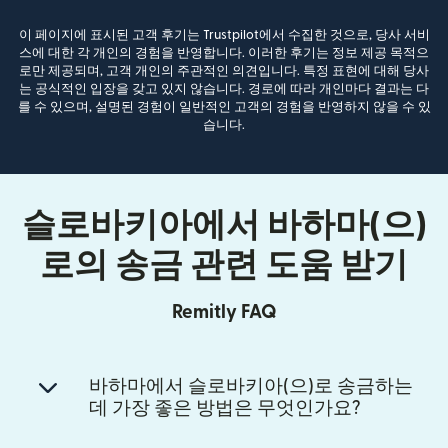
이 페이지에 표시된 고객 후기는 Trustpilot에서 수집한 것으로, 당사 서비
스에 대한 각 개인의 경험을 반영합니다. 이러한 후기는 정보 제공 목적으
로만 제공되며, 고객 개인의 주관적인 의견입니다. 특정 표현에 대해 당사
는 공식적인 입장을 갖고 있지 않습니다. 경로에 따라 개인마다 결과는 다
를 수 있으며, 설명된 경험이 일반적인 고객의 경험을 반영하지 않을 수 있
습니다.
슬로바키아에서 바하마(으)
로의 송금 관련 도움 받기
Remitly FAQ
바하마에서 슬로바키아(으)로 송금하는
데 가장 좋은 방법은 무엇인가요?