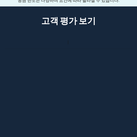
송금 한도는 다양하며 요건에 따라 달라질 수 있습니다.
고객 평가 보기