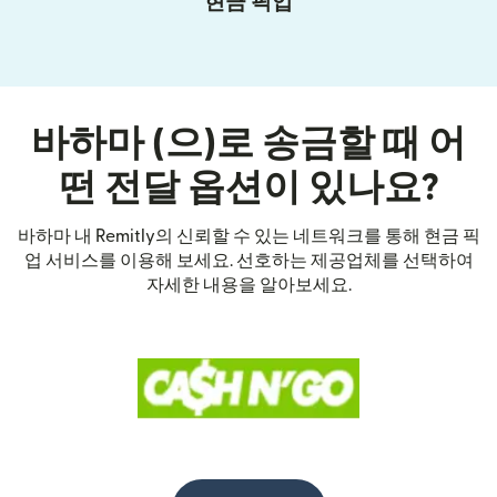
현금 픽업
바하마 (으)로 송금할 때 어
떤 전달 옵션이 있나요?
바하마 내 Remitly의 신뢰할 수 있는 네트워크를 통해 현금 픽
업 서비스를 이용해 보세요. 선호하는 제공업체를 선택하여
자세한 내용을 알아보세요.