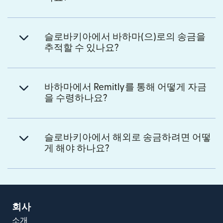
슬로바키아에서 바하마(으)로의 송금을
추적할 수 있나요?
바하마에서 Remitly를 통해 어떻게 자금
을 수령하나요?
슬로바키아에서 해외로 송금하려면 어떻
게 해야 하나요?
회사
소개