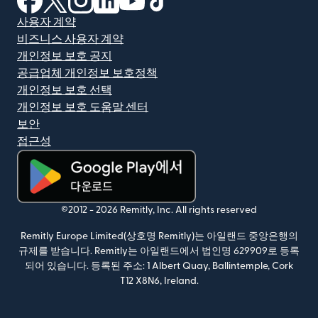
사용자 계약
비즈니스 사용자 계약
개인정보 보호 공지
공급업체 개인정보 보호정책
개인정보 보호 선택
개인정보 보호 도움말 센터
보안
접근성
(새 창에서 열림)
©2012 -
2026
Remitly, Inc.
All rights reserved
Remitly Europe Limited(상호명 Remitly)는 아일랜드 중앙은행의
규제를 받습니다. Remitly는 아일랜드에서 법인명 629909로 등록
되어 있습니다. 등록된 주소: 1 Albert Quay, Ballintemple, Cork
T12 X8N6, Ireland.