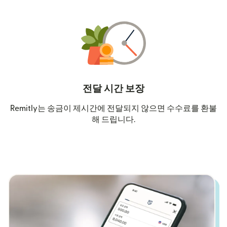
전달 시간 보장
Remitly는 송금이 제시간에 전달되지 않으면 수수료를 환불
해 드립니다.