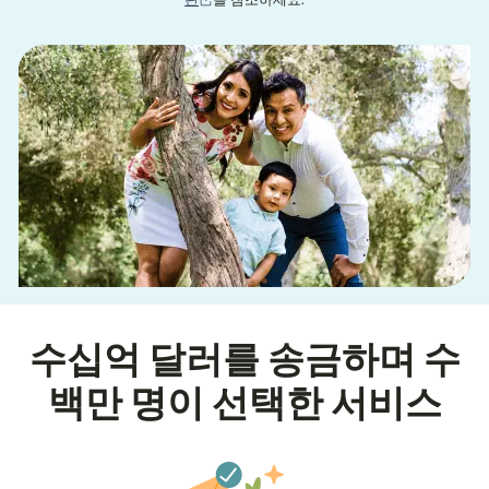
수십억 달러를 송금하며 수
백만 명이 선택한 서비스