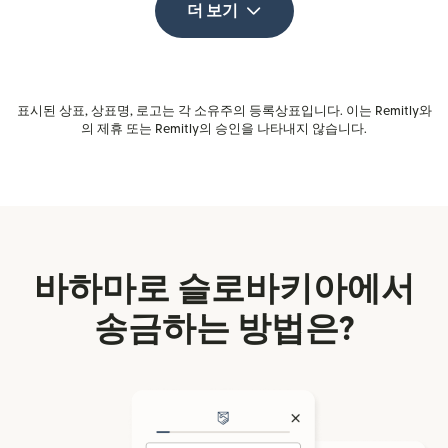
더 보기
표시된 상표, 상표명, 로고는 각 소유주의 등록상표입니다. 이는 Remitly와
의 제휴 또는 Remitly의 승인을 나타내지 않습니다.
바하마로 슬로바키아에서
송금하는 방법은?