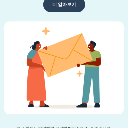
더 알아보기