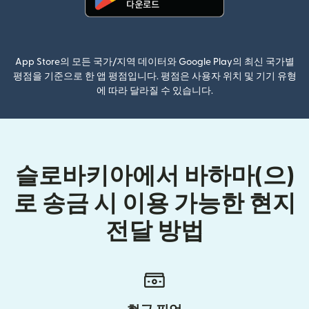
(새 창에서 열림)
App Store의 모든 국가/지역 데이터와 Google Play의 최신 국가별
평점을 기준으로 한 앱 평점입니다. 평점은 사용자 위치 및 기기 유형
에 따라 달라질 수 있습니다.
슬로바키아에서 바하마(으)
로 송금 시 이용 가능한 현지
전달 방법