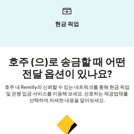
현금 픽업
호주 (으)로 송금할 때 어떤
전달 옵션이 있나요?
호주 내 Remitly의 신뢰할 수 있는 네트워크를 통해 현금 픽업
및 은행 입금 서비스를 이용해 보세요. 선호하는 제공업체를
선택하여 자세한 내용을 알아보세요.