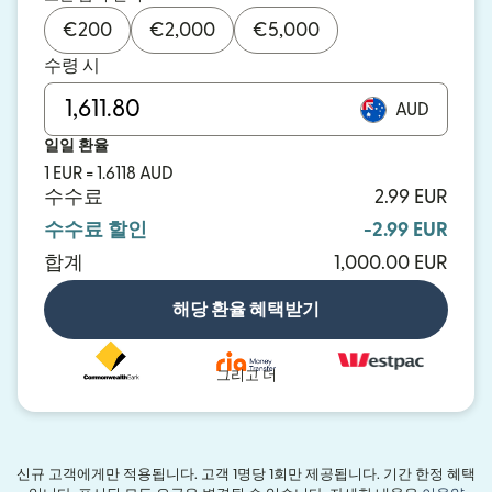
€
200
€
2,000
€
5,000
수령 시
AUD
일일 환율
1 EUR = 1.6118 AUD
수수료
2.99 EUR
수수료 할인
-2.99 EUR
합계
1,000.00 EUR
해당 환율 혜택받기
그리고 더
신규 고객에게만 적용됩니다. 고객 1명당 1회만 제공됩니다. 기간 한정 혜택