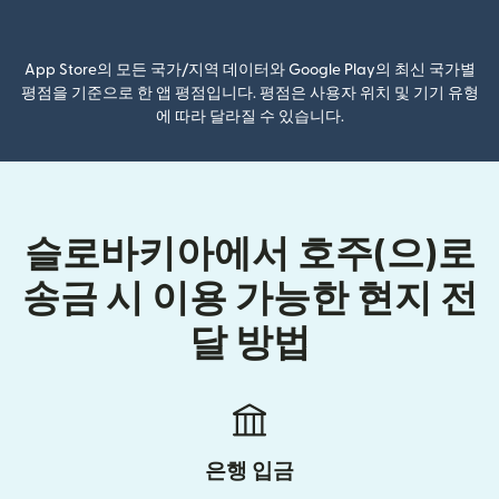
(새 창에서 열림)
App Store의 모든 국가/지역 데이터와 Google Play의 최신 국가별
평점을 기준으로 한 앱 평점입니다. 평점은 사용자 위치 및 기기 유형
에 따라 달라질 수 있습니다.
슬로바키아에서 호주(으)로
송금 시 이용 가능한 현지 전
달 방법
은행 입금