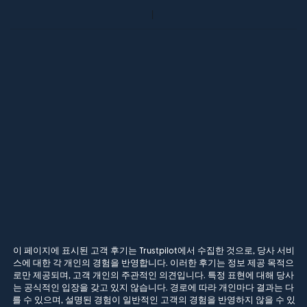
이 페이지에 표시된 고객 후기는 Trustpilot에서 수집한 것으로, 당사 서비
스에 대한 각 개인의 경험을 반영합니다. 이러한 후기는 정보 제공 목적으
로만 제공되며, 고객 개인의 주관적인 의견입니다. 특정 표현에 대해 당사
는 공식적인 입장을 갖고 있지 않습니다. 경로에 따라 개인마다 결과는 다
를 수 있으며, 설명된 경험이 일반적인 고객의 경험을 반영하지 않을 수 있