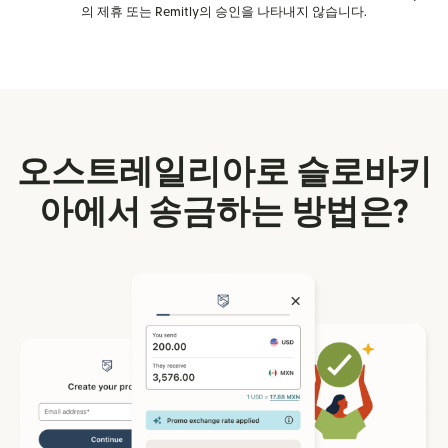
의 제휴 또는 Remitly의 승인을 나타내지 않습니다.
오스트레일리아로 슬로바키
아에서 송금하는 방법은?