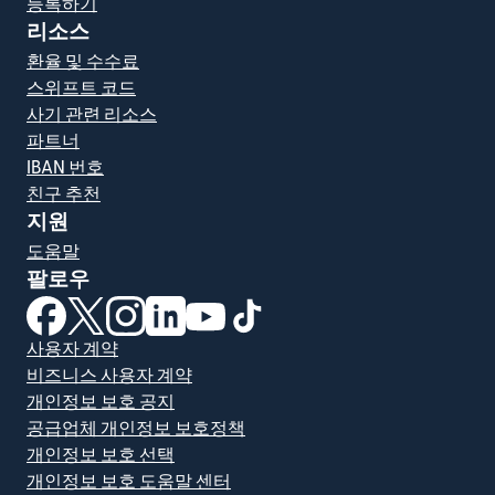
등록하기
리소스
환율 및 수수료
스위프트 코드
사기 관련 리소스
파트너
IBAN 번호
친구 추천
지원
도움말
팔로우
(새 창에서 열림)
(새 창에서 열림)
(새 창에서 열림)
(새 창에서 열림)
(새 창에서 열림)
(새 창에서 열림)
사용자 계약
비즈니스 사용자 계약
개인정보 보호 공지
공급업체 개인정보 보호정책
개인정보 보호 선택
개인정보 보호 도움말 센터