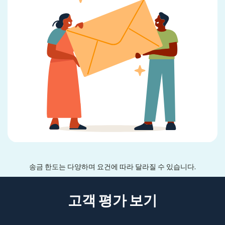
송금 한도는 다양하며 요건에 따라 달라질 수 있습니다.
고객 평가 보기