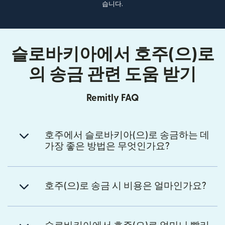
습니다.
슬로바키아에서 호주(으)로
의 송금 관련 도움 받기
Remitly FAQ
호주에서 슬로바키아(으)로 송금하는 데
가장 좋은 방법은 무엇인가요?
호주(으)로 송금 시 비용은 얼마인가요?