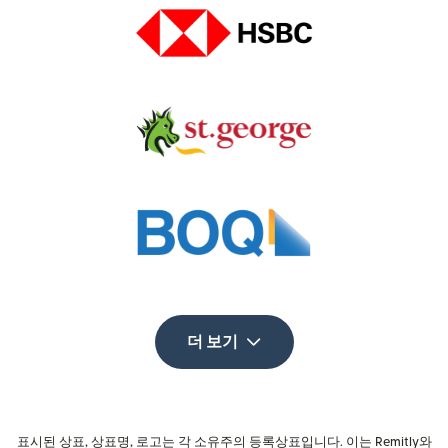
더 보기
표시된 상표, 상표명, 로고는 각 소유주의 등록상표입니다. 이는 Remitly와