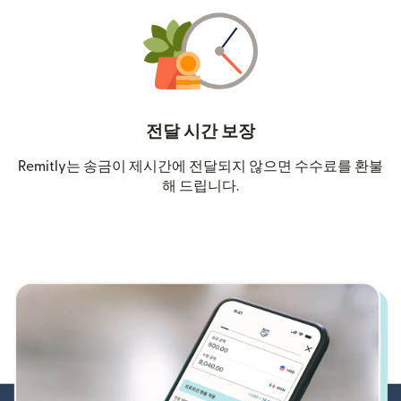
전달 시간 보장
Remitly는 송금이 제시간에 전달되지 않으면 수수료를 환불
해 드립니다.