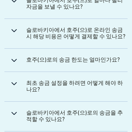
슬로바키아에서 호주(으)로 얼마나 빨리
자금을 보낼 수 있나요?
슬로바키아에서 호주(으)로 온라인 송금
시 해당 비용은 어떻게 결제할 수 있나요?
호주(으)로의 송금 한도는 얼마인가요?
최초 송금 설정을 하려면 어떻게 해야 하
나요?
슬로바키아에서 호주(으)로의 송금을 추
적할 수 있나요?