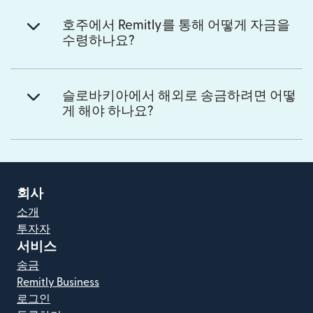
호주에서 Remitly를 통해 어떻게 자금을
수령하나요?
슬로바키아에서 해외로 송금하려면 어떻
게 해야 하나요?
회사
소개
투자자
서비스
송금
Remitly Business
로그인