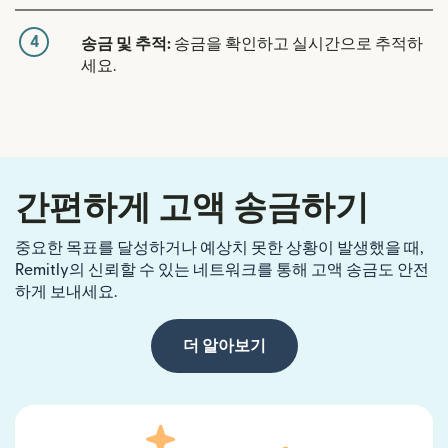
4
송금 및 추적:
송금을 확인하고 실시간으로 추적하
세요.
간편하게 고액 송금하기
중요한 목표를 달성하거나 예상치 못한 상황이 발생했을 때,
Remitly의 신뢰할 수 있는 네트워크를 통해 고액 송금도 안전
하게 보내세요.
더 알아보기