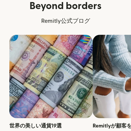
Beyond borders
Remitly公式ブログ
世界の美しい通貨19選
Remitlyが顧