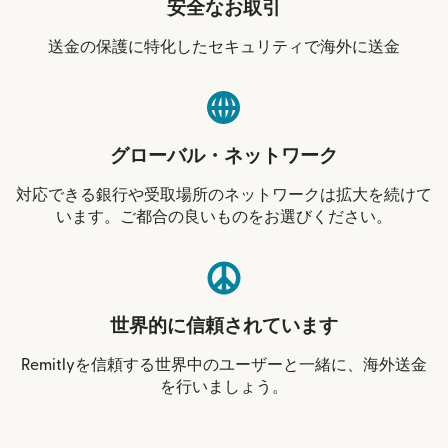
安全なお取引
送金の保護に特化したセキュリティで海外に送金
グローバル・ネットワーク
対応できる銀行や受取場所のネットワークは拡大を続けて
います。ご都合の良いものをお選びください。
世界的に信頼されています
Remitlyを信頼する世界中のユーザーと一緒に、海外送金
を行いましょう。