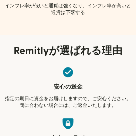
インフレ率が低いと通貨は強くなり、インフレ率が高いと
通貨は下落する
Remitlyが選ばれる理由
安心の送金
指定の期日に資金をお届けしますので、ご安心ください。
間に合わない場合には、ご返金いたします。