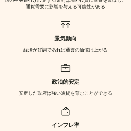
国の中央銀行が設定する金利は海外投資に影響を及ぼし、
通貨需要に影響を与える可能性がある
景気動向
経済が好調であれば通貨の価値は上がる
政治的安定
安定した政府は強い通貨を育むことができる
インフレ率