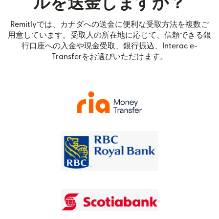
ルを送金しますか？
Remitlyでは、カナダへの送金に便利な受取方法を複数ご
用意しています。受取人の所在地に応じて、信頼できる銀
行口座への入金や現金受取、銀行振込、Interac e-
Transferをお選びいただけます。