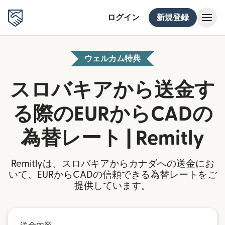
ログイン
新規登録
ウェルカム特典
スロバキアから送金す
る際のEURからCADの
為替レート | Remitly
Remitlyは、スロバキアからカナダへの送金にお
いて、EURからCADの信頼できる為替レートをご
提供しています。