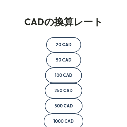
CADの換算レート
20 CAD
50 CAD
100 CAD
250 CAD
500 CAD
1000 CAD