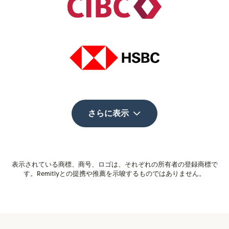
さらに表示
表示されている商標、商号、ロゴは、それぞれの所有者の登録商標で
す。Remitlyとの提携や推薦を示唆するものではありません。