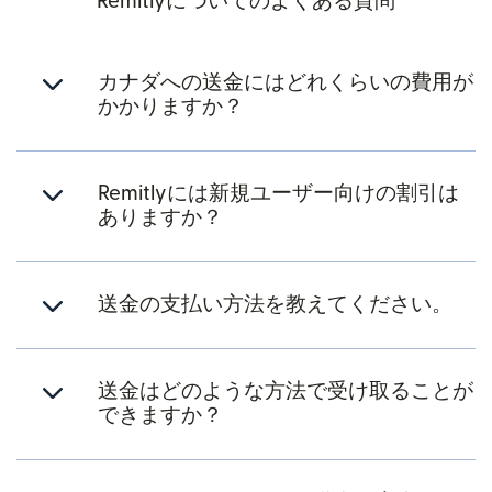
Remitlyについてのよくある質問
カナダへの送金にはどれくらいの費用が
かかりますか？
Remitlyには新規ユーザー向けの割引は
ありますか？
送金の支払い方法を教えてください。
送金はどのような方法で受け取ることが
できますか？