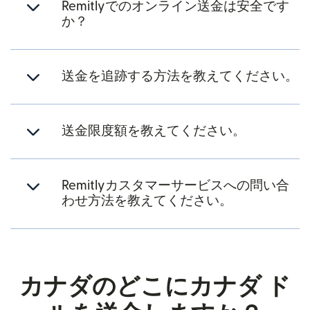
Remitlyでのオンライン送金は安全です
か？
送金を追跡する方法を教えてください。
送金限度額を教えてください。
Remitlyカスタマーサービスへの問い合
わせ方法を教えてください。
カナダのどこにカナダ ド