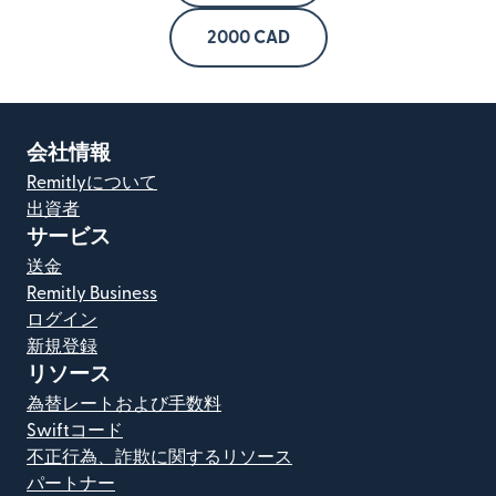
2000 CAD
会社情報
Remitlyについて
出資者
サービス
送金
Remitly Business
ログイン
新規登録
リソース
為替レートおよび手数料
Swiftコード
不正行為、詐欺に関するリソース
パートナー