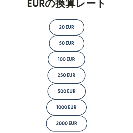
EURの換算レート
20 EUR
50 EUR
100 EUR
250 EUR
500 EUR
1000 EUR
2000 EUR