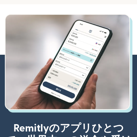
Remitlyのアプリひとつ