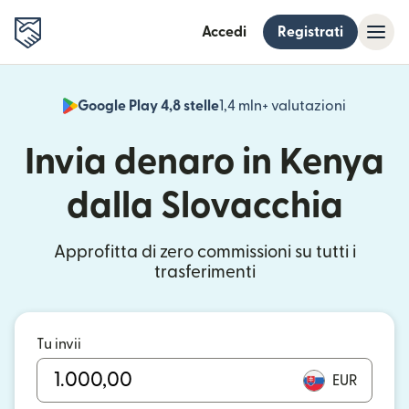
Accedi
Registrati
Google Play 4,8 stelle
1,4 mln+ valutazioni
(si apre i
Invia denaro in Kenya
dalla Slovacchia
Approfitta di zero commissioni su tutti i
trasferimenti
Tu invii
EUR