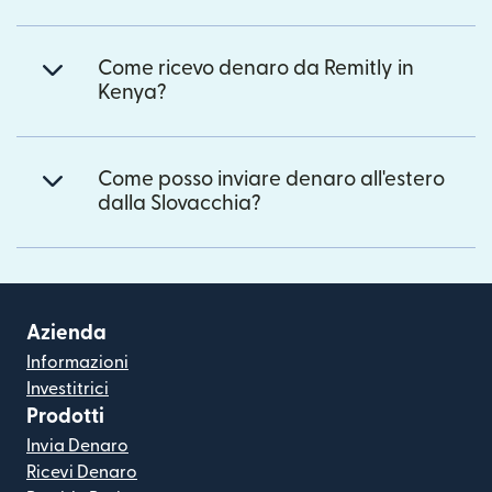
Come ricevo denaro da Remitly in
Kenya?
Come posso inviare denaro all'estero
dalla Slovacchia?
Azienda
Informazioni
Investitrici
Prodotti
Invia Denaro
Ricevi Denaro