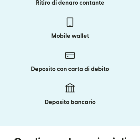
Ritiro di denaro contante
Mobile wallet
Deposito con carta di debito
Deposito bancario