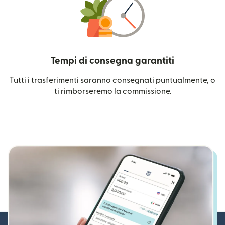
Tempi di consegna garantiti
Tutti i trasferimenti saranno consegnati puntualmente, o
ti rimborseremo la commissione.