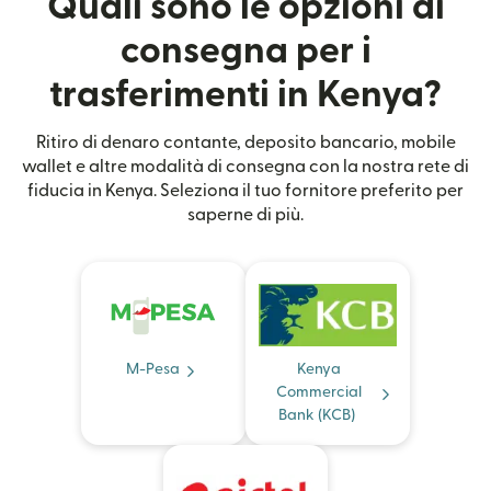
Quali sono le opzioni di
consegna per i
trasferimenti in Kenya?
Ritiro di denaro contante, deposito bancario, mobile
wallet e altre modalità di consegna con la nostra rete di
fiducia in Kenya. Seleziona il tuo fornitore preferito per
saperne di più.
M-Pesa
Kenya
Commercial
Bank (KCB)