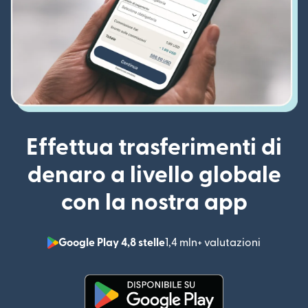
Effettua trasferimenti di
denaro a livello globale
con la nostra app
Google Play 4,8 stelle
1,4 mln+ valutazioni
(si apre i