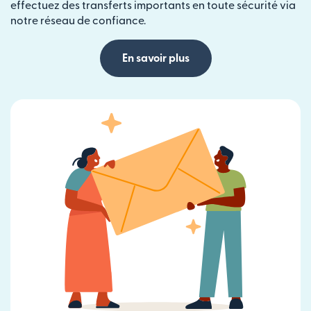
effectuez des transferts importants en toute sécurité via
notre réseau de confiance.
En savoir plus