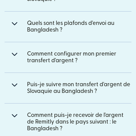
Quels sont les plafonds d'envoi au
Bangladesh ?
Comment configurer mon premier
transfert d'argent ?
Puis-je suivre mon transfert d'argent de
Slovaquie au Bangladesh ?
Comment puis-je recevoir de l'argent
de Remitly dans le pays suivant : le
Bangladesh ?