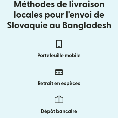
Méthodes de livraison
locales pour l'envoi de
Slovaquie au Bangladesh
Portefeuille mobile
Retrait en espèces
Dépôt bancaire