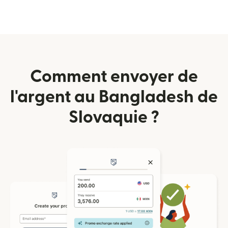
Comment envoyer de
l'argent au Bangladesh de
Slovaquie ?