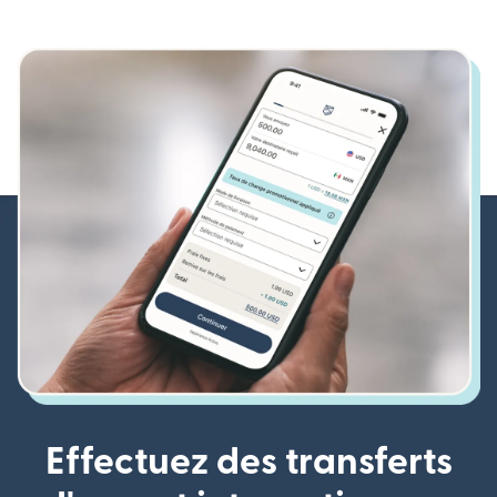
Effectuez des transferts