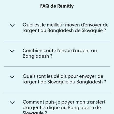
FAQ de Remitly
Quel est le meilleur moyen d'envoyer de
l'argent au Bangladesh de Slovaquie ?
Combien coûte l'envoi d'argent au
Bangladesh ?
Quels sont les délais pour envoyer de
l'argent de Slovaquie au Bangladesh ?
Comment puis-je payer mon transfert
d'argent en ligne au Bangladesh de
Slovaquie ?