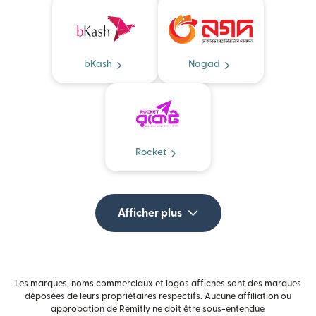
bKash
Nagad
Rocket
Afficher plus
Les marques, noms commerciaux et logos affichés sont des marques
déposées de leurs propriétaires respectifs. Aucune affiliation ou
approbation de Remitly ne doit être sous-entendue.