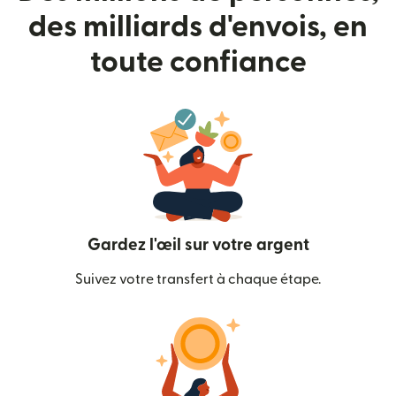
des milliards d'envois, en
toute confiance
Gardez l'œil sur votre argent
Suivez votre transfert à chaque étape.