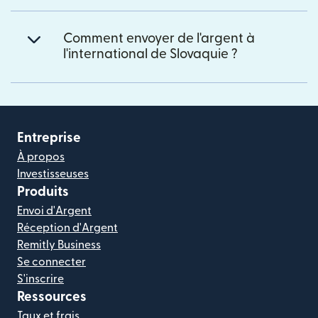
Comment envoyer de l'argent à
l'international de Slovaquie ?
Entreprise
À propos
Investisseuses
Produits
Envoi d'Argent
Réception d'Argent
Remitly Business
Se connecter
S'inscrire
Ressources
Taux et frais