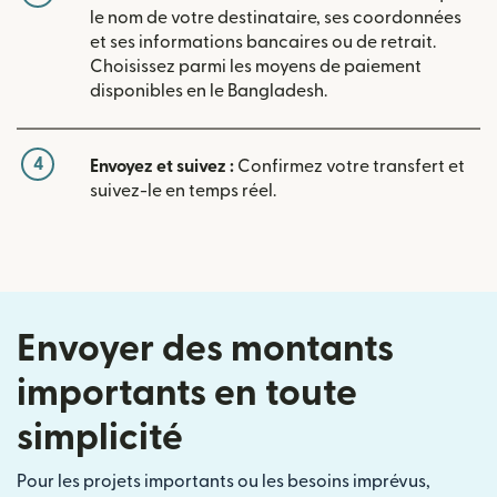
le nom de votre destinataire, ses coordonnées
et ses informations bancaires ou de retrait.
Choisissez parmi les moyens de paiement
disponibles en le Bangladesh.
4
Envoyez et suivez :
Confirmez votre transfert et
suivez-le en temps réel.
Envoyer des montants
importants en toute
simplicité
Pour les projets importants ou les besoins imprévus,