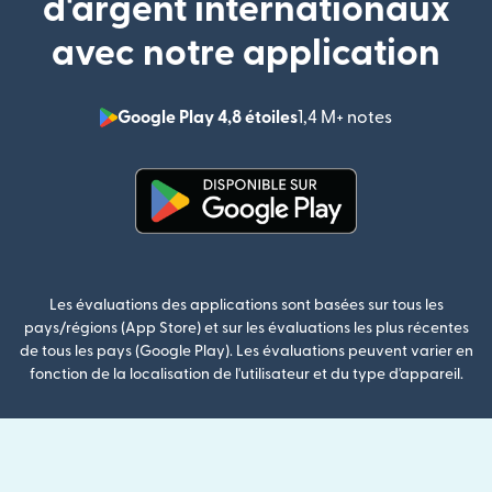
d'argent internationaux
avec notre application
Google Play 4,8 étoiles
1,4 M+ notes
(s'ouvre dan
(s'ouvre dans une nouvelle fenê
Les évaluations des applications sont basées sur tous les
pays/régions (App Store) et sur les évaluations les plus récentes
de tous les pays (Google Play). Les évaluations peuvent varier en
fonction de la localisation de l'utilisateur et du type d'appareil.