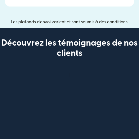
Les plafonds d'envoi varient et sont soumis à des conditions.
Découvrez les témoignages de nos
clients