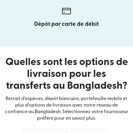
Dépôt par carte de débit
Quelles sont les options de
livraison pour les
transferts au Bangladesh?
Retrait d'espèces, dépôt bancaire, portefeuille mobile et
plus d'options de livraison avec notre réseau de
confiance au Bangladesh. Sélectionnez votre fournisseur
préféré pour en savoir plus.