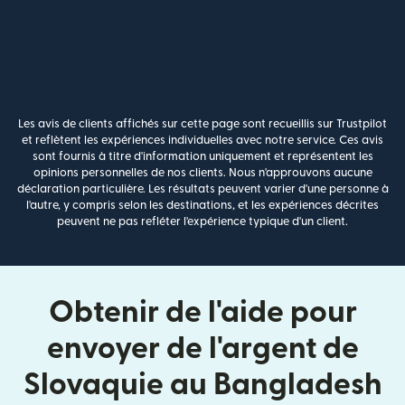
Les avis de clients affichés sur cette page sont recueillis sur Trustpilot
et reflètent les expériences individuelles avec notre service. Ces avis
sont fournis à titre d'information uniquement et représentent les
opinions personnelles de nos clients. Nous n'approuvons aucune
déclaration particulière. Les résultats peuvent varier d'une personne à
l'autre, y compris selon les destinations, et les expériences décrites
peuvent ne pas refléter l'expérience typique d'un client.
Obtenir de l'aide pour
envoyer de l'argent de
Slovaquie au Bangladesh