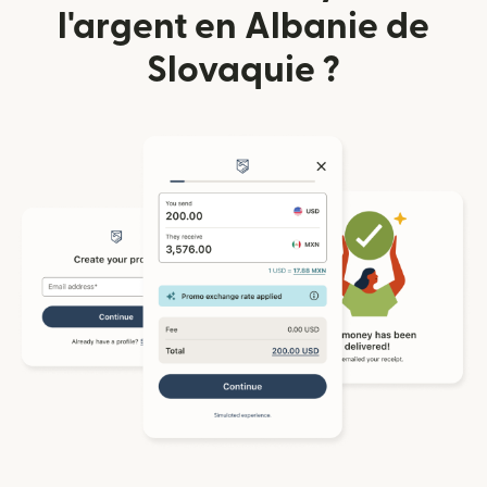
l'argent en Albanie de
Slovaquie ?