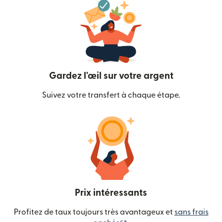
Gardez l'œil sur votre argent
Suivez votre transfert à chaque étape.
Prix intéressants
Profitez de taux toujours très avantageux et
sans frais