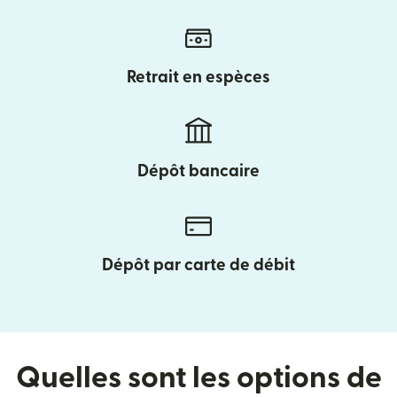
Retrait en espèces
Dépôt bancaire
Dépôt par carte de débit
Quelles sont les options de