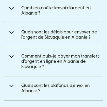
Combien coûte l'envoi d'argent en
Albanie ?
Quels sont les délais pour envoyer de
l'argent de Slovaquie en Albanie ?
Comment puis-je payer mon transfert
d'argent en ligne en Albanie de
Slovaquie ?
Quels sont les plafonds d'envoi en
Albanie ?