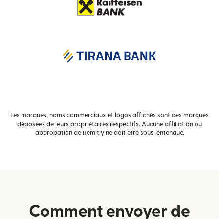
Les marques, noms commerciaux et logos affichés sont des marques
déposées de leurs propriétaires respectifs. Aucune affiliation ou
approbation de Remitly ne doit être sous-entendue.
Comment envoyer de