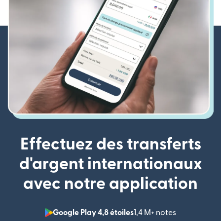
Effectuez des transferts
d'argent internationaux
avec notre application
Google Play 4,8 étoiles
1,4 M+ notes
(s'ouvre dan