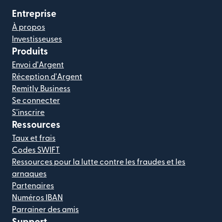
Entreprise
À propos
Investisseuses
Produits
Envoi d'Argent
Réception d'Argent
Remitly Business
Se connecter
S'inscrire
Ressources
Taux et frais
Codes SWIFT
Ressources pour la lutte contre les fraudes et les
arnaques
Partenaires
Numéros IBAN
Parrainer des amis