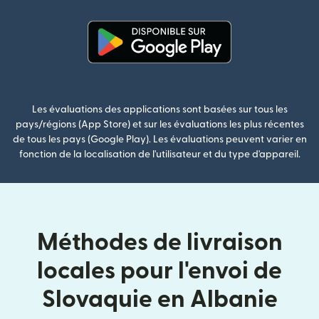
(s'ouvre dans une nouvelle fenê
Les évaluations des applications sont basées sur tous les
pays/régions (App Store) et sur les évaluations les plus récentes
de tous les pays (Google Play). Les évaluations peuvent varier en
fonction de la localisation de l'utilisateur et du type d'appareil.
Méthodes de livraison
locales pour l'envoi de
Slovaquie en Albanie