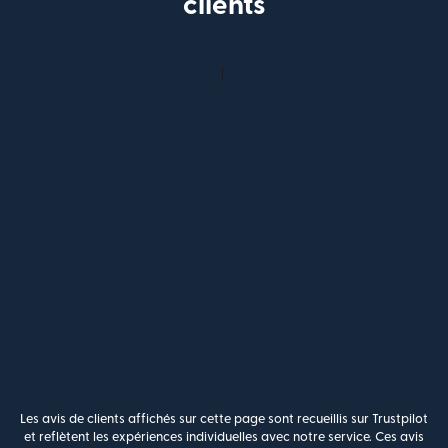
clients
Les avis de clients affichés sur cette page sont recueillis sur Trustpilot
et reflètent les expériences individuelles avec notre service. Ces avis