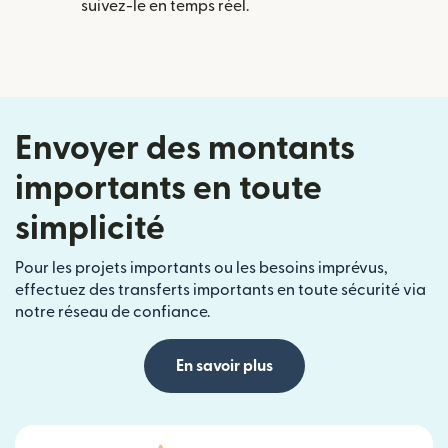
suivez-le en temps réel.
Envoyer des montants
importants en toute
simplicité
Pour les projets importants ou les besoins imprévus,
effectuez des transferts importants en toute sécurité via
notre réseau de confiance.
En savoir plus