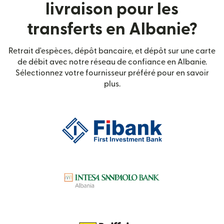
livraison pour les
transferts en Albanie?
Retrait d'espèces, dépôt bancaire, et dépôt sur une carte
de débit avec notre réseau de confiance en Albanie.
Sélectionnez votre fournisseur préféré pour en savoir
plus.