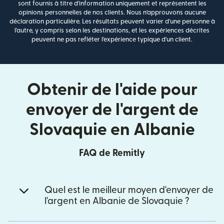
sont fournis à titre d'information uniquement et représentent les
opinions personnelles de nos clients. Nous n'approuvons aucune
déclaration particulière. Les résultats peuvent varier d'une personne à
l'autre, y compris selon les destinations, et les expériences décrites
peuvent ne pas refléter l'expérience typique d'un client.
Obtenir de l'aide pour
envoyer de l'argent de
Slovaquie en Albanie
FAQ de Remitly
Quel est le meilleur moyen d'envoyer de
l'argent en Albanie de Slovaquie ?