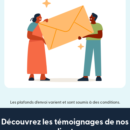
Les plafonds d'envoi varient et sont soumis à des conditions.
Découvrez les témoignages de nos