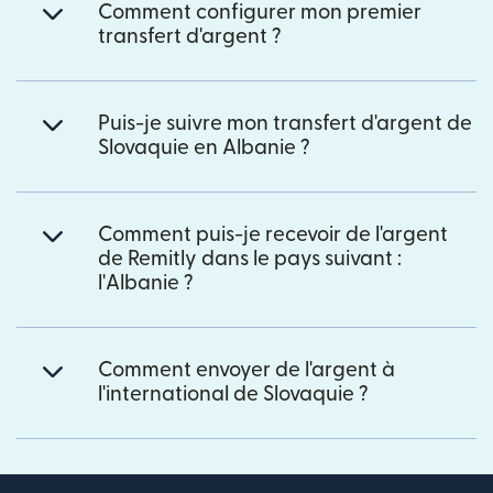
Comment configurer mon premier
transfert d'argent ?
Puis-je suivre mon transfert d'argent de
Slovaquie en Albanie ?
Comment puis-je recevoir de l'argent
de Remitly dans le pays suivant :
l'Albanie ?
Comment envoyer de l'argent à
l'international de Slovaquie ?