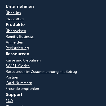
Unternehmen
Über Uns
Investoren
Produkte
Überweisen
Remitly Business
Anmelden
Registrierung
Ressourcen
Kurse und Gebühren
SWIFT-Codes
Ressourcen im Zusammenhang mit Betrug
Partner
IBAN-Nummern
Freunde empfehlen
Support
FAQ