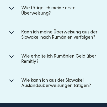
Wie tätige ich meine erste
Überweisung?
Kann ich meine Überweisung aus der
Slowakei nach Rumänien verfolgen?
Wie erhalte ich Rumänien Geld über
Remitly?
Wie kann ich aus der Slowakei
Auslandsüberweisungen tätigen?