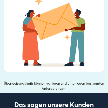
Überweisungslimits können variieren und unterliegen bestimmten
Anforderungen.
Das sagen unsere Kunden