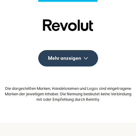
Mehr anzeigen
Die dargestellten Marken, Handelsnamen und Logos sind eingetragene
Marken der jeweiligen Inhaber. Die Nennung bedeutet keine Verbindung
mit oder Empfehlung durch Remitly.