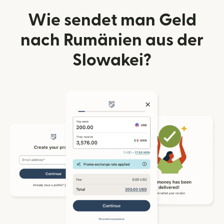
Wie sendet man Geld
nach Rumänien aus der
Slowakei?