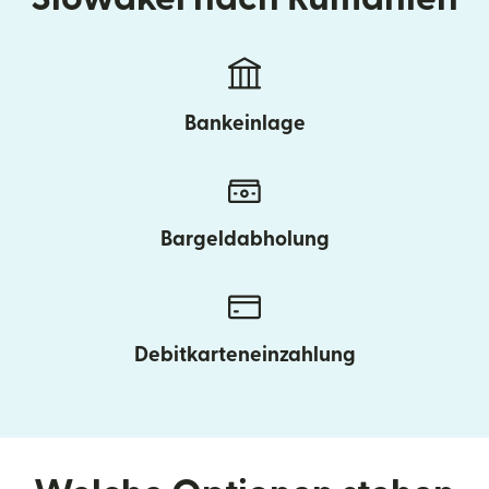
Bankeinlage
Bargeldabholung
Debitkarteneinzahlung