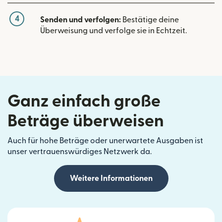
4
Senden und verfolgen:
Bestätige deine
Überweisung und verfolge sie in Echtzeit.
Ganz einfach große
Beträge überweisen
Auch für hohe Beträge oder unerwartete Ausgaben ist
unser vertrauenswürdiges Netzwerk da.
Weitere Informationen