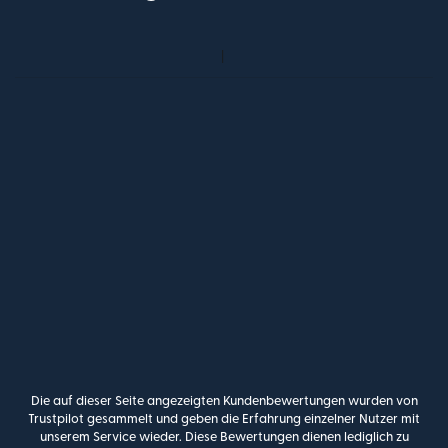
Die auf dieser Seite angezeigten Kundenbewertungen wurden von
Trustpilot gesammelt und geben die Erfahrung einzelner Nutzer mit
unserem Service wieder. Diese Bewertungen dienen lediglich zu