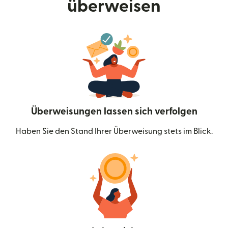
überweisen
Überweisungen lassen sich verfolgen
Haben Sie den Stand Ihrer Überweisung stets im Blick.