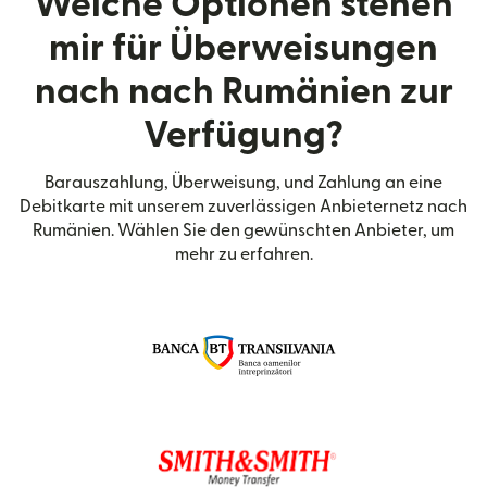
Welche Optionen stehen
mir für Überweisungen
nach nach Rumänien zur
Verfügung?
Barauszahlung, Überweisung, und Zahlung an eine
Debitkarte mit unserem zuverlässigen Anbieternetz nach
Rumänien. Wählen Sie den gewünschten Anbieter, um
mehr zu erfahren.