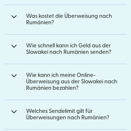
Was kostet die Überweisung nach
Rumänien?
Wie schnell kann ich Geld aus der
Slowakei nach Rumänien senden?
Wie kann ich meine Online-
Überweisung aus der Slowakei nach
Rumänien bezahlen?
Welches Sendelimit gilt für
Überweisungen nach Rumänien?