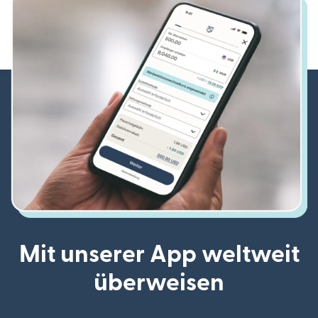
Mit unserer App weltweit
überweisen