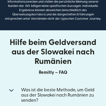
Informationszwecken und stellen die persönliche Meinung unserer
Kunden dar. Wir billigen keine spezifischen Aussagen. Individuelle
Ergebnisse können abweichen (einschließlich des
Überweisungskorridors) und die dargestellten Erfahrungen
entsprechen unter Umständen nicht der typischen Customer Journey.
Hilfe beim Geldversand
aus der Slowakei nach
Rumänien
Remitly – FAQ
Was ist die beste Methode, um Geld
aus der Slowakei nach Rumänien zu
senden?