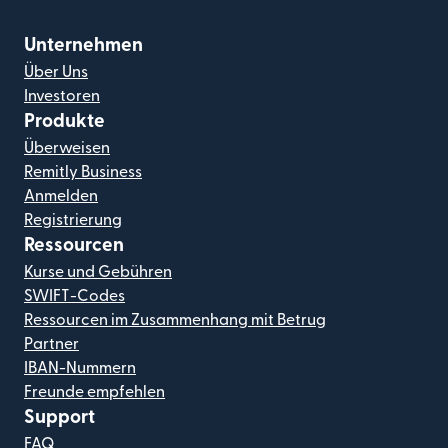
Unternehmen
Über Uns
Investoren
Produkte
Überweisen
Remitly Business
Anmelden
Registrierung
Ressourcen
Kurse und Gebühren
SWIFT-Codes
Ressourcen im Zusammenhang mit Betrug
Partner
IBAN-Nummern
Freunde empfehlen
Support
FAQ