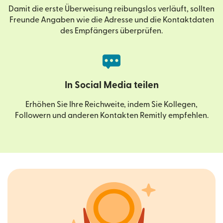
Damit die erste Überweisung reibungslos verläuft, sollten
Freunde Angaben wie die Adresse und die Kontaktdaten
des Empfängers überprüfen.
In Social Media teilen
Erhöhen Sie Ihre Reichweite, indem Sie Kollegen,
Followern und anderen Kontakten Remitly empfehlen.