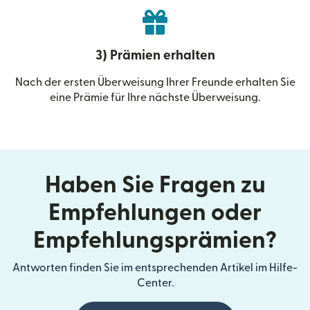
3) Prämien erhalten
Nach der ersten Überweisung Ihrer Freunde erhalten Sie
eine Prämie für Ihre nächste Überweisung.
Haben Sie Fragen zu
Empfehlungen oder
Empfehlungsprämien?
Antworten finden Sie im entsprechenden Artikel im Hilfe-
Center.