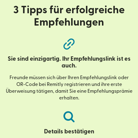
3 Tipps für erfolgreiche
Empfehlungen
Sie sind einzigartig. Ihr Empfehlungslink ist es
auch.
Freunde müssen sich über Ihren Empfehlungslink oder
OR-Code bei Remitly registrieren und ihre erste
Überweisung tätigen, damit Sie eine Empfehlungsprämie
erhalten.
Details bestätigen