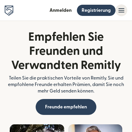
Anmelden
Registrierung
Empfehlen Sie
Freunden und
Verwandten Remitly
Teilen Sie die praktischen Vorteile von Remitly. Sie und
empfohlene Freunde erhalten Prämien, damit Sie noch
mehr Geld senden können.
Freunde empfehlen