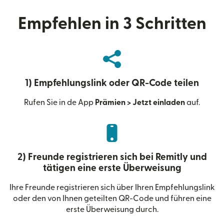
Empfehlen in 3 Schritten
1) Empfehlungslink oder QR-Code teilen
Rufen Sie in de App
Prämien > Jetzt einladen
auf.
2) Freunde registrieren sich bei Remitly und
tätigen eine erste Überweisung
Ihre Freunde registrieren sich über Ihren Empfehlungslink
oder den von Ihnen geteilten QR-Code und führen eine
erste Überweisung durch.