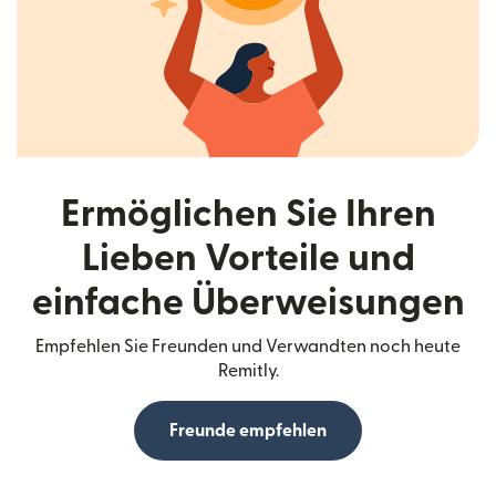
Ermöglichen Sie Ihren
Lieben Vorteile und
einfache Überweisungen
Empfehlen Sie Freunden und Verwandten noch heute
Remitly.
Freunde empfehlen