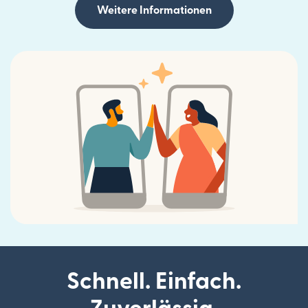
Weitere Informationen
Schnell. Einfach.