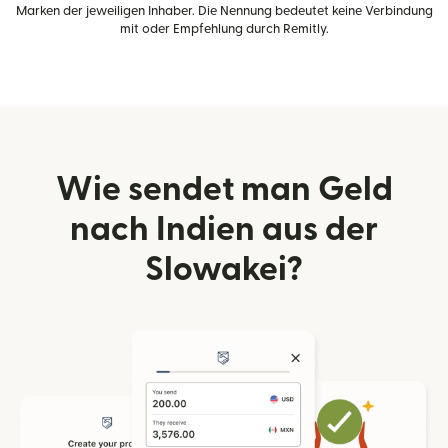
Marken der jeweiligen Inhaber. Die Nennung bedeutet keine Verbindung
mit oder Empfehlung durch Remitly.
Wie sendet man Geld
nach Indien aus der
Slowakei?