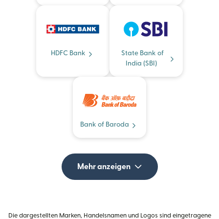
HDFC Bank
State Bank of
India (SBI)
Bank of Baroda
Mehr anzeigen
Die dargestellten Marken, Handelsnamen und Logos sind eingetragene