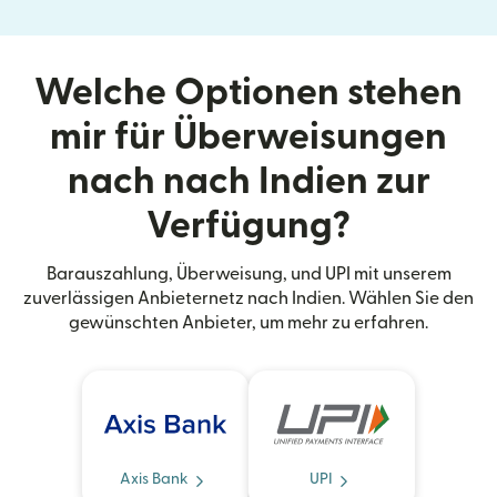
Welche Optionen stehen
mir für Überweisungen
nach nach Indien zur
Verfügung?
Barauszahlung, Überweisung, und UPI mit unserem
zuverlässigen Anbieternetz nach Indien. Wählen Sie den
gewünschten Anbieter, um mehr zu erfahren.
Axis Bank
UPI