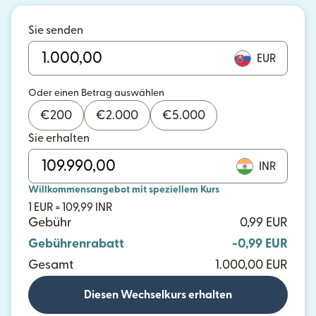
Sie senden
EUR
Oder einen Betrag auswählen
€
200
€
2.000
€
5.000
Sie erhalten
INR
Willkommensangebot mit speziellem Kurs
1 EUR = 109,99 INR
Gebühr
0,99 EUR
Gebührenrabatt
-0,99 EUR
Gesamt
1.000,00 EUR
Diesen Wechselkurs erhalten