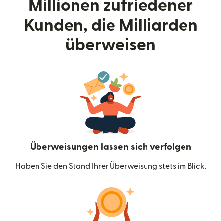
Millionen zufriedener
Kunden, die Milliarden
überweisen
Überweisungen lassen sich verfolgen
Haben Sie den Stand Ihrer Überweisung stets im Blick.