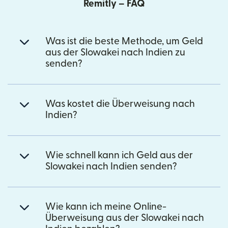
Remitly – FAQ
Was ist die beste Methode, um Geld
aus der Slowakei nach Indien zu
senden?
Was kostet die Überweisung nach
Indien?
Wie schnell kann ich Geld aus der
Slowakei nach Indien senden?
Wie kann ich meine Online-
Überweisung aus der Slowakei nach