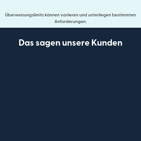
Überweisungslimits können variieren und unterliegen bestimmten
Anforderungen.
Das sagen unsere Kunden