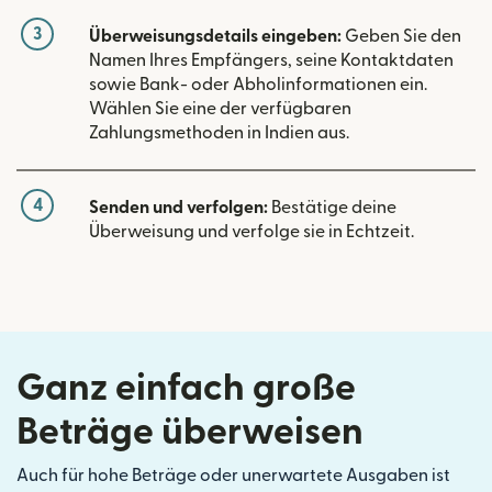
3
Überweisungsdetails eingeben:
Geben Sie den
Namen Ihres Empfängers, seine Kontaktdaten
sowie Bank- oder Abholinformationen ein.
Wählen Sie eine der verfügbaren
Zahlungsmethoden in Indien aus.
4
Senden und verfolgen:
Bestätige deine
Überweisung und verfolge sie in Echtzeit.
Ganz einfach große
Beträge überweisen
Auch für hohe Beträge oder unerwartete Ausgaben ist