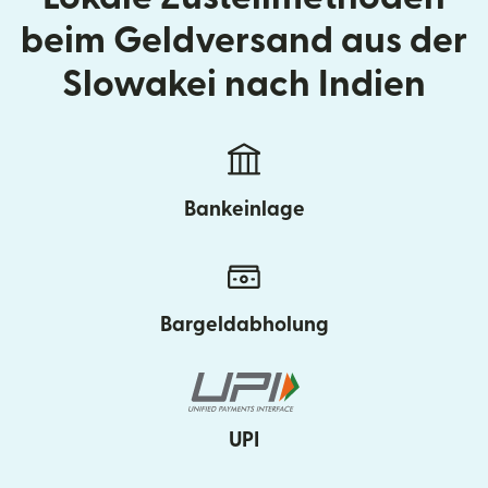
beim Geldversand aus der
Slowakei nach Indien
Bankeinlage
Bargeldabholung
UPI