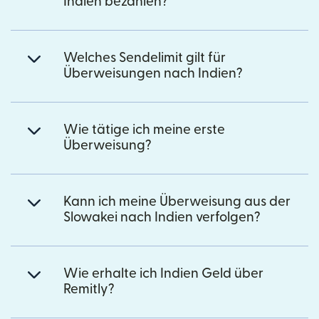
Indien bezahlen?
Welches Sendelimit gilt für
Überweisungen nach Indien?
Wie tätige ich meine erste
Überweisung?
Kann ich meine Überweisung aus der
Slowakei nach Indien verfolgen?
Wie erhalte ich Indien Geld über
Remitly?