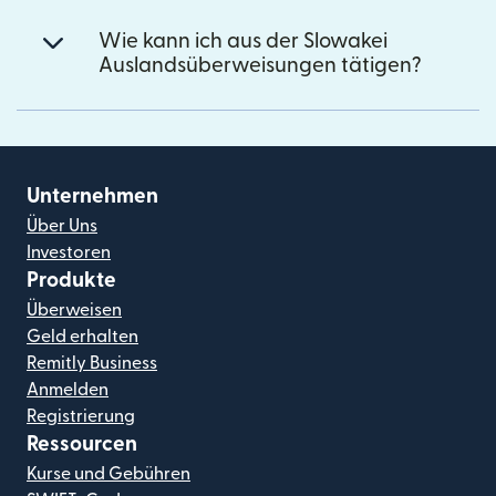
Wie kann ich aus der Slowakei
Auslandsüberweisungen tätigen?
Unternehmen
Über Uns
Investoren
Produkte
Überweisen
Geld erhalten
Remitly Business
Anmelden
Registrierung
Ressourcen
Kurse und Gebühren