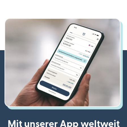
Mit unserer App weltweit