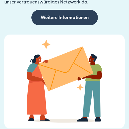
unser vertrauenswürdiges Netzwerk da.
Weitere Informationen