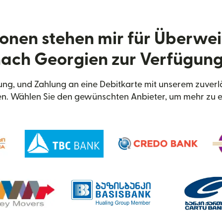
onen stehen mir für Überwe
ach Georgien zur Verfügun
ng, und Zahlung an eine Debitkarte mit unserem zuverl
n. Wählen Sie den gewünschten Anbieter, um mehr zu e