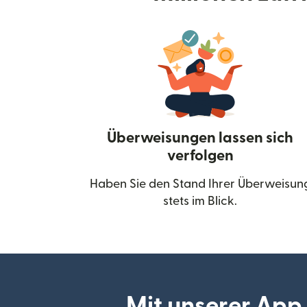
Überweisungen lassen sich
verfolgen
Haben Sie den Stand Ihrer Überweisun
stets im Blick.
Mit unserer App