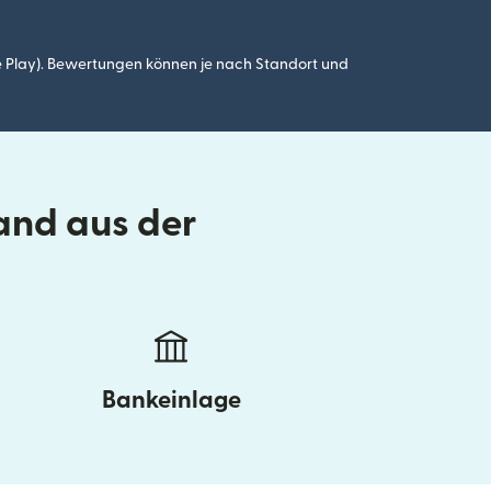
 Play). Bewertungen können je nach Standort und
and aus der
Bankeinlage