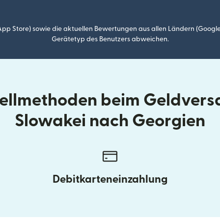
p Store) sowie die aktuellen Bewertungen aus allen Ländern (Google
Gerätetyp des Benutzers abweichen.
tellmethoden beim Geldvers
Slowakei nach Georgien
Debitkarteneinzahlung