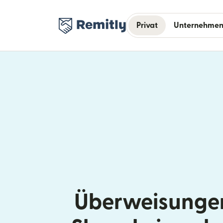
Privat
Unternehme
Überweisungen