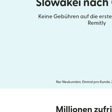
Slowakei nach
Keine Gebühren auf die erst
Remitly
Nur Neukunden. Einmal pro Kunde. Ze
Millionen zuf