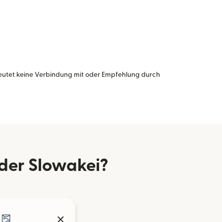
eutet keine Verbindung mit oder Empfehlung durch
der Slowakei?