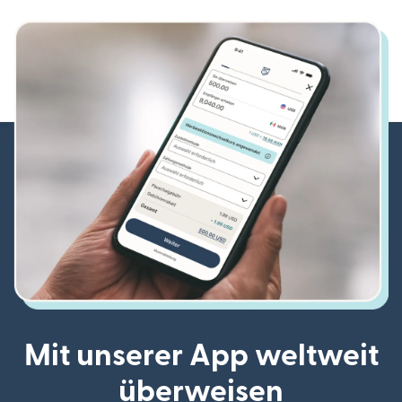
Mit unserer App weltweit
überweisen