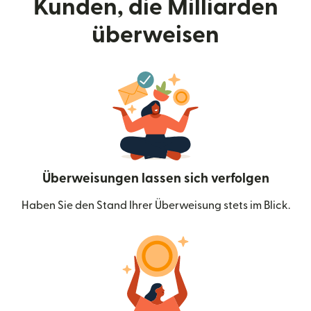
Kunden, die Milliarden
überweisen
Überweisungen lassen sich verfolgen
Haben Sie den Stand Ihrer Überweisung stets im Blick.