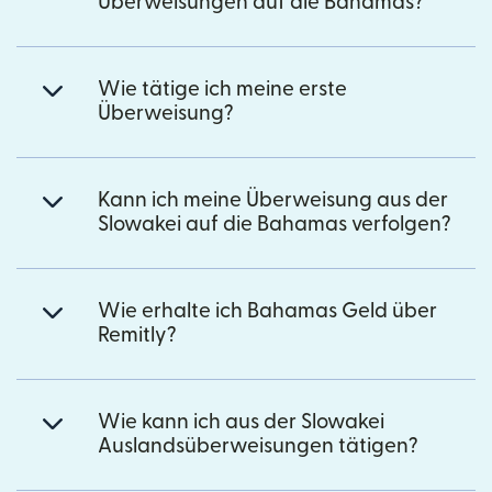
Überweisungen auf die Bahamas?
Wie tätige ich meine erste
Überweisung?
Kann ich meine Überweisung aus der
Slowakei auf die Bahamas verfolgen?
Wie erhalte ich Bahamas Geld über
Remitly?
Wie kann ich aus der Slowakei
Auslandsüberweisungen tätigen?