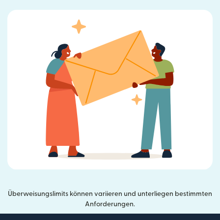
Überweisungslimits können variieren und unterliegen bestimmten
Anforderungen.