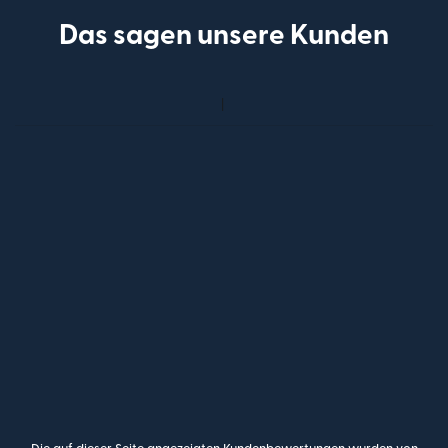
Das sagen unsere Kunden