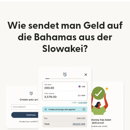
Wie sendet man Geld auf
die Bahamas aus der
Slowakei?