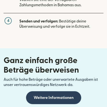
Zahlungsmethoden in Bahamas aus.
4
Senden und verfolgen:
Bestätige deine
Überweisung und verfolge sie in Echtzeit.
Ganz einfach große
Beträge überweisen
Auch für hohe Beträge oder unerwartete Ausgaben ist
unser vertrauenswürdiges Netzwerk da.
Weitere Informationen