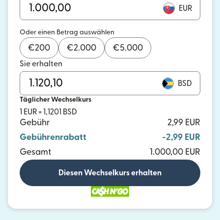
EUR
Oder einen Betrag auswählen
€
200
€
2.000
€
5.000
Sie erhalten
BSD
Täglicher Wechselkurs
1 EUR = 1,1201 BSD
Gebühr
2,99 EUR
Gebührenrabatt
-2,99 EUR
Gesamt
1.000,00 EUR
Diesen Wechselkurs erhalten