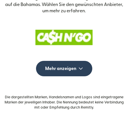
auf die Bahamas. Wählen Sie den gewünschten Anbieter,
um mehr zu erfahren.
Mehr anzeigen
Die dargestellten Marken, Handelsnamen und Logos sind eingetragene
Marken der jeweiligen Inhaber. Die Nennung bedeutet keine Verbindung
mit oder Empfehlung durch Remitly.