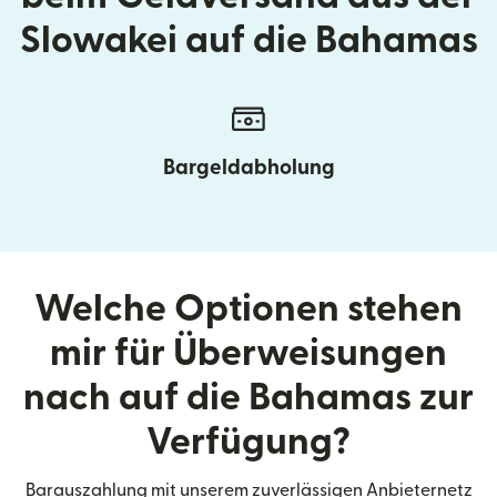
Slowakei auf die Bahamas
Bargeldabholung
Welche Optionen stehen
mir für Überweisungen
nach auf die Bahamas zur
Verfügung?
Barauszahlung mit unserem zuverlässigen Anbieternetz