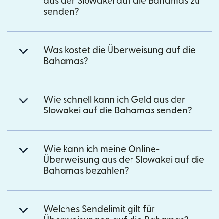
aus der Slowakei auf die Bahamas zu
senden?
Was kostet die Überweisung auf die
Bahamas?
Wie schnell kann ich Geld aus der
Slowakei auf die Bahamas senden?
Wie kann ich meine Online-
Überweisung aus der Slowakei auf die
Bahamas bezahlen?
Welches Sendelimit gilt für