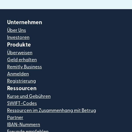
Unternehmen
Über Uns
Investoren
Produkte
Überweisen
Geld erhalten
Remitly Business
Anmelden
Registrierung
Ressourcen
Kurse und Gebühren
SWIFT-Codes
Ressourcen im Zusammenhang mit Betrug
Partner
IBAN-Nummern
Freunde empfehlen