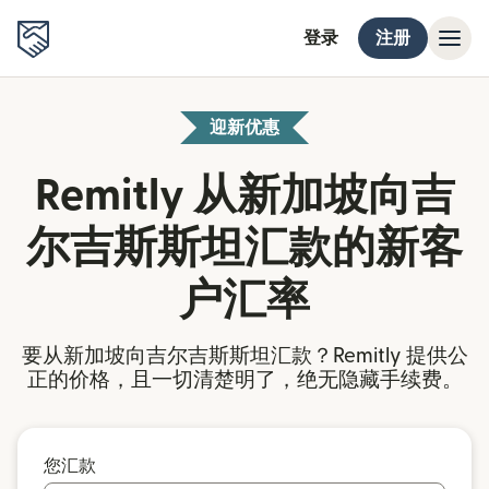
登录
注册
迎新优惠
Remitly 从新加坡向吉
尔吉斯斯坦汇款的新客
户汇率
要从新加坡向吉尔吉斯斯坦汇款？Remitly 提供公
正的价格，且一切清楚明了，绝无隐藏手续费。
您汇款