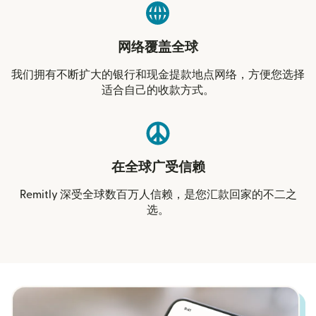
网络覆盖全球
我们拥有不断扩大的银行和现金提款地点网络，方便您选择
适合自己的收款方式。
在全球广受信赖
Remitly 深受全球数百万人信赖，是您汇款回家的不二之
选。