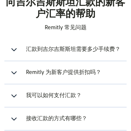
向吉尔吉斯斯坦汇款的新客
户汇率的帮助
Remitly 常见问题
汇款到吉尔吉斯斯坦需要多少手续费？
Remitly 为新客户提供折扣吗？
我可以如何支付汇款？
接收汇款的方式有哪些？