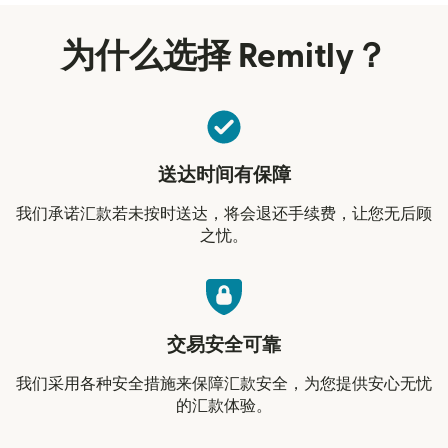
为什么选择 Remitly？
送达时间有保障
我们承诺汇款若未按时送达，将会退还手续费，让您无后顾
之忧。
交易安全可靠
我们采用各种安全措施来保障汇款安全，为您提供安心无忧
的汇款体验。