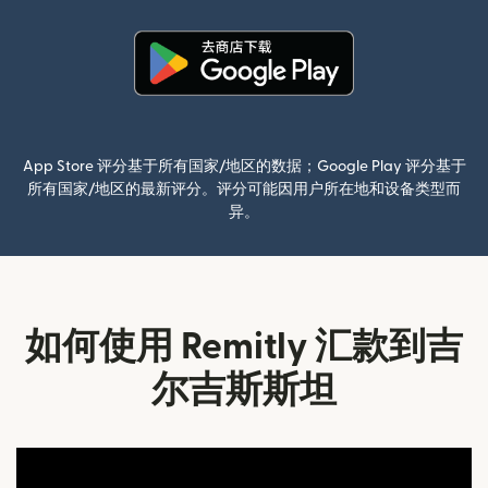
（在新窗口中打开）
App Store 评分基于所有国家/地区的数据；Google Play 评分基于
所有国家/地区的最新评分。评分可能因用户所在地和设备类型而
异。
如何使用 Remitly 汇款到吉
尔吉斯斯坦