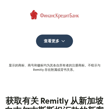
查看更多
显示的商标、商号和徽标均为其各自所有者的注册商标。不暗示与
Remitly 存在附属或背书关系。
获取有关 Remitly 从新加坡