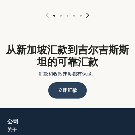
从新加坡汇款到吉尔吉斯斯
坦的可靠汇款
汇款和收款速度都有保障。
立即汇款
公司
关于