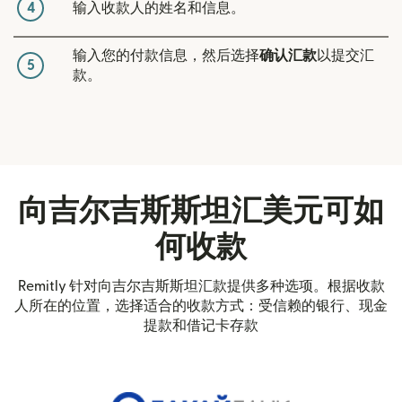
4
输入收款人的姓名和信息。
输入您的付款信息，然后选择
确认汇款
以提交汇
5
款。
向吉尔吉斯斯坦汇美元可如
何收款
Remitly 针对向吉尔吉斯斯坦汇款提供多种选项。根据收款
人所在的位置，选择适合的收款方式：受信赖的银行、现金
提款和借记卡存款