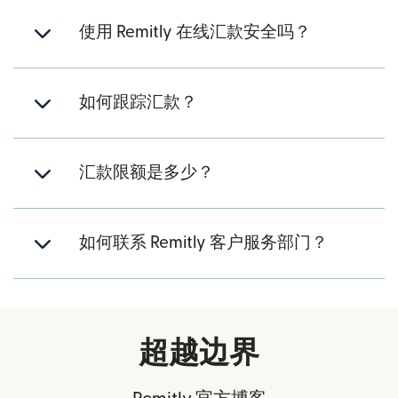
使用 Remitly 在线汇款安全吗？
如何跟踪汇款？
汇款限额是多少？
如何联系 Remitly 客户服务部门？
超越边界