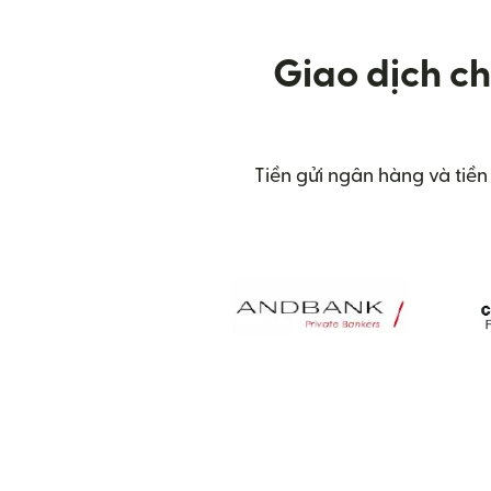
Giao dịch c
Tiền gửi ngân hàng và tiền