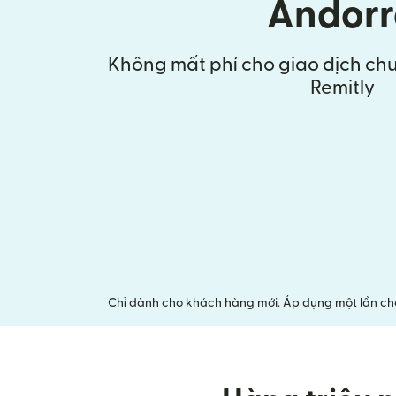
Andorr
Không mất phí cho giao dịch chu
Remitly
Chỉ dành cho khách hàng mới. Áp dụng một lần cho 