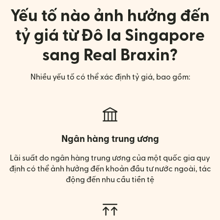
Yếu tố nào ảnh hưởng đến
tỷ giá từ Đô la Singapore
sang Real Braxin?
Nhiều yếu tố có thể xác định tỷ giá, bao gồm:
Ngân hàng trung ương
Lãi suất do ngân hàng trung ương của một quốc gia quy
định có thể ảnh hưởng đến khoản đầu tư nước ngoài, tác
động đến nhu cầu tiền tệ