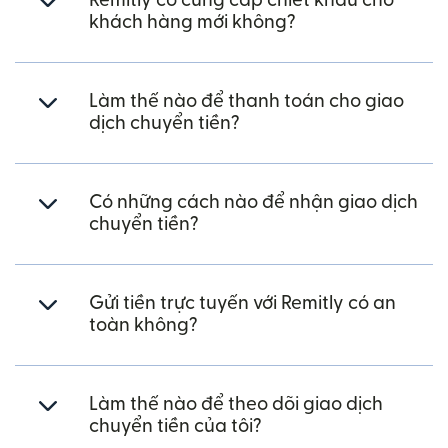
Remitly có cung cấp chiết khấu cho
khách hàng mới không?
Làm thế nào để thanh toán cho giao
dịch chuyển tiền?
Có những cách nào để nhận giao dịch
chuyển tiền?
Gửi tiền trực tuyến với Remitly có an
toàn không?
Làm thế nào để theo dõi giao dịch
chuyển tiền của tôi?