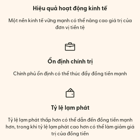
Hiệu quả hoạt động kinh tế
Một nền kinh tế vững mạnh có thể nâng cao giá trị của
đơn vị tiền tệ
Ổn định chính trị
Chính phủ ổn định có thể thúc đẩy đồng tiền mạnh
Tỷ lệ lạm phát
Tỷ lệ lạm phát thấp hơn có thể dẫn đến đồng tiền mạnh
hơn, trong khi tỷ lệ lạm phát cao hơn có thể làm giảm giá
trị của đồng tiền