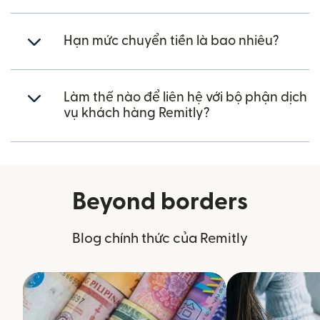
Hạn mức chuyển tiền là bao nhiêu?
Làm thế nào để liên hệ với bộ phận dịch
vụ khách hàng Remitly?
Beyond borders
Blog chính thức của Remitly