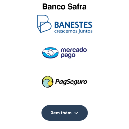
Xem thêm