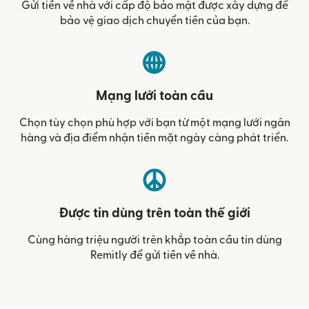
Gửi tiền về nhà với cấp độ bảo mật được xây dựng để
bảo vệ giao dịch chuyển tiền của bạn.
Mạng lưới toàn cầu
Chọn tùy chọn phù hợp với bạn từ một mạng lưới ngân
hàng và địa điểm nhận tiền mặt ngày càng phát triển.
Được tin dùng trên toàn thế giới
Cùng hàng triệu người trên khắp toàn cầu tin dùng
Remitly để gửi tiền về nhà.