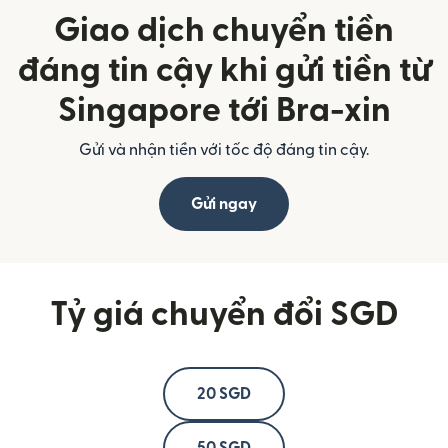
Giao dịch chuyển tiền
đáng tin cậy khi gửi tiền từ
Singapore tới Bra-xin
Gửi và nhận tiền với tốc độ đáng tin cậy.
Gửi ngay
Tỷ giá chuyển đổi SGD
20 SGD