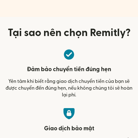
Tại sao nên chọn Remitly?
Đảm bảo chuyển tiền đúng hẹn
Yên tâm khi biết rằng giao dịch chuyển tiền của bạn sẽ
được chuyển đến đúng hẹn, nếu không chúng tôi sẽ hoàn
lại phí.
Giao dịch bảo mật